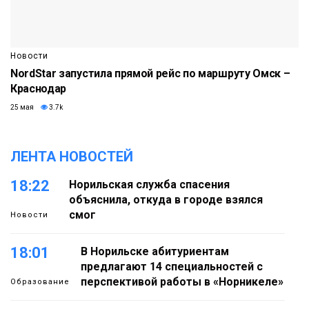
Новости
NordStar запустила прямой рейс по маршруту Омск –
Краснодар
25 мая
3.7k
ЛЕНТА НОВОСТЕЙ
18:22
Норильская служба спасения
объяснила, откуда в городе взялся
смог
Новости
18:01
В Норильске абитуриентам
предлагают 14 специальностей с
перспективой работы в «Норникеле»
Образование