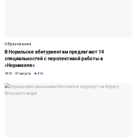
Образование
В Норильске абитуриентам предлагают 14
специальностей с перспективой работы в
«Норникеле»
18:01 07 августа
416