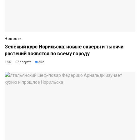
Новости
Зелёный курс Норильска: новые скверы и тысячи
растений появятся по всему городу
16:41 07 августа
352