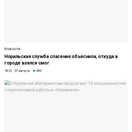
Новости
Норильская служба спасения объяснила, откуда в
городе взялся смог
18:22 07 августа
389