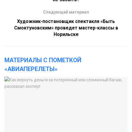
Следующий материал
Художник-постановщик спектакля «Быть
Смоктуновским» проведет мастер-классы в
Норильске
МАТЕРИАЛЫ С ПОМЕТКОЙ
«АВИАПЕРЕЛЕТЫ»