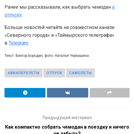
Ранее мы рассказывали, как выбрать чемодан
к
отпуску
.
Больше новостей читайте на совместном канале
«Северного города» и «Таймырского телеграфа»
в
Telegram.
Текст: Виктор Бородин, фото: Наталья Черкашина
АВИАПЕРЕЛЕТЫ
ОТПУСК
САМОЛЕТЫ
Предыдущий материал
Как компактно собрать чемодан в поездку и ничего
не забыть?