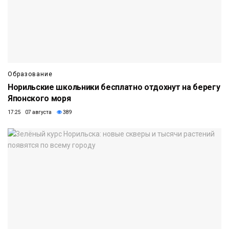
Образование
Норильские школьники бесплатно отдохнут на берегу
Японского моря
17:25 07 августа
389