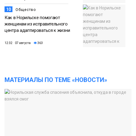
10
Общество
Как в Норильске помогают
женщинам из исправительного
центра адаптироваться к жизни
12:32 07 августа
363
МАТЕРИАЛЫ ПО ТЕМЕ «НОВОСТИ»