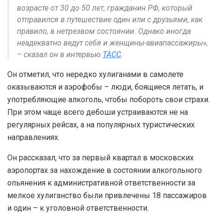
возрасте от 30 до 50 лет, гражданин РФ, который
отправился в путешествие один или с друзьями, как
правило, в нетрезвом состоянии. Однако иногда
неадекватно ведут себя и женщины-авиапассажиры»,
– сказал он в интервью
ТАСС
.
Он отметил, что нередко хулиганами в самолете
оказываются и аэрофобы – люди, боящиеся летать, и
употребляющие алкоголь, чтобы побороть свои страхи.
При этом чаще всего дебоши устраиваются не на
регулярных рейсах, а на популярных туристических
направлениях.
Он рассказал, что за первый квартал в московских
аэропортах за нахождение в состоянии алкогольного
опьянения к административной ответственности за
мелкое хулиганство были привлечены 18 пассажиров
и один – к уголовной ответственности.