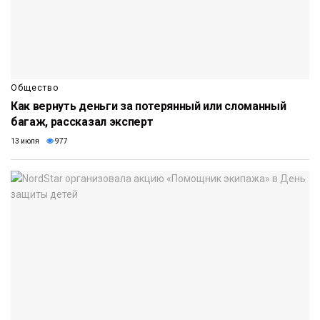
Общество
Как вернуть деньги за потерянный или сломанный
багаж, рассказал эксперт
13 июля
977