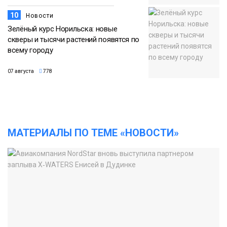
10
Новости
Зелёный курс Норильска: новые
скверы и тысячи растений появятся по
всему городу
07 августа
778
МАТЕРИАЛЫ ПО ТЕМЕ «НОВОСТИ»