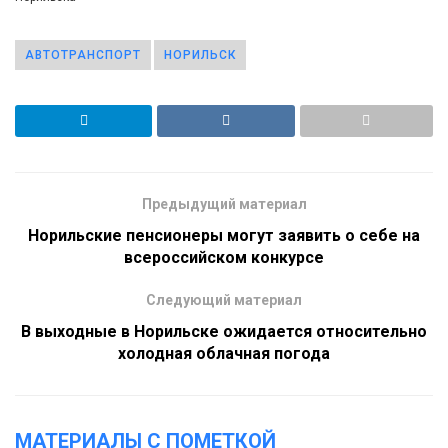
АВТОТРАНСПОРТ
НОРИЛЬСК
Предыдущий материал
Норильские пенсионеры могут заявить о себе на
всероссийском конкурсе
Следующий материал
В выходные в Норильске ожидается относительно
холодная облачная погода
МАТЕРИАЛЫ С ПОМЕТКОЙ