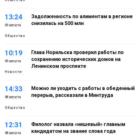
13:24
Задолженность по алиментам в регионе
снизилась на 500 млн
09 августа
Общество
10:19
Глава Норильска проверил работы по
сохранению исторических домов на
09 августа
Ленинском проспекте
Новости
14:33
Можно ли уходить с работы в обеденный
перерыв, рассказали в Минтруда
08 августа
Общество
12:31
Филолог назвала «нишевый» главным
кандидатом на звание слова года
08 августа