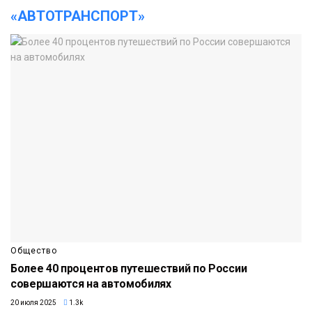
«АВТОТРАНСПОРТ»
Общество
Более 40 процентов путешествий по России
совершаются на автомобилях
20 июля 2025
1.3k