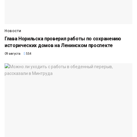
Новости
Глава Норильска проверил работы по сохранению
исторических домов на Ленинском проспекте
09 августа
554