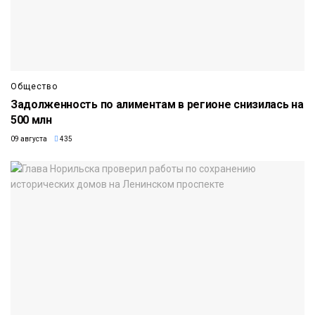
Общество
Задолженность по алиментам в регионе снизилась на
500 млн
09 августа
435