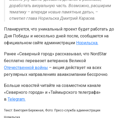
доработать визуальную часть. Возможно, расширим
тематику – впереди новые памятные даты», –
отметил глава Норильска Дмитрий Карасев.
Планируется, что уникальный проект будет работать до
Дня Победы и несколько дней после, сообщается на
официальном сайте администрации
Норильска.
Ранее «Северный город» рассказывал, что NordStar
бесплатно перевезет ветеранов Великой
Отечественной войны
– акция действует на всех
регулярных направлениях авиакомпании бессрочно.
Больше новостей читайте на совместном канале
«Северного города» и «Таймырского телеграфа»
в
Telegram.
Текст: Виктория Бережная, Фото: Пресс-служба администрации
Норильска