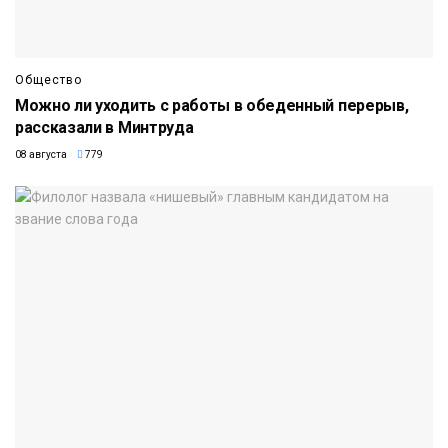
Общество
Можно ли уходить с работы в обеденный перерыв,
рассказали в Минтруда
08 августа
779