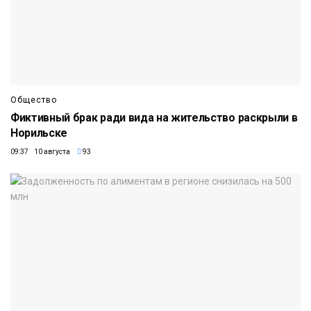
Общество
Фиктивный брак ради вида на жительство раскрыли в
Норильске
09:37 10 августа
93