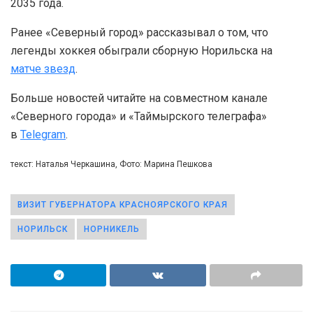
2035 года.
Ранее «Северный город» рассказывал о том, что
легенды хоккея обыграли сборную Норильска на
матче звезд
.
Больше новостей читайте на совместном канале
«Северного города» и «Таймырского телеграфа»
в
Telegram
.
текст: Наталья Черкашина, Фото: Марина Пешкова
ВИЗИТ ГУБЕРНАТОРА КРАСНОЯРСКОГО КРАЯ
НОРИЛЬСК
НОРНИКЕЛЬ