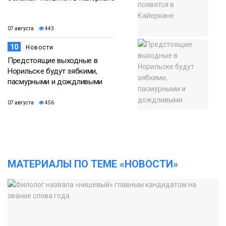
07 августа
443
10
Новости
Предстоящие выходные в
Норильске будут зябкими,
пасмурными и дождливыми
07 августа
456
МАТЕРИАЛЫ ПО ТЕМЕ «НОВОСТИ»