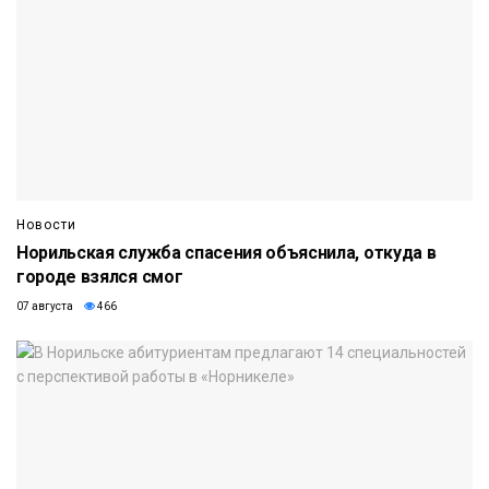
Новости
Норильская служба спасения объяснила, откуда в
городе взялся смог
07 августа
466