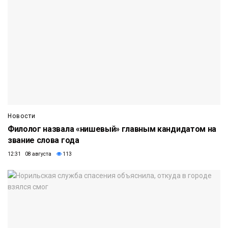
Новости
Филолог назвала «нишевый» главным кандидатом на
звание слова года
12:31 08 августа
113