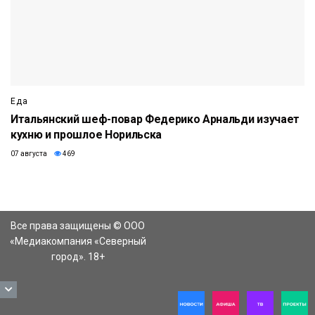
Еда
Итальянский шеф-повар Федерико Арнальди изучает
кухню и прошлое Норильска
07 августа
469
Все права защищены © ООО
«Медиакомпания «Северный
город». 18+