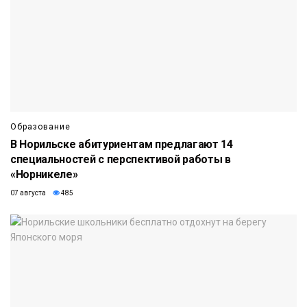
Образование
В Норильске абитуриентам предлагают 14
специальностей с перспективой работы в
«Норникеле»
07 августа
485