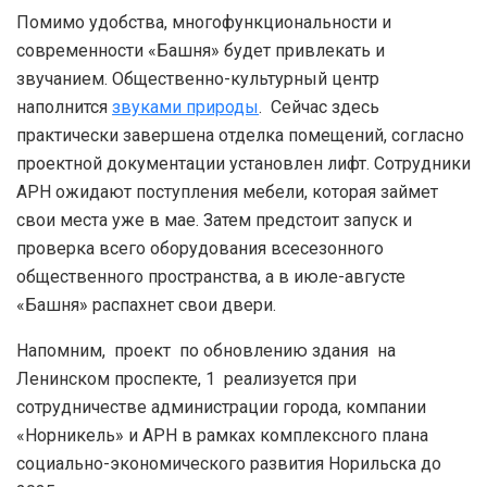
Помимо удобства, многофункциональности и
современности «Башня» будет привлекать и
звучанием. Общественно-культурный центр
наполнится
звуками природы
. Сейчас здесь
практически завершена отделка помещений, согласно
проектной документации установлен лифт. Сотрудники
АРН ожидают поступления мебели, которая займет
свои места уже в мае. Затем предстоит запуск и
проверка всего оборудования всесезонного
общественного пространства, а в июле-августе
«Башня» распахнет свои двери.
Напомним, проект по обновлению здания на
Ленинском проспекте, 1 реализуется при
сотрудничестве администрации города, компании
«Норникель» и АРН в рамках комплексного плана
социально-экономического развития Норильска до