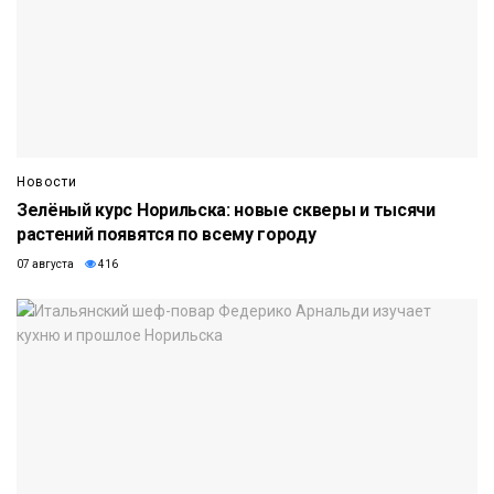
Новости
Зелёный курс Норильска: новые скверы и тысячи
растений появятся по всему городу
07 августа
416