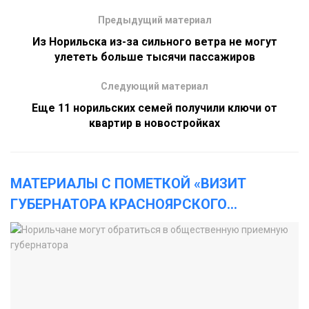
Предыдущий материал
Из Норильска из-за сильного ветра не могут
улететь больше тысячи пассажиров
Следующий материал
Еще 11 норильских семей получили ключи от
квартир в новостройках
МАТЕРИАЛЫ С ПОМЕТКОЙ «ВИЗИТ
ГУБЕРНАТОРА КРАСНОЯРСКОГО
...