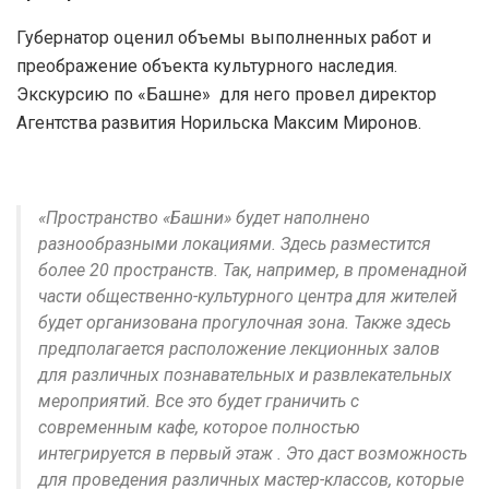
Губернатор оценил объемы выполненных работ и
преображение объекта культурного наследия.
Экскурсию по «Башне» для него провел директор
Агентства развития Норильска Максим Миронов.
«Пространство «Башни» будет наполнено
разнообразными локациями. Здесь разместится
более 20 пространств. Так, например, в променадной
части общественно-культурного центра для жителей
будет организована прогулочная зона. Также здесь
предполагается расположение лекционных залов
для различных познавательных и развлекательных
мероприятий. Все это будет граничить с
современным кафе, которое полностью
интегрируется в первый этаж . Это даст возможность
для проведения различных мастер-классов, которые