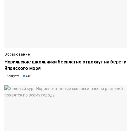
Образование
Норильские школьники бесплатно отдохнут на берегу
Японского моря
07 августа
448