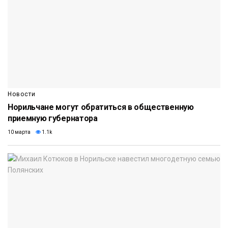
Новости
Норильчане могут обратиться в общественную
приемную губернатора
10 марта
1.1k