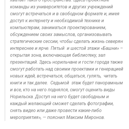
команды из университетов и других учреждений
смогут встречаться и в свободном формате и, имея
доступ к интернету и необходимой технике и
компьютерам, заниматься проектированием,
обсуждением своих замыслов, организовывать
стратегические сессии, чтобы сделать жизнь северян
интереснее и ярче. Пятый и шестой этажи «Башни» –
открытая зона, включающая библиотеку, зал
презентаций. Здесь норильчане и гости города также
смогут работать над своими проектами и генерацией
новых идей, встречаться, общаться, гулять, читать
книги и так далее. Седьмой этаж будет панорамным
и все, кто на него поднялся, смогут оценить виды
Норильска. Доступ на него будет свободным и
каждый желающий сможет сделать фотографии,
снять видео или даже провести какие-либо
мероприятия», — пояснил Максим Миронов.