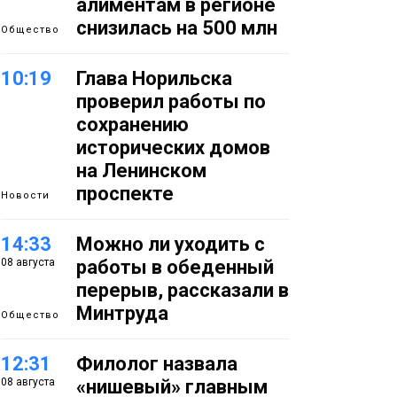
алиментам в регионе
снизилась на 500 млн
Общество
10:19
Глава Норильска
проверил работы по
сохранению
исторических домов
на Ленинском
проспекте
Новости
14:33
Можно ли уходить с
08 августа
работы в обеденный
перерыв, рассказали в
Минтруда
Общество
12:31
Филолог назвала
08 августа
«нишевый» главным