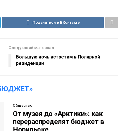
Поделиться в ВКонтакте
Следующий материал
Большую ночь встретим в Полярной
резиденции
«БЮДЖЕТ»
Общество
От музея до «Арктики»: как
перераспределят бюджет в
Норильске