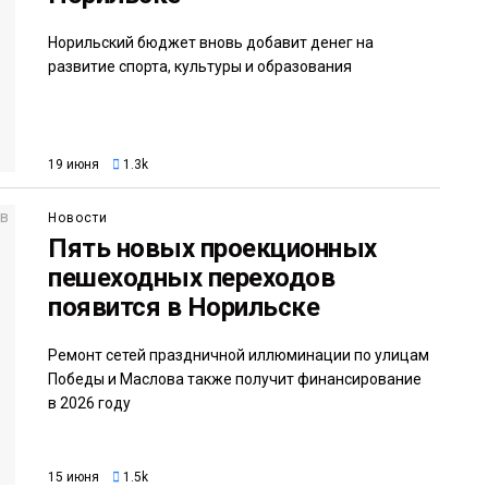
Норильский бюджет вновь добавит денег на
развитие спорта, культуры и образования
19 июня
1.3k
Новости
Пять новых проекционных
пешеходных переходов
появится в Норильске
Ремонт сетей праздничной иллюминации по улицам
Победы и Маслова также получит финансирование
в 2026 году
15 июня
1.5k