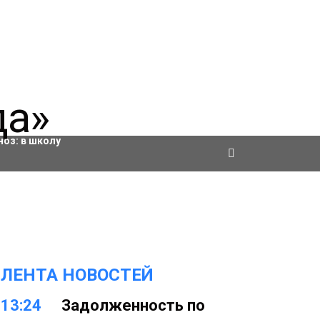
ровки
ноз:
в школу
ЛЕНТА НОВОСТЕЙ
13:24
Задолженность по