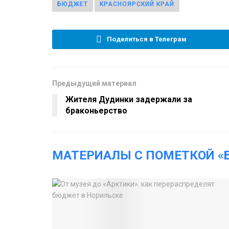
БЮДЖЕТ
КРАСНОЯРСКИЙ КРАЙ
Поделиться в Телеграм
Предыдущий материал
Жителя Дудинки задержали за
браконьерство
МАТЕРИАЛЫ С ПОМЕТКОЙ 