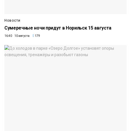
Новости
Сумеречные ночи придут в Норильск 15 августа
16:40 10 августа
179