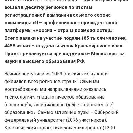
вошел в десятку регионов по итогам
регистрационной кампании восьмого сезона
олимпиады «Я – профессионал» президентской
платформы «Россия – страна возможностей».
Всего заявки на участие подали 185 тысяч человек,
4456 из них – студенты вузов Красноярского края.
Проект реализуется при поддержке Министерства
науки и высшего образования РФ.
Заявки поступили из 1059 российских вузов и
филиалов всех регионов страны. Самыми
востребованными направлениями оказались
«психология», «педагогическое образование
(основное)», «специальное (дефектологическое)
образование». Самые активные вузы – Сибирский
федеральный университет (2076 участников),
Красноярский педагогический университет (1200