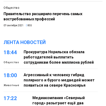
Общество
Правительство расширило перечень самых
востребованных профессий
07 сентября 2021
855
ЛЕНТА НОВОСТЕЙ
18:44
Прокуратура Норильска обязала
работодателей выплатить
сотрудникам более миллиона рублей
Общество
18:00
Агрессивный к человеку гибрид
полярного и бурого медведей может
появиться на севере Красноярья
Животные
17:22
Медиакомпания «Северный
город» разыграет ещё два