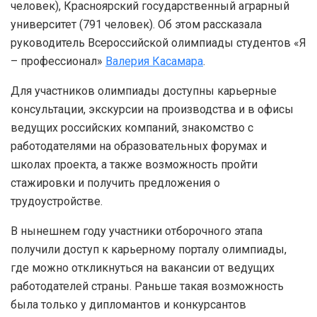
человек), Красноярский государственный аграрный
университет (791 человек). Об этом рассказала
руководитель Всероссийской олимпиады студентов «Я
– профессионал»
Валерия Касамара
.
Для участников олимпиады доступны карьерные
консультации, экскурсии на производства и в офисы
ведущих российских компаний, знакомство с
работодателями на образовательных форумах и
школах проекта, а также возможность пройти
стажировки и получить предложения о
трудоустройстве.
В нынешнем году участники отборочного этапа
получили доступ к карьерному порталу олимпиады,
где можно откликнуться на вакансии от ведущих
работодателей страны. Раньше такая возможность
была только у дипломантов и конкурсантов