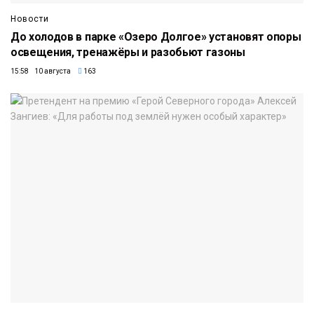
Новости
До холодов в парке «Озеро Долгое» установят опоры
освещения, тренажёры и разобьют газоны
15:58 10 августа
163