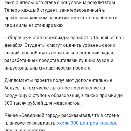
заключительного этапа с ненулевым результатом.
Теперь каждый студент, заинтересованный в
профессиональном развитии, сможет попробовать
свои силы на стажировках.
Отборочный этап олимпиады пройдет с 15 ноября по 1
декабря. Студенты смогут оценить уровень своих
знаний, попробовать свои силы в решении задач,
разработанных представителями лучших вузов и
индустриальными партнерами проекта.
Дипломанты проекта получают дополнительные
бонусы, в том числе льготное поступление на
следующую ступень образования, а также премии до
300 тысяч рублей для медалистов.
Ранее «Северный город» рассказывал, что в стране
планируется развивать
около 300 центров карьеры
при университетах.