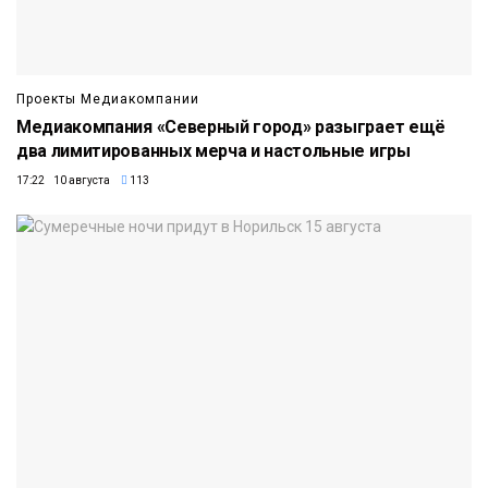
Проекты Медиакомпании
Медиакомпания «Северный город» разыграет ещё
два лимитированных мерча и настольные игры
17:22 10 августа
113