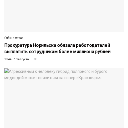
Общество
Прокуратура Норильска обязала работодателей
выплатить сотрудникам более миллиона рублей
18:44 10 августа
83