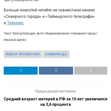
Больше новостей читайте на совместном канале
«Северного города» и «Таймырского телеграфа»
в
Telegram.
Текст: Виктор Бородин, фото: Медиакомпания «Северный город»/
Николай Щипко
ВЫБОР ПРОФЕССИИ
ОЛИМПИАДА
Предыдущий материал
Средний возраст матерей в РФ за 10 лет увеличился
на 3,6 процента