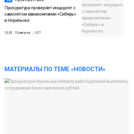
Прокуратура проверяет инцидент с
самолётом авиакомпании «Сибирь»
в Норильске
12:33 10 августа
377
МАТЕРИАЛЫ ПО ТЕМЕ «НОВОСТИ»