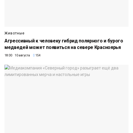
Животные
Агрессивный к человеку гибрид полярного и бурого
медведей может появиться на севере Красноярья
18:00 10 августа
154