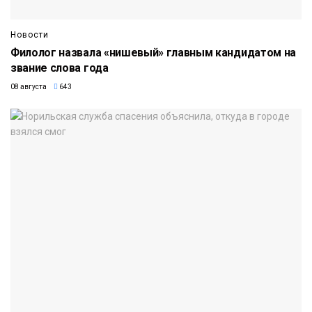
Новости
Филолог назвала «нишевый» главным кандидатом на
звание слова года
08 августа
643