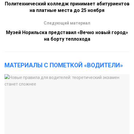
Политехнический колледж принимает абитуриентов
на платные места до 25 ноября
Следующий материал
Музей Норильска представил «Вечно новый город»
на борту теплохода
МАТЕРИАЛЫ С ПОМЕТКОЙ «ВОДИТЕЛИ»