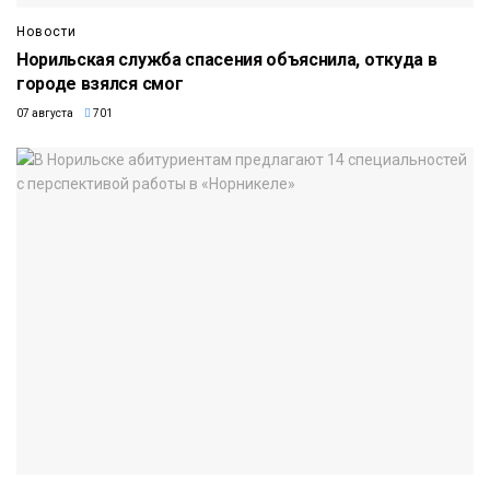
Новости
Норильская служба спасения объяснила, откуда в
городе взялся смог
07 августа
701