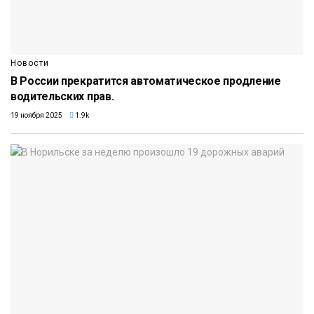
Новости
В России прекратится автоматическое продление
водительских прав.
19 ноября 2025
1.9k