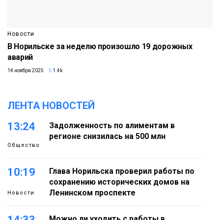
Новости
В Норильске за неделю произошло 19 дорожных
аварий
14 ноября 2025
1.4k
ЛЕНТА НОВОСТЕЙ
13:24
Задолженность по алиментам в
регионе снизилась на 500 млн
Общество
10:19
Глава Норильска проверил работы по
сохранению исторических домов на
Ленинском проспекте
Новости
14:33
Можно ли уходить с работы в