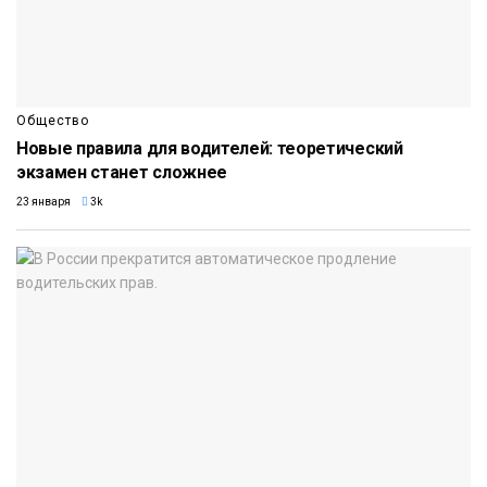
Общество
Новые правила для водителей: теоретический
экзамен станет сложнее
23 января
3k