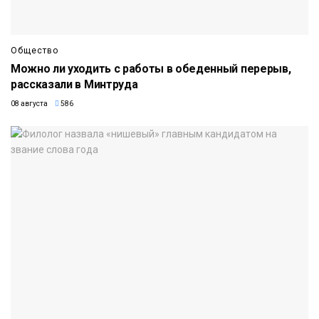
Общество
Можно ли уходить с работы в обеденный перерыв,
рассказали в Минтруда
08 августа
586