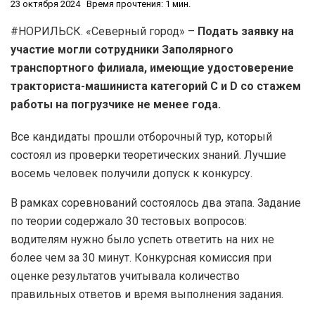
23 октября 2024
Время прочтения: 1 мин.
#НОРИЛЬСК. «Северный город» –
Подать заявку на
участие могли сотрудники Заполярного
транспортного филиала, имеющие удостоверение
тракториста-машиниста категорий C и D со стажем
работы на погрузчике не менее года.
Все кандидаты прошли отборочный тур, который
состоял из проверки теоретических знаний. Лучшие
восемь человек получили допуск к конкурсу.
В рамках соревнований состоялось два этапа. Задание
по теории содержало 30 тестовых вопросов:
водителям нужно было успеть ответить на них не
более чем за 30 минут. Конкурсная комиссия при
оценке результатов учитывала количество
правильных ответов и время выполнения задания.