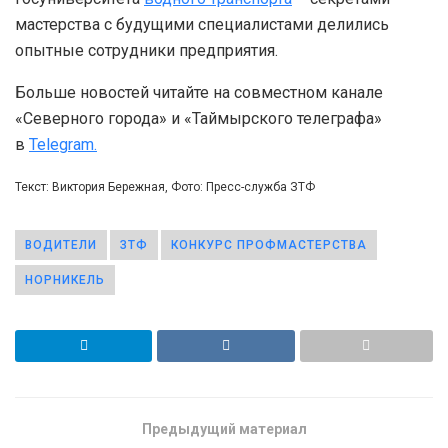
мастерства с будущими специалистами делились
опытные сотрудники предприятия.
Больше новостей читайте на совместном канале
«Северного города» и «Таймырского телеграфа»
в
Telegram.
Текст: Виктория Бережная, Фото: Пресс-служба ЗТФ
ВОДИТЕЛИ
ЗТФ
КОНКУРС ПРОФМАСТЕРСТВА
НОРНИКЕЛЬ
Предыдущий материал