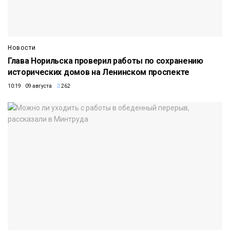
Новости
Глава Норильска проверил работы по сохранению
исторических домов на Ленинском проспекте
10:19 09 августа
262