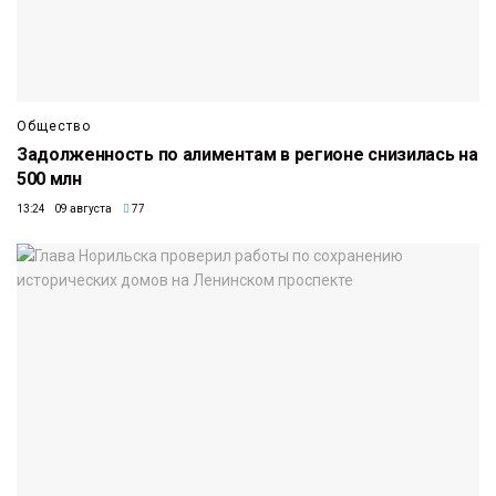
Общество
Задолженность по алиментам в регионе снизилась на
500 млн
13:24 09 августа
77