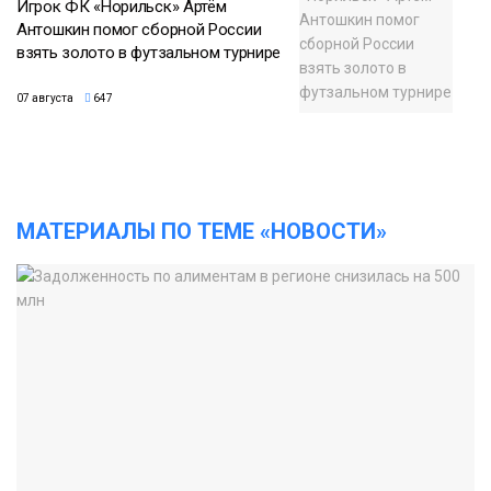
Игрок ФК «Норильск» Артём
Антошкин помог сборной России
взять золото в футзальном турнире
07 августа
647
МАТЕРИАЛЫ ПО ТЕМЕ «НОВОСТИ»