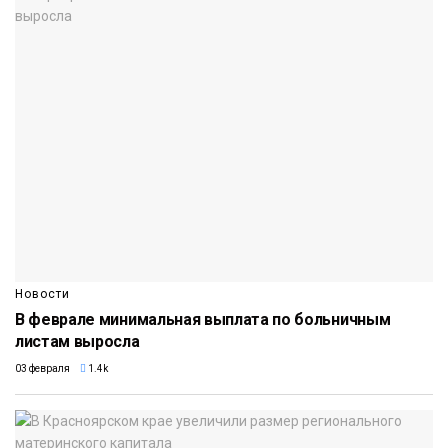
Новости
В феврале минимальная выплата по больничным
листам выросла
03 февраля
1.4k