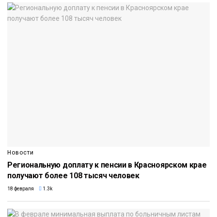
Новости
Региональную доплату к пенсии в Красноярском крае
получают более 108 тысяч человек
18 февраля
1.3k