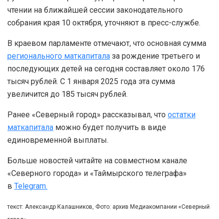
чтении на ближайшей сессии законодательного
собрания края 10 октября, уточняют в пресс-службе.
В краевом парламенте отмечают, что основная сумма
регионального маткапитала
за рождение третьего и
последующих детей на сегодня составляет около 176
тысяч рублей. С 1 января 2025 года эта сумма
увеличится до 185 тысяч рублей.
Ранее «Северный город» рассказывал, что
остатки
маткапитала
можно будет получить в виде
единовременной выплаты.
Больше новостей читайте на совместном канале
«Северного города» и «Таймырского телеграфа»
в
Telegram.
текст: Александр Калашников, Фото: архив Медиакомпании «Северный