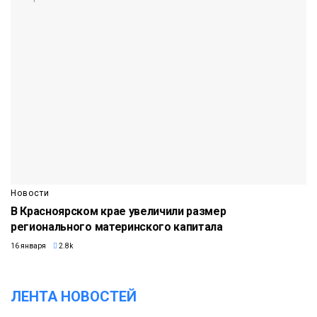
Новости
В Красноярском крае увеличили размер
регионального материнского капитала
16 января
2.8k
ЛЕНТА НОВОСТЕЙ