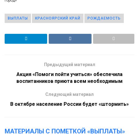
город»
ВЫПЛАТЫ
КРАСНОЯРСКИЙ КРАЙ
РОЖДАЕМОСТЬ
Предыдущий материал
Акция «Помоги пойти учиться» обеспечила
воспитанников приюта всем необходимым
Следующий материал
В октябре население России будет «штормить»
МАТЕРИАЛЫ С ПОМЕТКОЙ «ВЫПЛАТЫ»