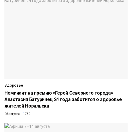
Здоровье
Номинант на премию «Герой Северного города»
Анастасия Батуринец 24 года заботится о здоровье
жителей Норильска
06 августа
730