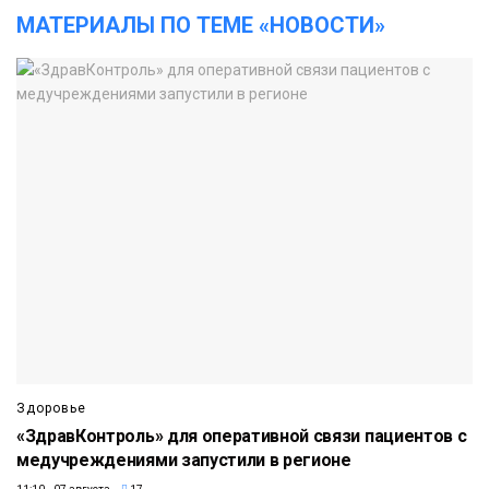
МАТЕРИАЛЫ ПО ТЕМЕ «НОВОСТИ»
Здоровье
«ЗдравКонтроль» для оперативной связи пациентов с
медучреждениями запустили в регионе