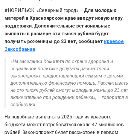
#НОРИЛЬСК. «Северный город» –
Для молодых
матерей в Красноярском крае введут новую меру
поддержки. Дополнительные региональные
выплаты в размере ста тысяч рублей будут
получать роженицы до 23 лет, сообщает
краевое
Заксобрание
.
«На заседании Комитета по охране здоровья и
социальной политике депутаты рассмотрели
законопроект, предоставляющий семьям с детьми
дополнительную финансовую помощь. Рассчитывать
на сто тысяч рублей смогут молодые мамы до 23 лет
включительно при рождении ребенка», – говорится в
сообщении.
На подобные выплаты в 2025 году из краевого
бюджета может потребоваться около 42 миллионов
рублей. Законопроект будет рассмотрен в первом