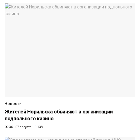
Новости
Жителей Норильска обвиняют в организации
подпольного казино
09:36 07 августа
138