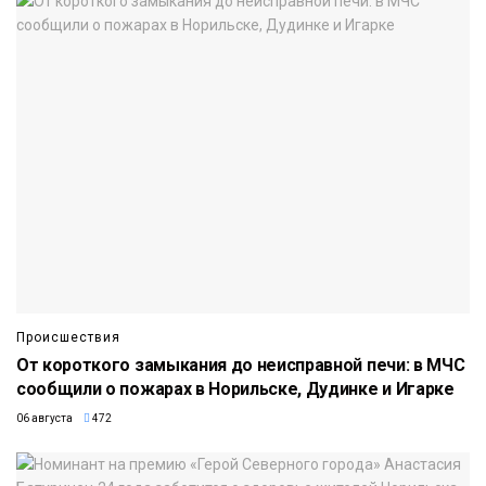
Происшествия
От короткого замыкания до неисправной печи: в МЧС
сообщили о пожарах в Норильске, Дудинке и Игарке
06 августа
472