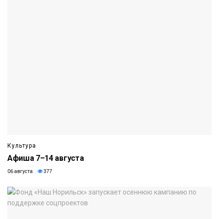
Культура
Афиша 7–14 августа
06 августа
377