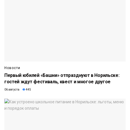
Новости
Первый юбилей «Башни» отпразднуют в Норильске:
гостей ждут фестиваль, квест и многое другое
06 августа
445