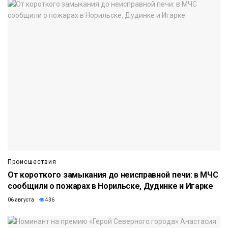
Происшествия
От короткого замыкания до неисправной печи: в МЧС
сообщили о пожарах в Норильске, Дудинке и Игарке
06 августа
436