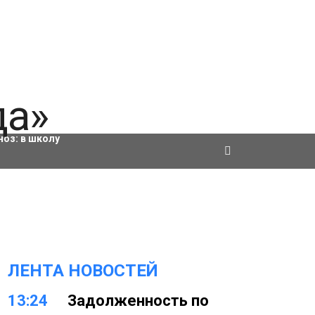
ровки
ноз:
в школу
ЛЕНТА НОВОСТЕЙ
13:24
Задолженность по