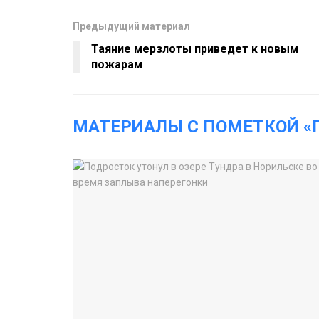
Предыдущий материал
Таяние мерзлоты приведет к новым
пожарам
МАТЕРИАЛЫ С ПОМЕТКОЙ «