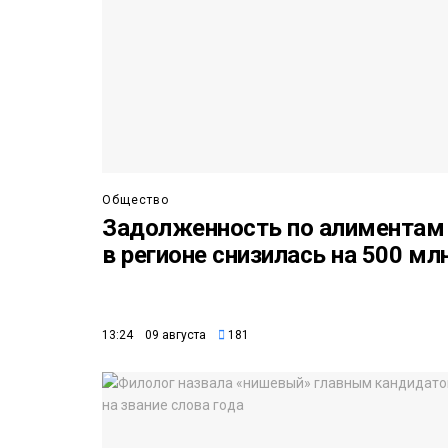
Общество
Задолженность по алиментам
в регионе снизилась на 500 мл
13:24 09 августа
181