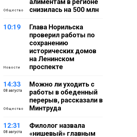
алиментам в регионе
снизилась на 500 млн
Общество
10:19
Глава Норильска
проверил работы по
сохранению
исторических домов
на Ленинском
проспекте
Новости
14:33
Можно ли уходить с
08 августа
работы в обеденный
перерыв, рассказали в
Минтруда
Общество
12:31
Филолог назвала
08 августа
«нишевый» главным