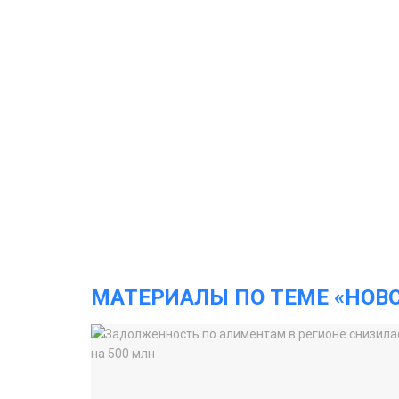
МАТЕРИАЛЫ ПО ТЕМЕ «НОВ