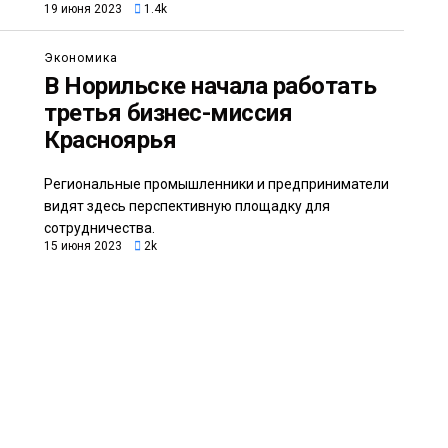
19 июня 2023
1.4k
Экономика
В Норильске начала работать
третья бизнес-миссия
Красноярья
Региональные промышленники и предприниматели
видят здесь перспективную площадку для
сотрудничества.
15 июня 2023
2k