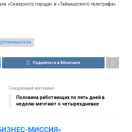
але «Северного города» и «Таймырского телеграфа»
ДПРИНИМАТЕЛИ
Поделиться в ВКонтакте
Следующий материал
Половина работающих по пять дней в
неделю мечтают о четырехдневке
БИЗНЕС-МИССИЯ»