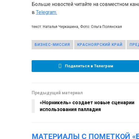
Больше новостей читайте на совместном кан
в
Telegram.
текст: Наталья Черкашина, Фото: Ольга Полянская
БИЗНЕС-МИССИЯ
КРАСНОЯРСКИЙ КРАЙ
ПРЕ
Поделиться в Телеграм
Предыдущий материал
«Норникель» создает новые сценарии
использования палладия
МАТЕРИАЛЫ С ПОМЕТКОЙ «