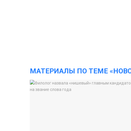
МАТЕРИАЛЫ ПО ТЕМЕ «НОВ