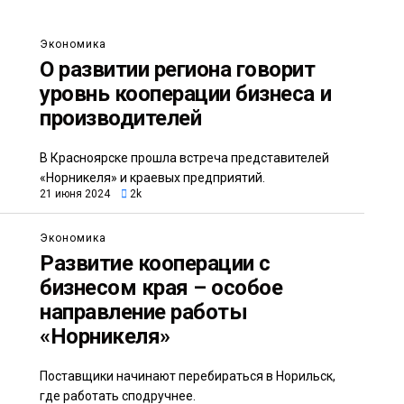
Экономика
О развитии региона говорит
уровнь кооперации бизнеса и
производителей
В Красноярске прошла встреча представителей
«Норникеля» и краевых предприятий.
21 июня 2024
2k
Экономика
Развитие кооперации с
бизнесом края – особое
направление работы
«Норникеля»
Поставщики начинают перебираться в Норильск,
где работать сподручнее.