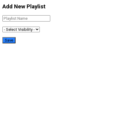
Add New Playlist