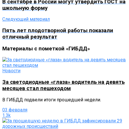
В сентябре в России могут утвердить ГОСТ на
школьную форму
Следующий материал
Пять лет плодотворной работы показали
отличный результат
Материалы с пометкой «ГИБДД»
Новости
За светодиодные «глаза» водитель на девять
месяцев стал пешеходом
В ГИБДД подвели итоги прошедшей недели.
03 февраля
1.3k