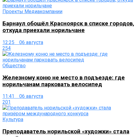
Проекты Медиакомпании
Барнаул обошёл Красноярск в списке городов,
откуда приехали норильчане
12:25 06 августа
254
Общество
Железному коню не место в подъезде: где
норильчанам парковать велосипед
11:41 06 августа
201
Культура
Преподаватель норильской «художки» стала