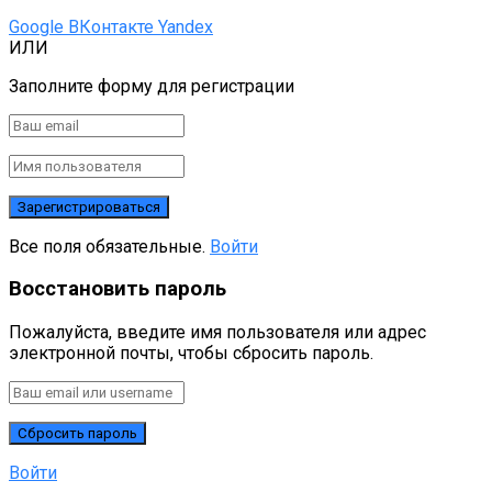
Google
ВКонтакте
Yandex
ИЛИ
Заполните форму для регистрации
Все поля обязательные.
Войти
Восстановить пароль
Пожалуйста, введите имя пользователя или адрес
электронной почты, чтобы сбросить пароль.
Войти