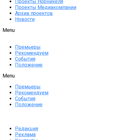
Проекты Норникеля
Проекты Медиакомпании
Архив проектов
Новости
Menu
Премьеры
Рекомендуем
События
Положение
Menu
Премьеры
Рекомендуем
События
Положение
Редакция
Реклама