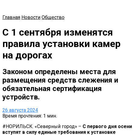
Главная
Новости
Общество
С 1 сентября изменятся
правила установки камер
на дорогах
Законом определены места для
размещения средств слежения и
обязательная сертификация
устройств.
26 августа 2024
Время прочтения: 1 мин.
#НОРИЛЬСК. «Северный город» –
С первого дня осени
вступят в силу единые требования к установке