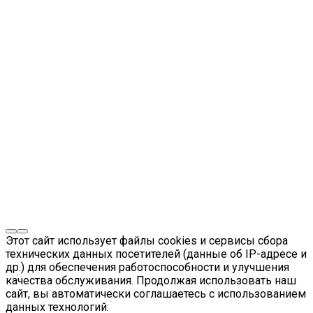
Этот сайт использует файлы cookies и сервисы сбора
технических данных посетителей (данные об IP-адресе и
др.) для обеспечения работоспособности и улучшения
качества обслуживания. Продолжая использовать наш
сайт, вы автоматически соглашаетесь с использованием
данных технологий: