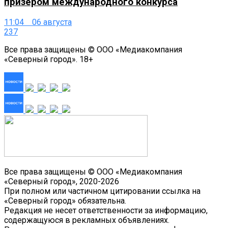
призёром международного конкурса
11:04 06 августа
237
Все права защищены © ООО «Медиакомпания
«Северный город». 18+
Все права защищены © ООО «Медиакомпания
«Северный город», 2020-2026
При полном или частичном цитировании ссылка на
«Северный город» обязательна.
Редакция не несет ответственности за информацию,
содержащуюся в рекламных объявлениях.