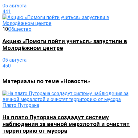
05 августа
441
10
Общество
Акцию «Помоги пойти учиться» запустили в
Молодёжном центре
05 августа
450
Материалы по теме «Новости»
Плато Путорана
На плато Путорана создадут систему
наблюдения за вечной мерзлотой и очистят
территорию от мусора