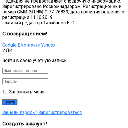
Редакция не предоставляет справочную информацию.
Зарегистрировано Роскомнадзором. Регистрационный
номер СМИ ЭЛ №ФС 77-76839, дата принятия решения о
регистрации 11.10.2019
Главный редактор: Галабаева Е. С.
С возвращением!
Google
ВКонтакте
Yandex
ИЛИ
Войти в свою учетную запись
Запомнить меня
Забыли пароль?
Зарегистрироваться
Создать аккаунт!