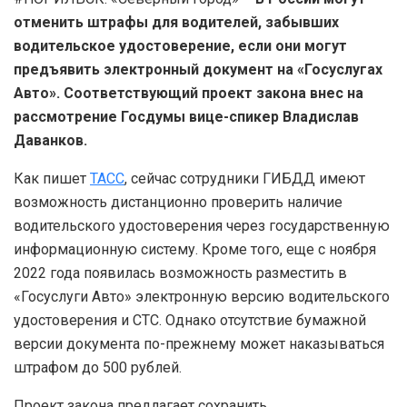
отменить штрафы для водителей, забывших
водительское удостоверение, если они могут
предъявить электронный документ на «Госуслугах
Авто». Соответствующий проект закона внес на
рассмотрение Госдумы вице-спикер Владислав
Даванков.
Как пишет
ТАСС
, сейчас сотрудники ГИБДД имеют
возможность дистанционно проверить наличие
водительского удостоверения через государственную
информационную систему. Кроме того, еще с ноября
2022 года появилась возможность разместить в
«Госуслуги Авто» электронную версию водительского
удостоверения и СТС. Однако отсутствие бумажной
версии документа по-прежнему может наказываться
штрафом до 500 рублей.
Проект закона предлагает сохранить