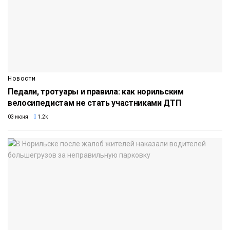
Новости
Педали, тротуары и правила: как норильским
велосипедистам не стать участниками ДТП
03 июня
1.2k