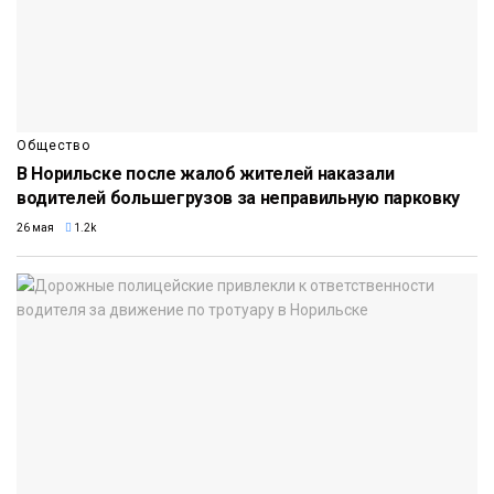
Общество
В Норильске после жалоб жителей наказали
водителей большегрузов за неправильную парковку
26 мая
1.2k