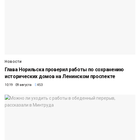
Новости
Глава Норильска проверил работы по сохранению
исторических домов на Ленинском проспекте
10:19 09 августа
453