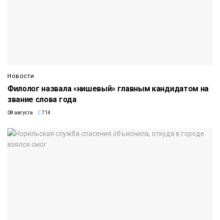
Новости
Филолог назвала «нишевый» главным кандидатом на
звание слова года
08 августа
714