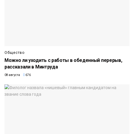
Общество
Можно ли уходить с работы в обеденный перерыв,
рассказали в Минтруда
08 августа
676