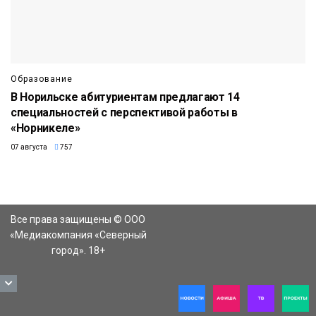
Образование
В Норильске абитуриентам предлагают 14
специальностей с перспективой работы в
«Норникеле»
07 августа
757
Все права защищены © ООО
«Медиакомпания «Северный
город». 18+