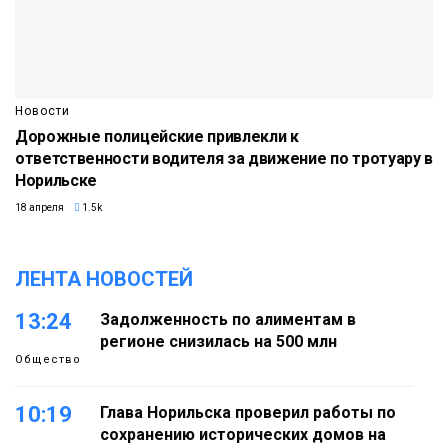
Новости
Дорожные полицейские привлекли к
ответственности водителя за движение по тротуару в
Норильске
18 апреля
1.5k
ЛЕНТА НОВОСТЕЙ
13:24
Задолженность по алиментам в
регионе снизилась на 500 млн
Общество
10:19
Глава Норильска проверил работы по
сохранению исторических домов на