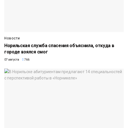
Новости
Норильская служба спасения объяснила, откуда в
городе взялся смог
07 августа
766