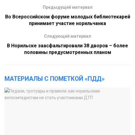
Предыдущий материал
Во Всероссийском форуме молодых библиотекарей
принимает участие норильчанка
Следующий материал
В Норильске заасфальтировали 38 дворов – более
половины предусмотренных планом
МАТЕРИАЛЫ С ПОМЕТКОЙ «ПДД»