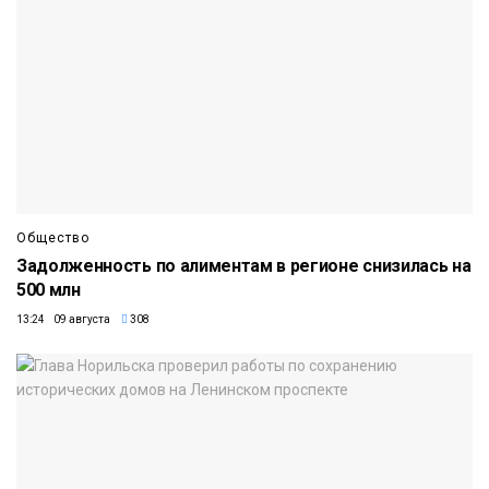
Общество
Задолженность по алиментам в регионе снизилась на
500 млн
13:24 09 августа
308