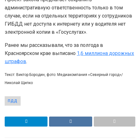
административную ответственность только в том
случае, если на отдельных территориях у сотрудников
ГИБДД нет доступа к интернету или у водителя нет
электронной копии в «Госуслугах».
Ранее мы рассказывали, что за полгода в
Красноярском крае выписано
1,6 миллиона дорожных
штрафов
.
Текст: Виктор Бородин, фото: Медиакомпания «Северный город»/
Николай Щипко
ПДД