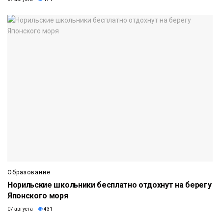
Образование
Норильские школьники бесплатно отдохнут на берегу
Японского моря
07 августа
431