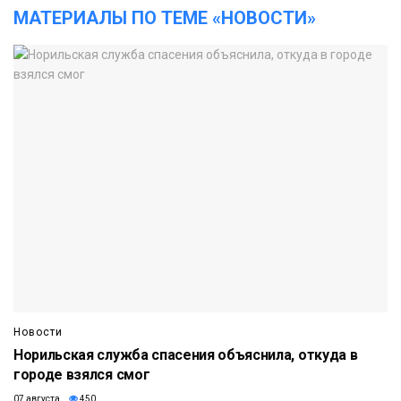
МАТЕРИАЛЫ ПО ТЕМЕ «НОВОСТИ»
Новости
Норильская служба спасения объяснила, откуда в
городе взялся смог
07 августа
450