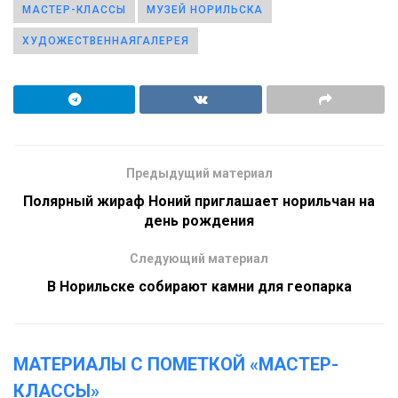
МАСТЕР-КЛАССЫ
МУЗЕЙ НОРИЛЬСКА
ХУДОЖЕСТВЕННАЯГАЛЕРЕЯ
Предыдущий материал
Полярный жираф Ноний приглашает норильчан на
день рождения
Следующий материал
В Норильске собирают камни для геопарка
МАТЕРИАЛЫ С ПОМЕТКОЙ «МАСТЕР-
КЛАССЫ»