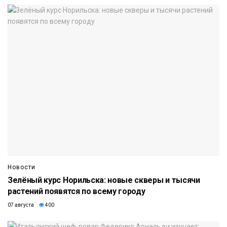
Новости
Зелёный курс Норильска: новые скверы и тысячи
растений появятся по всему городу
07 августа
400