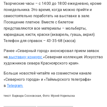
Творческие часы – с 14:00 до 18:00 ежедневно, кроме
понедельника. Это время, когда можно прийти и
самостоятельно поработать на выставке в зале.
Посещение платное. Вместе с билетом
представляются все материалы – мольберты,
карандаши, кисти, краски (акварель, гуашь, акрил).
Телефон для справок – 43-35-68 (касса).
Ранее «Северный город» анонсировал прием заявок
на
выставку-конкурс
«Северная коллекция. Искусство
художников севера Красноярского края».
Больше новостей читайте на совместном канале
«Северного города» и «Таймырского телеграфа»
в
Telegram.
текст: Варвара Сосновская, Фото: Музей Норильска