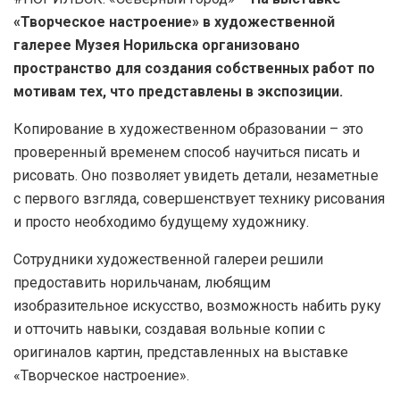
«Творческое настроение» в художественной
галерее Музея Норильска организовано
пространство для создания собственных работ по
мотивам тех, что представлены в экспозиции.
Копирование в художественном образовании – это
проверенный временем способ научиться писать и
рисовать. Оно позволяет увидеть детали, незаметные
с первого взгляда, совершенствует технику рисования
и просто необходимо будущему художнику.
Сотрудники художественной галереи решили
предоставить норильчанам, любящим
изобразительное искусство, возможность набить руку
и отточить навыки, создавая вольные копии с
оригиналов картин, представленных на выставке
«Творческое настроение».