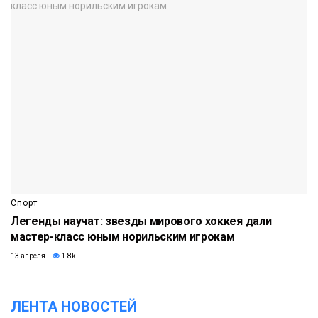
Спорт
Легенды научат: звезды мирового хоккея дали
мастер-класс юным норильским игрокам
13 апреля
1.8k
ЛЕНТА НОВОСТЕЙ