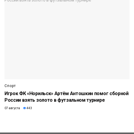
Спорт
Игрок ФК «Норильск» Артём Антошкин помог сборной
России взять золото в футзальном турнире
07 августа
443