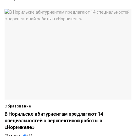
Образование
В Норильске абитуриентам предлагают 14
специальностей с перспективой работы в
«Норникеле»
07 августа
471