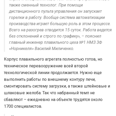
также сменный технолог. При помощи
дистанционного пульта управления он запускает
горелки в работу. Вообще система автоматизации
производства играет большую роль в этом процессе.
Всего на разогрев отводится 15 суток. Работа ведется
без отклонений и строго по графику», – пояснил
главный инженер плавильного цеха №1 НМЗ ЗФ
«Норникеля» Василий Миличенко.
Корпус плавильного агрегата полностью готов, но
техническое перевооружение всей второй
технологической линии продолжается. Нужно еще
выполнить работы по внешнему контуру печи,
смонтировать систему загрузки, а также штейновые и
шлаковые желоба. Так что набранный темп не
сбавляют – ежедневно на объекте трудятся около
1700 специалистов.