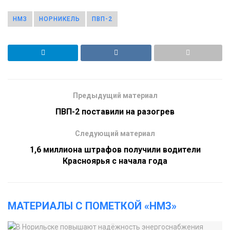
НМЗ
НОРНИКЕЛЬ
ПВП-2
Предыдущий материал
ПВП-2 поставили на разогрев
Следующий материал
1,6 миллиона штрафов получили водители
Красноярья с начала года
МАТЕРИАЛЫ С ПОМЕТКОЙ «НМЗ»