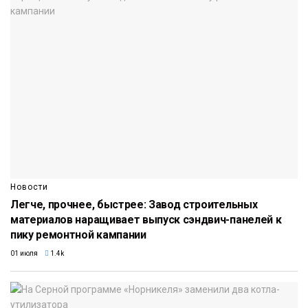
Новости
Легче, прочнее, быстрее: Завод строительных
материалов наращивает выпуск сэндвич-панелей к
пику ремонтной кампании
01 июля
1.4k