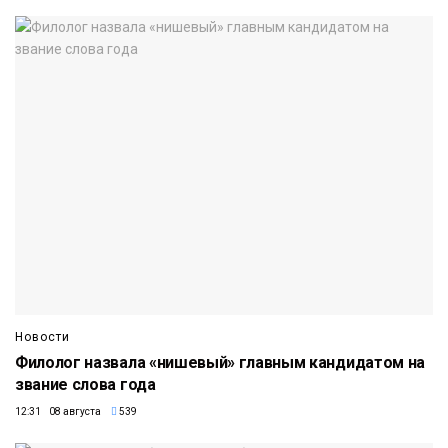
Новости
Филолог назвала «нишевый» главным кандидатом на
звание слова года
12:31 08 августа
539