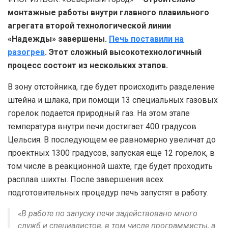
монтажные работы внутри главного плавильного
агрегата второй технологической линии
«Надежды» завершены.
Печь поставили на
разогрев
. Этот сложный высокотехнологичный
процесс состоит из нескольких этапов.
В зону отстойника, где будет происходить разделение
штейна и шлака, при помощи 13 специальных газовых
горелок подается природный газ. На этом этапе
температура внутри печи достигает 400 градусов
Цельсия. В последующем ее равномерно увеличат до
проектных 1300 градусов, запуская еще 12 горелок, в
том числе в реакционной шахте, где будет проходить
расплав шихты. После завершения всех
подготовительных процедур печь запустят в работу.
«В работе по запуску печи задействовано много
служб и специалистов, в том числе программисты, а