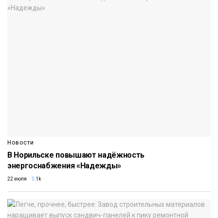
Новости
В Норильске повышают надёжность
энергоснабжения «Надежды»
22 июля
1k