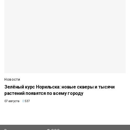
Новости
Зелёный курс Норильска: новые скверы и тысячи
растений появятся по всему городу
07 августа
537