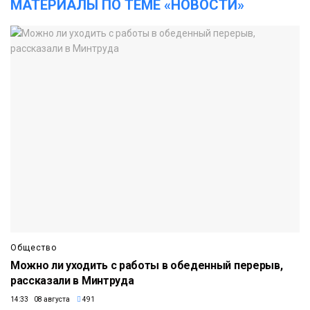
МАТЕРИАЛЫ ПО ТЕМЕ «НОВОСТИ»
Общество
Можно ли уходить с работы в обеденный перерыв,
рассказали в Минтруда
14:33 08 августа
491