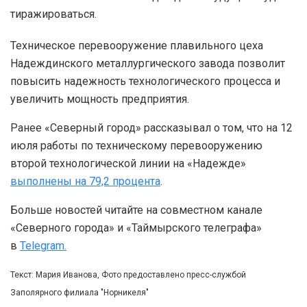
тиражироваться.
Техническое перевооружение плавильного цеха
Надеждинского металлургического завода позволит
повысить надежность технологического процесса и
увеличить мощность предприятия.
Ранее «Северный город» рассказывал о том, что на 12
июля работы по техническому перевооружению
второй технологической линии на «Надежде»
выполнены на 79,2 процента
.
Больше новостей читайте на совместном канале
«Северного города» и «Таймырского телеграфа»
в
Telegram.
Текст: Мария Иванова, Фото предоставлено пресс-службой
Заполярного филиала "Норникеля"