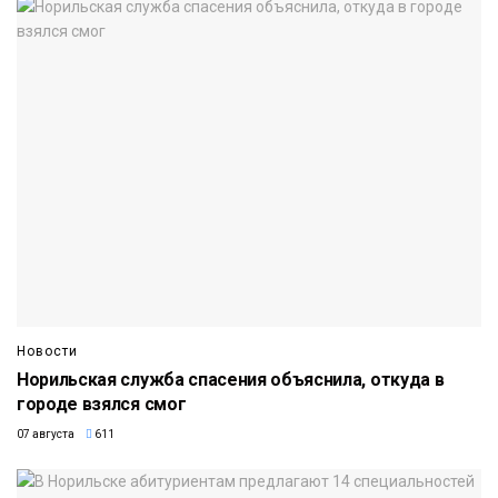
Новости
Норильская служба спасения объяснила, откуда в
городе взялся смог
07 августа
611