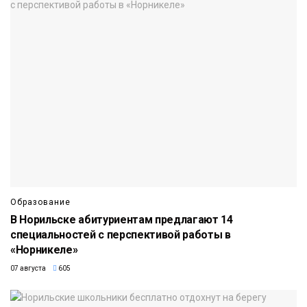
Образование
В Норильске абитуриентам предлагают 14
специальностей с перспективой работы в
«Норникеле»
07 августа
605