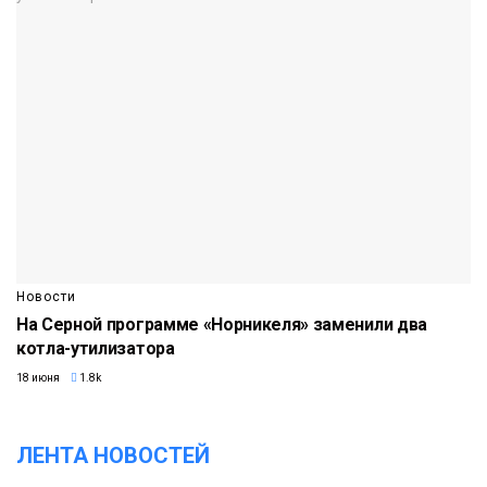
Новости
На Серной программе «Норникеля» заменили два
котла-утилизатора
18 июня
1.8k
ЛЕНТА НОВОСТЕЙ