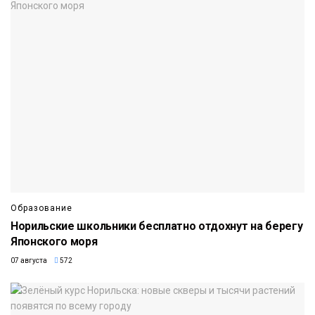
Образование
Норильские школьники бесплатно отдохнут на берегу
Японского моря
07 августа
572