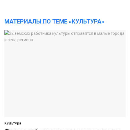
МАТЕРИАЛЫ ПО ТЕМЕ «КУЛЬТУРА»
Культура