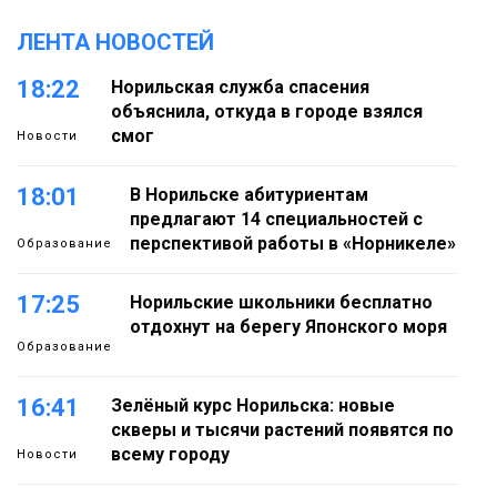
ЛЕНТА НОВОСТЕЙ
18:22
Норильская служба спасения
объяснила, откуда в городе взялся
смог
Новости
18:01
В Норильске абитуриентам
предлагают 14 специальностей с
перспективой работы в «Норникеле»
Образование
17:25
Норильские школьники бесплатно
отдохнут на берегу Японского моря
Образование
16:41
Зелёный курс Норильска: новые
скверы и тысячи растений появятся по
всему городу
Новости