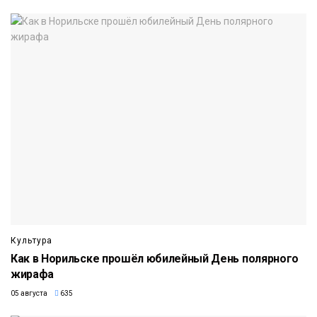
Культура
Как в Норильске прошёл юбилейный День полярного
жирафа
05 августа
635