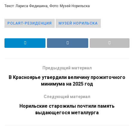
Текст: Лариса Федишина, Фото: Музей Норильска
POLART-РЕЗИДЕНЦИЯ
МУЗЕЙ НОРИЛЬСКА
Предыдущий материал
В Красноярье утвердили величину прожиточного
минимума на 2025 год
Следующий материал
Норильские старожилы почтили память
выдающегося металлурга