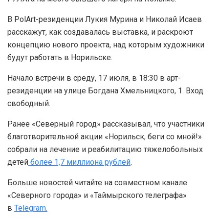
В PolArt-резиденции Лукия Мурина и Николай Исаев
расскажут, как создавалась выставка, и раскроют
концепцию нового проекта, над которым художники
будут работать в Норильске.
Начало встречи в среду, 17 июля, в 18:30 в арт-
резиденции на улице Богдана Хмельницкого, 1. Вход
свободный.
Ранее «Северный город» рассказывал, что участники
благотворительной акции «Норильск, беги со мной!»
собрали на лечение и реабилитацию тяжелобольных
детей
более 1,7 миллиона рублей
.
Больше новостей читайте на совместном канале
«Северного города» и «Таймырского телеграфа»
в
Telegram.