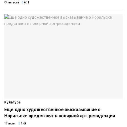
04 августа
631
Культура
Еще одно художественное высказывание о
Норильске представят в полярной арт-резиденции
17 июня
1.6k