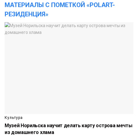
МАТЕРИАЛЫ С ПОМЕТКОЙ «POLART-
РЕЗИДЕНЦИЯ»
Культура
Музей Норильска научит делать карту острова мечты
из домашнего хлама