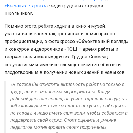
«Веселых стартах»
среди трудовых отрядов
школьников.
Помимо этого, ребята ходили в кино и музей,
участвовали в квестах, тренингах и семинарах по
профориентации, в фотокроссе «Объективный взгляд»
и конкурсе видеороликов «ТОШ – время работы и
творчества» и многих других. Трудовой месяц
получился максимально насыщенным на события и
плодотворным в получении новых знаний и навыков.
«Я хотела бы отметить активность ребят не только в
труде, но и в различных мероприятиях. Когда
рабочий день завершен, на улице хорошая погода, а у
тебя каникулы – хочется просто погулять, побродить
по городу, и надо иметь силу воли, чтобы собраться и
поддержать свой отряд. Стоит оценить и умение
педагогов мотивировать своих подопечных,