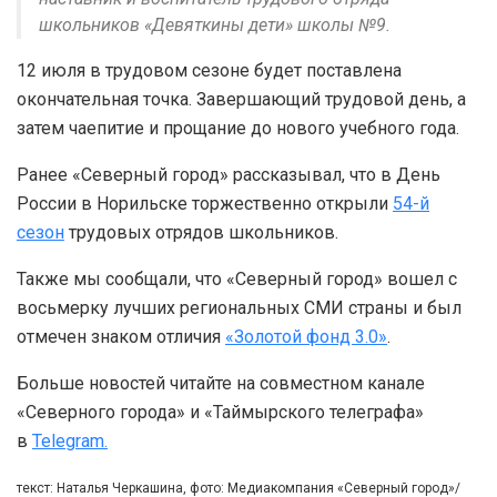
школьников «Девяткины дети» школы №9.
12 июля в трудовом сезоне будет поставлена
окончательная точка. Завершающий трудовой день, а
затем чаепитие и прощание до нового учебного года.
Ранее «Северный город» рассказывал, что в День
России в Норильске торжественно открыли
54-й
сезон
трудовых отрядов школьников.
Также мы сообщали, что «Северный город» вошел с
восьмерку лучших региональных СМИ страны и был
отмечен знаком отличия
«Золотой фонд 3.0»
.
Больше новостей читайте на совместном канале
«Северного города» и «Таймырского телеграфа»
в
Telegram.
текст: Наталья Черкашина, фото: Медиакомпания «Северный город»/