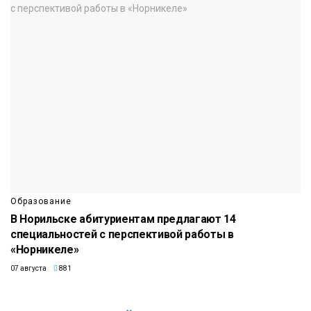
Образование
В Норильске абитуриентам предлагают 14
специальностей с перспективой работы в
«Норникеле»
07 августа
881