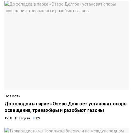
Новости
До холодов в парке «Озеро Долгое» установят опоры
освещения, тренажёры и разобьют газоны
15:58 10 августа
124