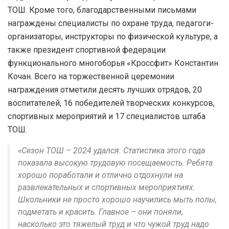
ТОШ. Кроме того, благодарственными письмами
награждены специалисты по охране труда, педагоги-
организаторы, инструкторы по физической культуре, а
также президент спортивной федерации
функционального многоборья «Кроссфит» Константин
Кочан. Всего на торжественной церемонии
награждения отметили десять лучших отрядов, 20
воспитателей, 16 победителей творческих конкурсов,
спортивных мероприятий и 17 специалистов штаба
ТОШ.
«Сезон ТОШ – 2024 удался. Статистика этого года
показала высокую трудовую посещаемость. Ребята
хорошо поработали и отлично отдохнули на
развлекательных и спортивных мероприятиях.
Школьники не просто хорошо научились мыть полы,
подметать и красить. Главное – они поняли,
насколько это тяжелый труд и что чужой труд надо