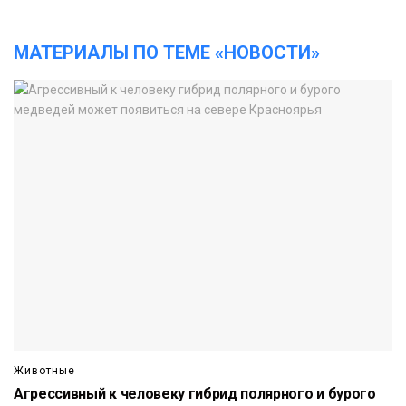
МАТЕРИАЛЫ ПО ТЕМЕ «НОВОСТИ»
Животные
Агрессивный к человеку гибрид полярного и бурого