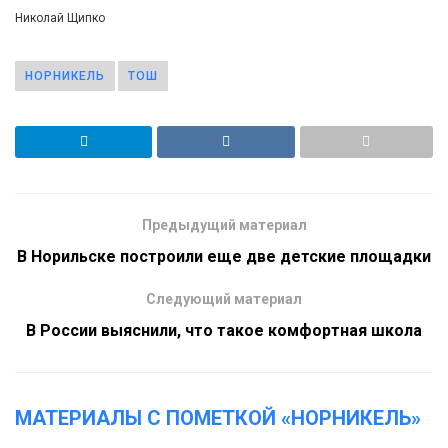
Николай Щипко
НОРНИКЕЛЬ
ТОШ
Предыдущий материал
В Норильске построили еще две детские площадки
Следующий материал
В России выяснили, что такое комфортная школа
МАТЕРИАЛЫ С ПОМЕТКОЙ «НОРНИКЕЛЬ»