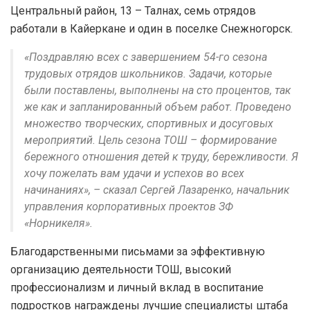
Центральный район, 13 – Талнах, семь отрядов
работали в Кайеркане и один в поселке Снежногорск.
«Поздравляю всех с завершением 54-го сезона
трудовых отрядов школьников. Задачи, которые
были поставлены, выполнены на сто процентов, так
же как и запланированный объем работ. Проведено
множество творческих, спортивных и досуговых
мероприятий. Цель сезона ТОШ – формирование
бережного отношения детей к труду, бережливости. Я
хочу пожелать вам удачи и успехов во всех
начинаниях», – сказал Сергей Лазаренко, начальник
управления корпоративных проектов ЗФ
«Норникеля».
Благодарственными письмами за эффективную
организацию деятельности ТОШ, высокий
профессионализм и личный вклад в воспитание
подростков награждены лучшие специалисты штаба