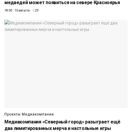
медведей может появиться на севере Красноярья
18:00 10 августа
29
Проекты Медиакомпании
Медиакомпания «Северный город» разыграет ещё
два лимитированных мерча и настольные игры