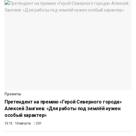
Проекты
Претендент на премию «Герой Северного города»
Алексей Зангиев: «Для работы под землёй нужен
особый характер»
15:15 10 августа
201