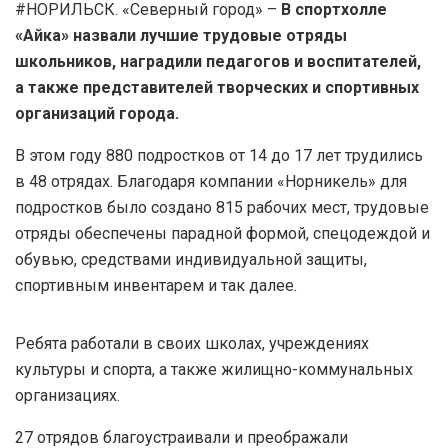
#НОРИЛЬСК. «Северный город» –
В спортхолле
«Айка» назвали лучшие трудовые отряды
школьников, наградили педагогов и воспитателей,
а также представителей творческих и спортивных
организаций города.
В этом году 880 подростков от 14 до 17 лет трудились
в 48 отрядах. Благодаря компании «Норникель» для
подростков было создано 815 рабочих мест, трудовые
отряды обеспечены парадной формой, спецодеждой и
обувью, средствами индивидуальной защиты,
спортивным инвентарем и так далее.
Ребята работали в своих школах, учреждениях
культуры и спорта, а также жилищно-коммунальных
организациях.
27 отрядов благоустраивали и преображали