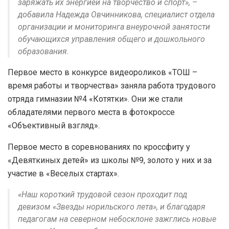
заряжать их энергией на творчество и спорт», –
добавила Надежда Овчинникова, специалист отдела
организации и мониторинга внеурочной занятости
обучающихся управления общего и дошкольного
образования.
Первое место в конкурсе видеороликов «ТОШ –
время работы и творчества» заняла работа трудового
отряда гимназии №4 «Котятки». Они же стали
обладателями первого места в фотокроссе
«Объективный взгляд».
Первое место в соревнованиях по кроссфиту у
«Девяткиных детей» из школы №9, золото у них и за
участие в «Веселых стартах».
«Наш короткий трудовой сезон проходит под
девизом «Звезды норильского лета», и благодаря
педагогам на северном небосклоне зажглись новые