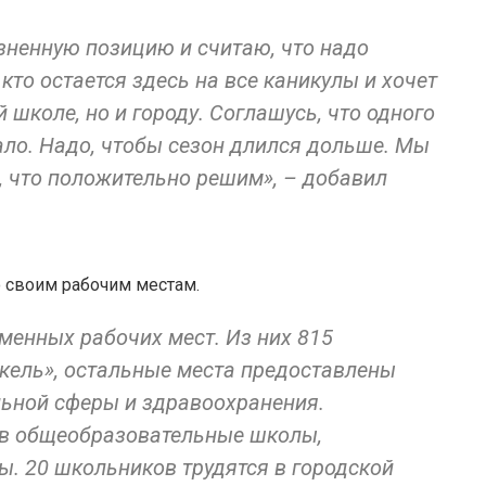
ненную позицию и считаю, что надо
кто остается здесь на все каникулы и хочет
 школе, но и городу. Соглашусь, что одного
ло. Надо, чтобы сезон длился дольше. Мы
, что положительно решим», – добавил
о своим рабочим местам.
еменных рабочих мест. Из них 815
кель», остальные места предоставлены
ной сферы и здравоохранения.
 в общеобразовательные школы,
ы. 20 школьников трудятся в городской