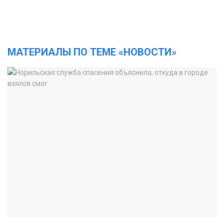
МАТЕРИАЛЫ ПО ТЕМЕ «НОВОСТИ»