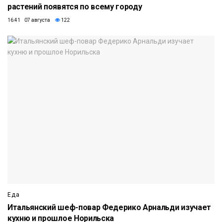
растений появятся по всему городу
16:41 07 августа
122
Еда
Итальянский шеф-повар Федерико Арнальди изучает
кухню и прошлое Норильска