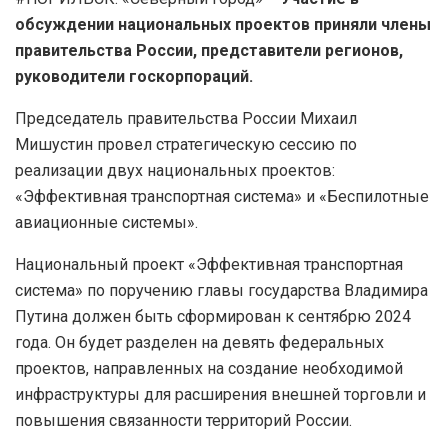
обсуждении национальных проектов приняли члены
правительства России, представители регионов,
руководители госкорпораций.
Председатель правительства России Михаил
Мишустин провел стратегическую сессию по
реализации двух национальных проектов:
«Эффективная транспортная система» и «Беспилотные
авиационные системы».
Национальный проект «Эффективная транспортная
система» по поручению главы государства Владимира
Путина должен быть сформирован к сентябрю 2024
года. Он будет разделен на девять федеральных
проектов, направленных на создание необходимой
инфраструктуры для расширения внешней торговли и
повышения связанности территорий России.