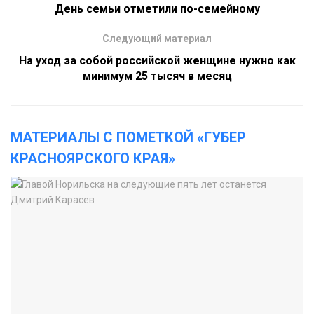
День семьи отметили по-семейному
Следующий материал
На уход за собой российской женщине нужно как
минимум 25 тысяч в месяц
МАТЕРИАЛЫ С ПОМЕТКОЙ «ГУБЕР
КРАСНОЯРСКОГО КРАЯ»