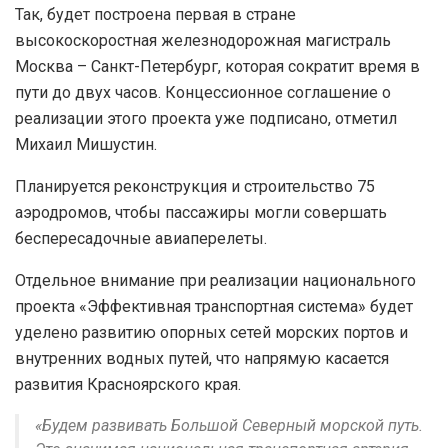
Так, будет построена первая в стране
высокоскоростная железнодорожная магистраль
Москва – Санкт-Петербург, которая сократит время в
пути до двух часов. Концессионное соглашение о
реализации этого проекта уже подписано, отметил
Михаил Мишустин.
Планируется реконструкция и строительство 75
аэродромов, чтобы пассажиры могли совершать
беспересадочные авиаперелеты.
Отдельное внимание при реализации национального
проекта «Эффективная транспортная система» будет
уделено развитию опорных сетей морских портов и
внутренних водных путей, что напрямую касается
развития Красноярского края.
«Будем развивать Большой Северный морской путь.