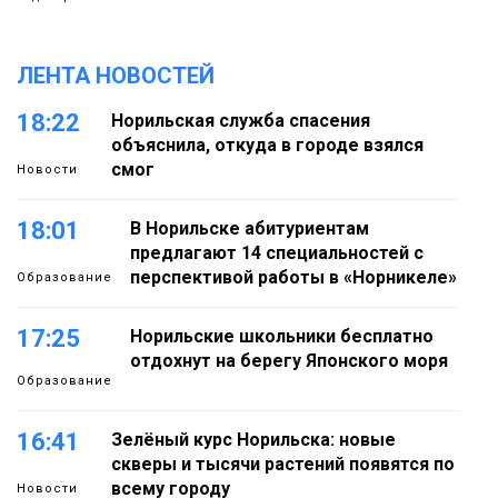
ЛЕНТА НОВОСТЕЙ
18:22
Норильская служба спасения
объяснила, откуда в городе взялся
смог
Новости
18:01
В Норильске абитуриентам
предлагают 14 специальностей с
перспективой работы в «Норникеле»
Образование
17:25
Норильские школьники бесплатно
отдохнут на берегу Японского моря
Образование
16:41
Зелёный курс Норильска: новые
скверы и тысячи растений появятся по
всему городу
Новости