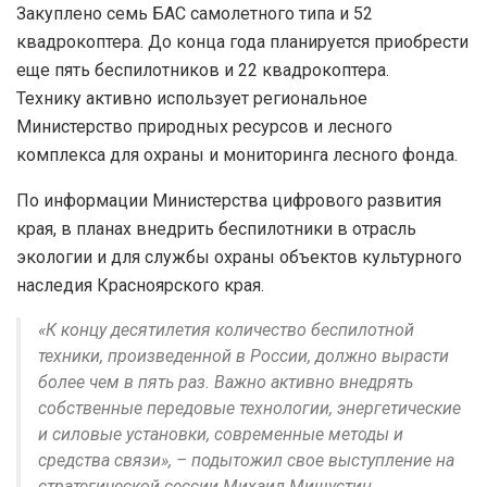
Закуплено семь БАС самолетного типа и 52
квадрокоптера. До конца года планируется приобрести
еще пять беспилотников и 22 квадрокоптера.
Технику активно использует региональное
Министерство природных ресурсов и лесного
комплекса для охраны и мониторинга лесного фонда.
По информации Министерства цифрового развития
края, в планах внедрить беспилотники в отрасль
экологии и для службы охраны объектов культурного
наследия Красноярского края.
«К концу десятилетия количество беспилотной
техники, произведенной в России, должно вырасти
более чем в пять раз. Важно активно внедрять
собственные передовые технологии, энергетические
и силовые установки, современные методы и
средства связи», – подытожил свое выступление на
стратегической сессии Михаил Мишустин.