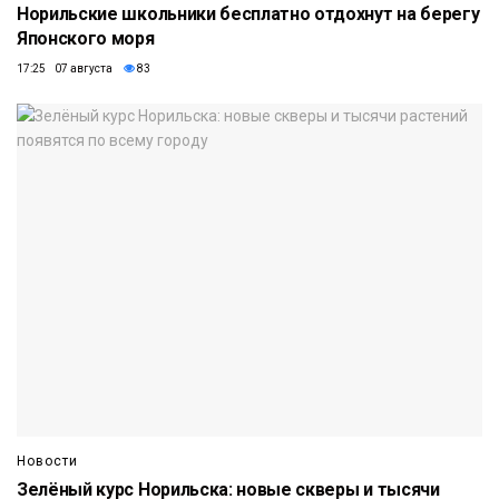
Норильские школьники бесплатно отдохнут на берегу
Японского моря
17:25 07 августа
83
Новости
Зелёный курс Норильска: новые скверы и тысячи