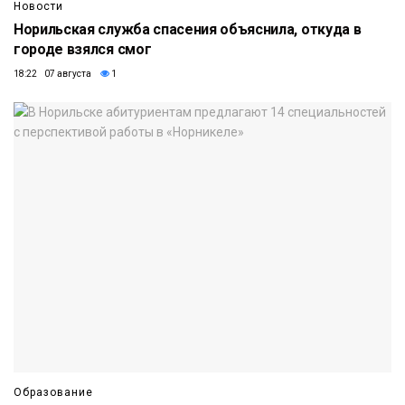
Новости
Норильская служба спасения объяснила, откуда в
городе взялся смог
18:22 07 августа
1
Образование