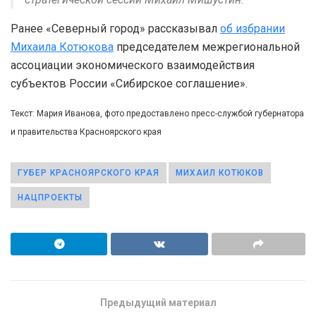
Ранее «Северный город» рассказывал
об избрании
Михаила Котюкова
председателем межрегиональной
ассоциации экономического взаимодействия
субъектов России «Сибирское соглашение».
Текст: Мария Иванова, фото предоставлено пресс-службой губернатора
и правительства Красноярского края
ГУБЕР КРАСНОЯРСКОГО КРАЯ
МИХАИЛ КОТЮКОВ
НАЦПРОЕКТЫ
Предыдущий материал