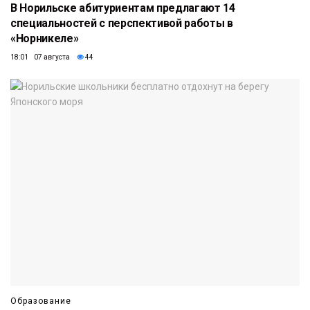
В Норильске абитуриентам предлагают 14
специальностей с перспективой работы в
«Норникеле»
18:01 07 августа
44
Образование