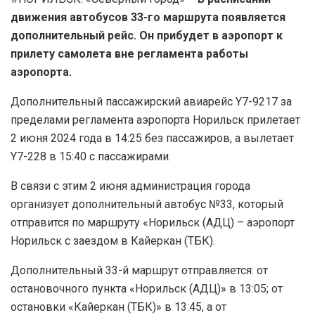
движения автобусов 33-го маршрута появляется
дополнительный рейс. Он прибудет в аэропорт к
прилету самолета вне регламента работы
аэропорта.
Дополнительный пассажирский авиарейс Y7-9217 за
пределами регламента аэропорта Норильск прилетает
2 июня 2024 года в 14:25 без пассажиров, а вылетает
Y7-228 в 15:40 с пассажирами.
В связи с этим 2 июня администрация города
организует дополнительный автобус №33, который
отправится по маршруту «Норильск (АДЦ) – аэропорт
Норильск с заездом в Кайеркан (ТБК).
Дополнительный 33-й маршрут отправляется: от
остановочного пункта «Норильск (АДЦ)» в 13:05; от
остановки «Кайеркан (ТБК)» в 13:45, а от