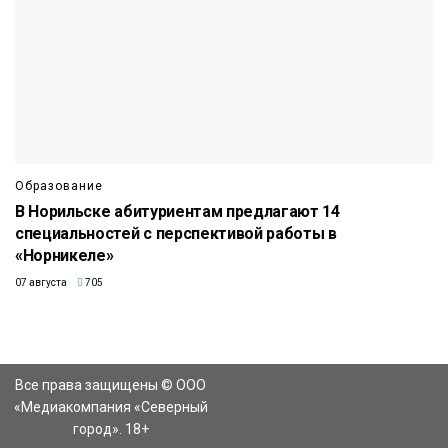
Образование
В Норильске абитуриентам предлагают 14
специальностей с перспективой работы в
«Норникеле»
07 августа
705
Все права защищены © ООО
«Медиакомпания «Северный
город». 18+