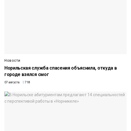
Новости
Норильская служба спасения объяснила, откуда в
городе взялся смог
07 августа
718