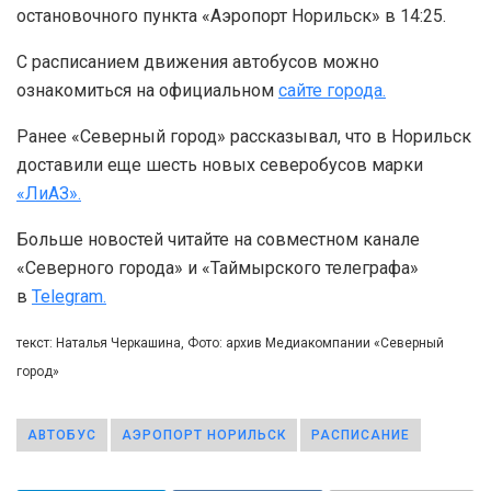
остановочного пункта «Аэропорт Норильск» в 14:25.
С расписанием движения автобусов можно
ознакомиться на официальном
сайте города.
Ранее «Северный город» рассказывал, что в Норильск
доставили еще шесть новых северобусов марки
«ЛиАЗ».
Больше новостей читайте на совместном канале
«Северного города» и «Таймырского телеграфа»
в
Telegram.
текст: Наталья Черкашина, Фото: архив Медиакомпании «Северный
город»
АВТОБУС
АЭРОПОРТ НОРИЛЬСК
РАСПИСАНИЕ