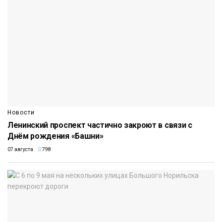
Новости
Ленинский проспект частично закроют в связи с
Днём рождения «Башни»
07 августа
798