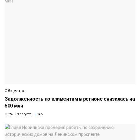
Общество
Задолженность по алиментам в регионе снизилась на
500 млн
13:24 09 августа
165