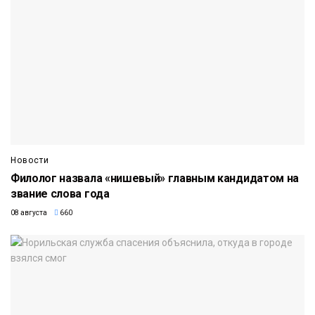
Новости
Филолог назвала «нишевый» главным кандидатом на
звание слова года
08 августа
660