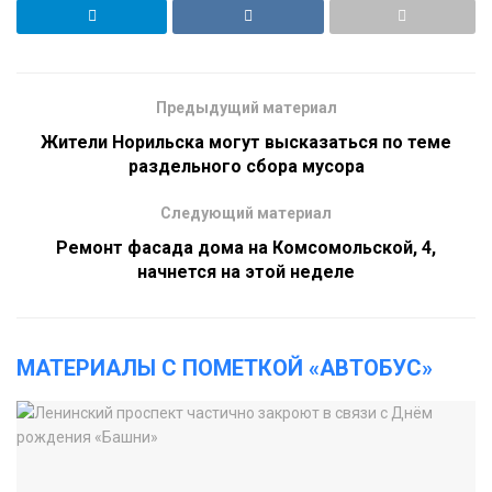
Предыдущий материал
Жители Норильска могут высказаться по теме
раздельного сбора мусора
Следующий материал
Ремонт фасада дома на Комсомольской, 4,
начнется на этой неделе
МАТЕРИАЛЫ С ПОМЕТКОЙ «АВТОБУС»