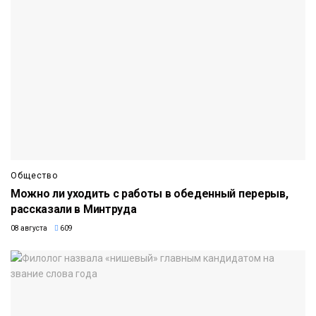
Общество
Можно ли уходить с работы в обеденный перерыв,
рассказали в Минтруда
08 августа
609