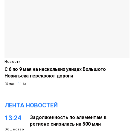
Новости
С 6 по 9 мая на нескольких улицах Большого
Норильска перекроют дороги
05 мая
1.6k
ЛЕНТА НОВОСТЕЙ
13:24
Задолженность по алиментам в
регионе снизилась на 500 млн
Общество