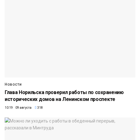
Новости
Глава Норильска проверил работы по сохранению
исторических домов на Ленинском проспекте
10:19 09 августа
318