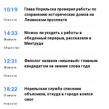
10:19
Глава Норильска проверил работы по
сохранению исторических домов на
Ленинском проспекте
Новости
14:33
Можно ли уходить с работы в
обеденный перерыв, рассказали в
08 августа
Минтруда
Общество
12:31
Филолог назвала «нишевый» главным
кандидатом на звание слова года
08 августа
Новости
18:22
Норильская служба спасения
объяснила, откуда в городе взялся
07 августа
смог
Новости