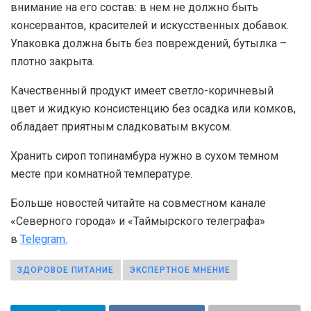
внимание на его состав: в нем не должно быть
консервантов, красителей и искусственных добавок.
Упаковка должна быть без повреждений, бутылка –
плотно закрыта.
Качественный продукт имеет светло-коричневый
цвет и жидкую консистенцию без осадка или комков,
обладает приятным сладковатым вкусом.
Хранить сироп топинамбура нужно в сухом темном
месте при комнатной температуре.
Больше новостей читайте на совместном канале
«Северного города» и «Таймырского телеграфа»
в
Telegram.
ЗДОРОВОЕ ПИТАНИЕ
ЭКСПЕРТНОЕ МНЕНИЕ