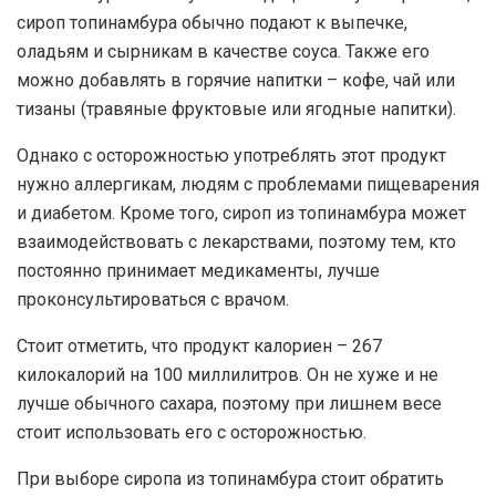
сироп топинамбура обычно подают к выпечке,
оладьям и сырникам в качестве соуса. Также его
можно добавлять в горячие напитки – кофе, чай или
тизаны (травяные фруктовые или ягодные напитки).
Однако с осторожностью употреблять этот продукт
нужно аллергикам, людям с проблемами пищеварения
и диабетом. Кроме того, сироп из топинамбура может
взаимодействовать с лекарствами, поэтому тем, кто
постоянно принимает медикаменты, лучше
проконсультироваться с врачом.
Стоит отметить, что продукт калориен – 267
килокалорий на 100 миллилитров. Он не хуже и не
лучше обычного сахара, поэтому при лишнем весе
стоит использовать его с осторожностью.
При выборе сиропа из топинамбура стоит обратить