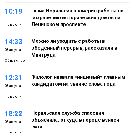
10:19
Глава Норильска проверил работы по
сохранению исторических домов на
Ленинском проспекте
Новости
14:33
Можно ли уходить с работы в
обеденный перерыв, рассказали в
08 августа
Минтруда
Общество
12:31
Филолог назвала «нишевый» главным
кандидатом на звание слова года
08 августа
Новости
18:22
Норильская служба спасения
объяснила, откуда в городе взялся
07 августа
смог
Новости