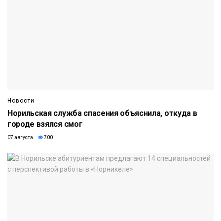
Новости
Норильская служба спасения объяснила, откуда в
городе взялся смог
07 августа
700