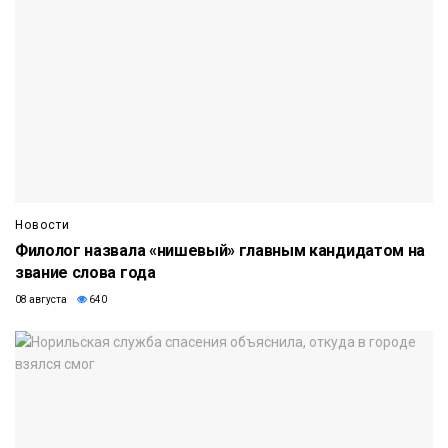
Новости
Филолог назвала «нишевый» главным кандидатом на
звание слова года
08 августа
640