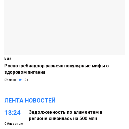
Еда
Роспотребнадзор развеял популярные мифы о
здоровом питании
09 июня
1.2k
ЛЕНТА НОВОСТЕЙ
13:24
Задолженность по алиментам в
регионе снизилась на 500 млн
Общество