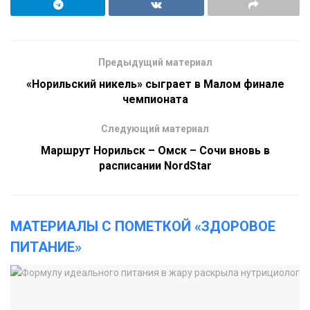
Предыдущий материал
«Норильский никель» сыграет в Малом финале
чемпионата
Следующий материал
Маршрут Норильск – Омск – Сочи вновь в
расписании NordStar
МАТЕРИАЛЫ С ПОМЕТКОЙ «ЗДОРОВОЕ
ПИТАНИЕ»