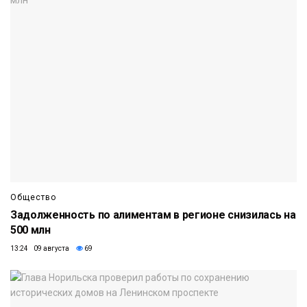
Общество
Задолженность по алиментам в регионе снизилась на
500 млн
13:24 09 августа
69