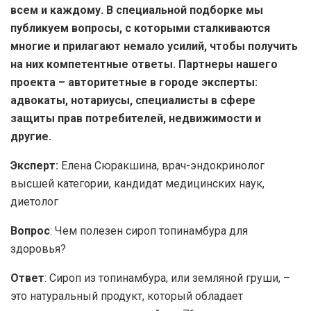
всем и каждому. В специальной подборке мы
публикуем вопросы, с которыми сталкиваются
многие и прилагают немало усилий, чтобы получить
на них компетентные ответы. Партнеры нашего
проекта – авторитетные в городе эксперты:
адвокаты, нотариусы, специалисты в сфере
защиты прав потребителей, недвижимости и
другие.
Эксперт:
Елена Сюракшина, врач-эндокринолог
высшей категории, кандидат медицинских наук,
диетолог
Вопрос
: Чем полезен сироп топинамбура для
здоровья?
Ответ
: Сироп из топинамбура, или земляной груши, –
это натуральный продукт, который обладает