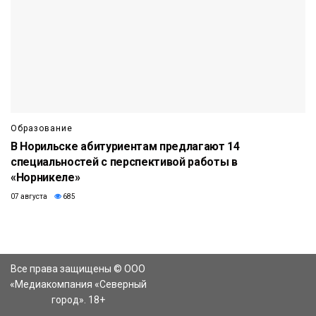
Образование
В Норильске абитуриентам предлагают 14
специальностей с перспективой работы в
«Норникеле»
07 августа
685
Все права защищены © ООО
«Медиакомпания «Северный
город». 18+