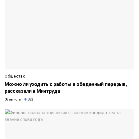
Общество
Можно ли уходить с работы в обеденный перерыв,
рассказали в Минтруда
08 августа
582