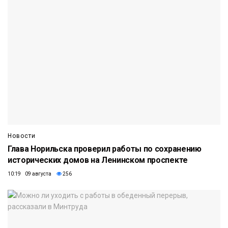
Новости
Глава Норильска проверил работы по сохранению
исторических домов на Ленинском проспекте
10:19 09 августа
256