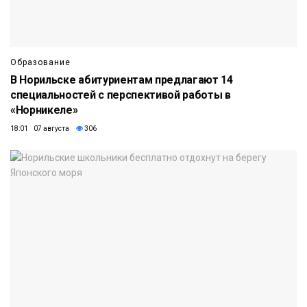
Образование
В Норильске абитуриентам предлагают 14
специальностей с перспективой работы в
«Норникеле»
18:01 07 августа
306