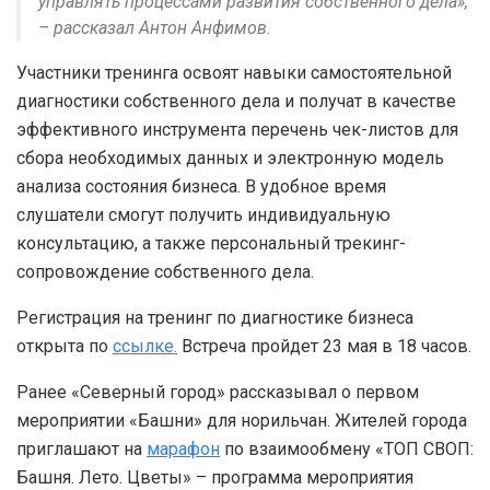
управлять процессами развития собственного дела»,
– рассказал Антон Анфимов.
Участники тренинга освоят навыки самостоятельной
диагностики собственного дела и получат в качестве
эффективного инструмента перечень чек-листов для
сбора необходимых данных и электронную модель
анализа состояния бизнеса. В удобное время
слушатели смогут получить индивидуальную
консультацию, а также персональный трекинг-
сопровождение собственного дела.
Регистрация на тренинг по диагностике бизнеса
открыта по
ссылке.
Встреча пройдет 23 мая в 18 часов.
Ранее «Северный город» рассказывал о первом
мероприятии «Башни» для норильчан. Жителей города
приглашают на
марафон
по взаимообмену «ТОП СВОП:
Башня. Лето. Цветы» – программа мероприятия