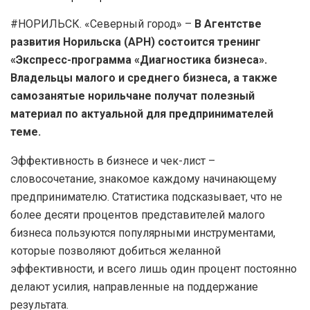
#НОРИЛЬСК. «Северный город» –
В Агентстве
развития Норильска (АРН) состоится тренинг
«Экспресс-программа «Диагностика бизнеса».
Владельцы малого и среднего бизнеса, а также
самозанятые норильчане получат полезный
материал по актуальной для предпринимателей
теме.
Эффективность в бизнесе и чек-лист –
словосочетание, знакомое каждому начинающему
предпринимателю. Статистика подсказывает, что не
более десяти процентов представителей малого
бизнеса пользуются популярными инструментами,
которые позволяют добиться желанной
эффективности, и всего лишь один процент постоянно
делают усилия, направленные на поддержание
результата.