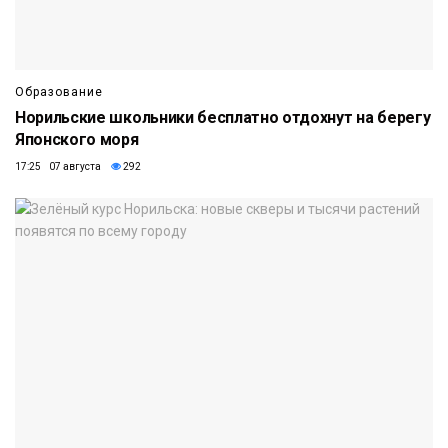
Образование
Норильские школьники бесплатно отдохнут на берегу
Японского моря
17:25 07 августа
292