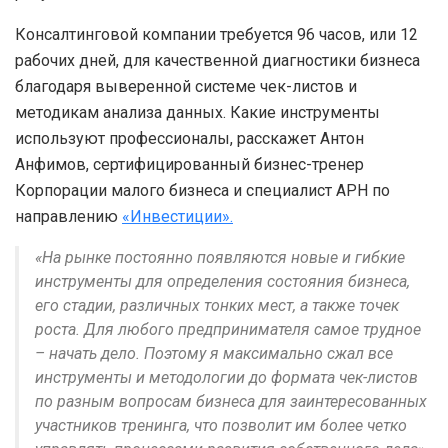
Консалтинговой компании требуется 96 часов, или 12
рабочих дней, для качественной диагностики бизнеса
благодаря выверенной системе чек-листов и
методикам анализа данных. Какие инструменты
используют профессионалы, расскажет Антон
Анфимов, сертифицированный бизнес-тренер
Корпорации малого бизнеса и специалист АРН по
направлению
«Инвестиции».
«На рынке постоянно появляются новые и гибкие
инструменты для определения состояния бизнеса,
его стадии, различных тонких мест, а также точек
роста. Для любого предпринимателя самое трудное
– начать дело. Поэтому я максимально сжал все
инструменты и методологии до формата чек-листов
по разным вопросам бизнеса для заинтересованных
участников тренинга, что позволит им более четко