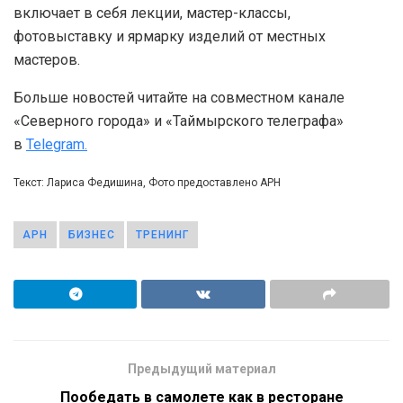
включает в себя лекции, мастер-классы,
фотовыставку и ярмарку изделий от местных
мастеров.
Больше новостей читайте на совместном канале
«Северного города» и «Таймырского телеграфа»
в
Telegram.
Текст: Лариса Федишина, Фото предоставлено АРН
АРН
БИЗНЕС
ТРЕНИНГ
Предыдущий материал
Пообедать в самолете как в ресторане