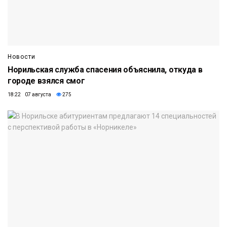
Новости
Норильская служба спасения объяснила, откуда в
городе взялся смог
18:22 07 августа
275