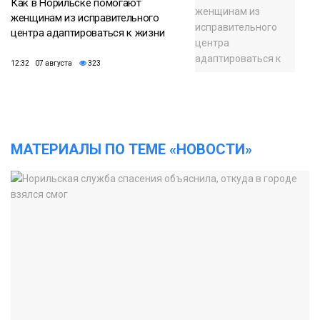
Как в Норильске помогают
женщинам из исправительного
центра адаптироваться к жизни
12:32 07 августа
323
МАТЕРИАЛЫ ПО ТЕМЕ «НОВОСТИ»