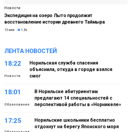
Новости
Экспедиция на озеро Лыто продолжит
восстановление истории древнего Таймыра
13 мая
1.3k
ЛЕНТА НОВОСТЕЙ
18:22
Норильская служба спасения
объяснила, откуда в городе взялся
смог
Новости
18:01
В Норильске абитуриентам
предлагают 14 специальностей с
перспективой работы в «Норникеле»
Образование
17:25
Норильские школьники бесплатно
отдохнут на берегу Японского моря
Образование