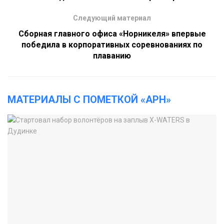
Следующий материал
Сборная главного офиса «Норникеля» впервые
победила в корпоративных соревнованиях по
плаванию
МАТЕРИАЛЫ С ПОМЕТКОЙ «АРН»