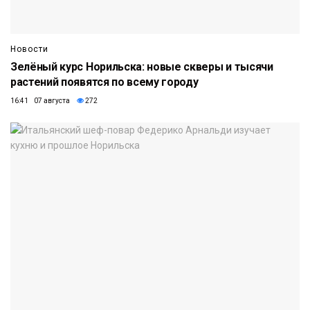
Новости
Зелёный курс Норильска: новые скверы и тысячи
растений появятся по всему городу
16:41 07 августа
272