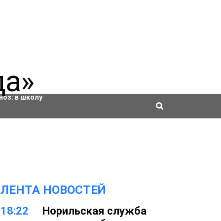
ровки
ноз:
в школу
ЛЕНТА НОВОСТЕЙ
18:22
Норильская служба