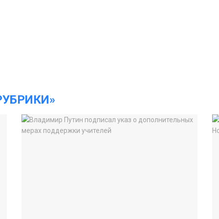
РУБРИКИ»