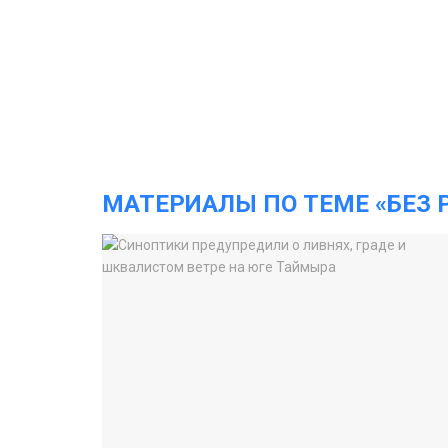
МАТЕРИАЛЫ ПО ТЕМЕ «БЕЗ 