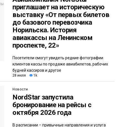
приглашает на историческую
выставку «От первых билетов
до базового перевозчика
Норильска. История
авиакассы на Ленинском
проспекте, 22»
Посетители смогут увидеть редкие фотографии
клиентов кассы по продаже авиабилетов, рабочих
будней кассиров и другое
28 июля
1k
Новости
NordStar запустила
бронирование на рейсы с
октября 2026 года
В расписании – привычные направления и услуга