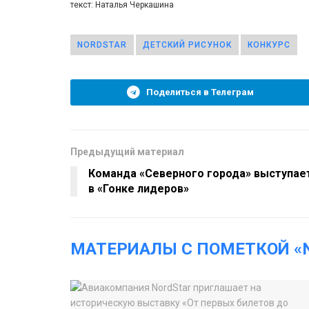
текст: Наталья Черкашина
NORDSTAR
ДЕТСКИЙ РИСУНОК
КОНКУРС
Поделиться в Телеграм
Предыдущий материал
Команда «Северного города» выступае
в «Гонке лидеров»
МАТЕРИАЛЫ С ПОМЕТКОЙ «