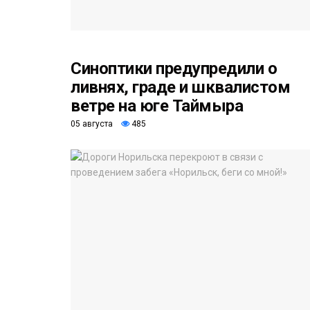
Синоптики предупредили о
ливнях, граде и шквалистом
ветре на юге Таймыра
05 августа
485