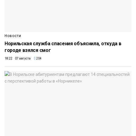
Новости
Норильская служба спасения объяснила, откуда в
городе взялся смог
18:22 07 августа
204