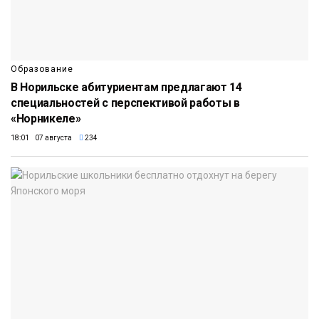
Образование
В Норильске абитуриентам предлагают 14
специальностей с перспективой работы в
«Норникеле»
18:01 07 августа
234