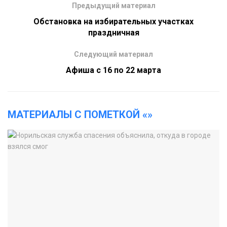
Предыдущий материал
Обстановка на избирательных участках
праздничная
Следующий материал
Афиша с 16 по 22 марта
МАТЕРИАЛЫ С ПОМЕТКОЙ «»