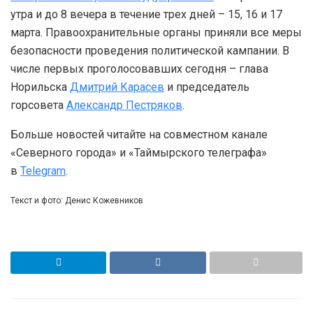
утра и до 8 вечера в течение трех дней – 15, 16 и 17
марта. Правоохранительные органы приняли все меры
безопасности проведения политической кампании. В
числе первых проголосовавших сегодня – глава
Норильска
Дмитрий Карасев
и председатель
горсовета
Александр Пестряков
.
Больше новостей читайте на совместном канале
«Северного города» и «Таймырского телеграфа»
в
Telegram
.
Текст и фото: Денис Кожевников