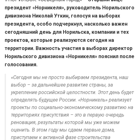
президент «Норникеля», руководитель Норильского
дивизиона Николай Уткин, голосуя на выборах
президента, особо подчеркнул, насколько важен
сегодняшний день для Норильска, компании и тех
проектов, которые реализуются сегодня на
территории. Важность участия в выборах директор
Норильского дивизиона «Норникеля» пояснил после
голосования.
«Сегодня мы не просто выбираем президента, наш
выбор – за дальнейшее развитие страны, за
укрепление российской целостности. Этот день будет
определять будущее России. «Норникель» реализует
проекты по социально-экономическому развитию на
территориях присутствия – это в первую очередь
реновация, результаты которой мы уже можем
оценить. В этом году мы сдаем первые дома,
приступаем к активной фазе строительства