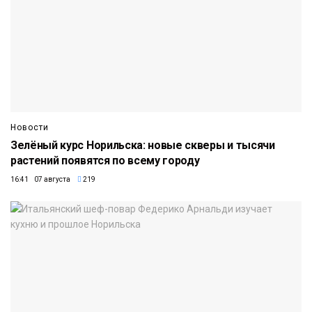
Новости
Зелёный курс Норильска: новые скверы и тысячи
растений появятся по всему городу
16:41 07 августа
219