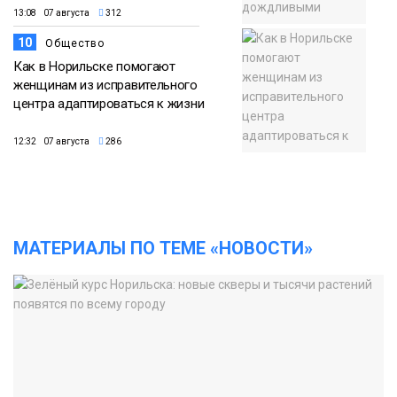
13:08 07 августа
312
10
Общество
Как в Норильске помогают
женщинам из исправительного
центра адаптироваться к жизни
12:32 07 августа
286
МАТЕРИАЛЫ ПО ТЕМЕ «НОВОСТИ»