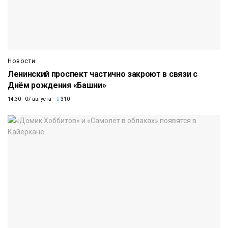
Новости
Ленинский проспект частично закроют в связи с
Днём рождения «Башни»
14:30 07 августа
310