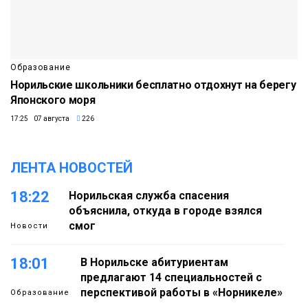
Образование
Норильские школьники бесплатно отдохнут на берегу
Японского моря
17:25 07 августа
226
ЛЕНТА НОВОСТЕЙ
18:22
Норильская служба спасения
объяснила, откуда в городе взялся
смог
Новости
18:01
В Норильске абитуриентам
предлагают 14 специальностей с
перспективой работы в «Норникеле»
Образование