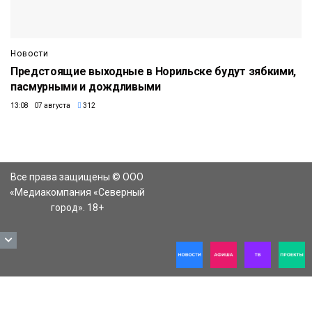
Новости
Предстоящие выходные в Норильске будут зябкими,
пасмурными и дождливыми
13:08 07 августа
312
Все права защищены © ООО
«Медиакомпания «Северный
город». 18+