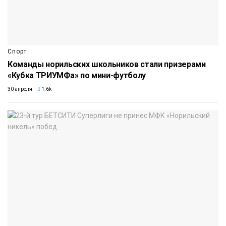
Спорт
Команды норильских школьников стали призерами
«Кубка ТРИУМФа» по мини-футболу
30 апреля
1.6k