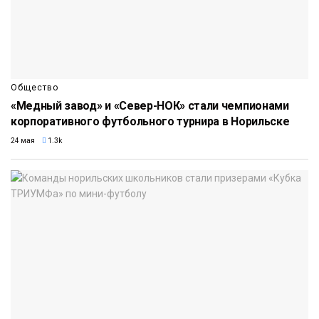
Общество
«Медный завод» и «Север-НОК» стали чемпионами
корпоративного футбольного турнира в Норильске
24 мая
1.3k