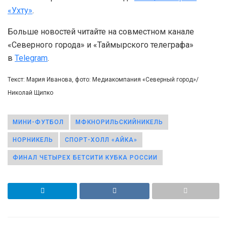
«Ухту»
.
Больше новостей читайте на совместном канале
«Северного города» и «Таймырского телеграфа»
в
Telegram
.
Текст: Мария Иванова, фото: Медиакомпания «Северный город»/
Николай Щипко
МИНИ-ФУТБОЛ
МФКНОРИЛЬСКИЙНИКЕЛЬ
НОРНИКЕЛЬ
СПОРТ-ХОЛЛ «АЙКА»
ФИНАЛ ЧЕТЫРЕХ БЕТСИТИ КУБКА РОССИИ