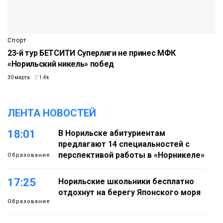
Спорт
23-й тур БЕТСИТИ Суперлиги не принес МФК
«Норильский никель» побед
30 марта
1.4k
ЛЕНТА НОВОСТЕЙ
18:01
В Норильске абитуриентам
предлагают 14 специальностей с
перспективой работы в «Норникеле»
Образование
17:25
Норильские школьники бесплатно
отдохнут на берегу Японского моря
Образование