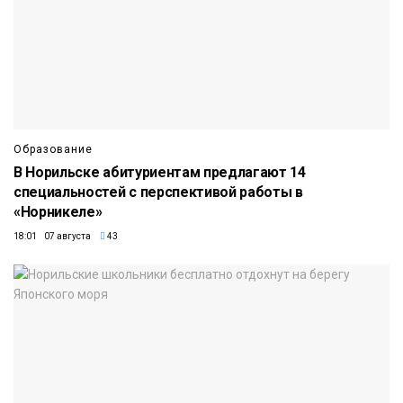
Образование
В Норильске абитуриентам предлагают 14
специальностей с перспективой работы в
«Норникеле»
18:01 07 августа
43