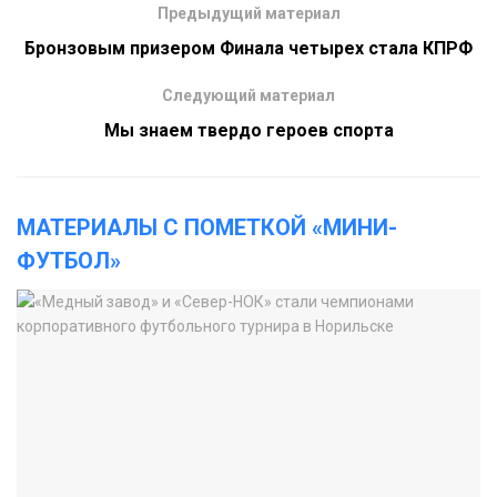
Предыдущий материал
Бронзовым призером Финала четырех стала КПРФ
Следующий материал
Мы знаем твердо героев спорта
МАТЕРИАЛЫ С ПОМЕТКОЙ «МИНИ-
ФУТБОЛ»