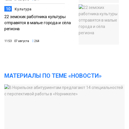
10
Культура
22 земских работника культуры
отправятся в малые города и сёла
региона
11:53 07 августа
264
МАТЕРИАЛЫ ПО ТЕМЕ «НОВОСТИ»