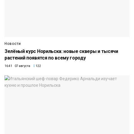
Новости
Зелёный курс Норильска: новые скверы и тысячи
растений появятся по всему городу
16:41 07 августа
122