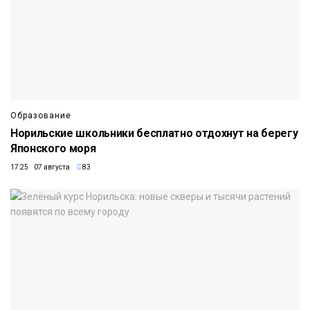
Образование
Норильские школьники бесплатно отдохнут на берегу
Японского моря
17:25 07 августа
83