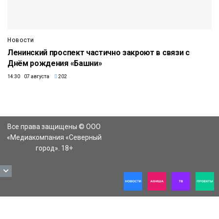
Новости
Ленинский проспект частично закроют в связи с
Днём рождения «Башни»
14:30 07 августа
202
Все права защищены © ООО
«Медиакомпания «Северный
город». 18+