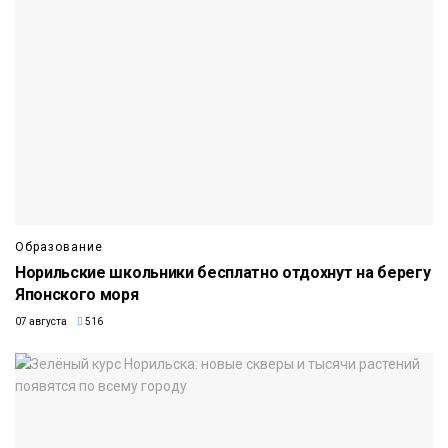
Образование
Норильские школьники бесплатно отдохнут на берегу
Японского моря
07 августа
516