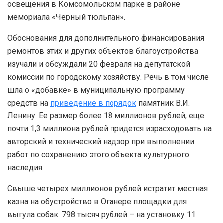
освещения в Комсомольском парке в районе
мемориала «Черный тюльпан».
Обоснования для дополнительного финансирования
ремонтов этих и других объектов благоустройства
изучали и обсуждали 20 февраля на депутатской
комиссии по городскому хозяйству. Речь в том числе
шла о «добавке» в муниципальную программу
средств на
приведение в порядок
памятник В.И.
Ленину. Ее размер более 18 миллионов рублей, еще
почти 1,3 миллиона рублей придется израсходовать на
авторский и технический надзор при выполнении
работ по сохранению этого объекта культурного
наследия.
Свыше четырех миллионов рублей истратит местная
казна на обустройство в Оганере площадки для
выгула собак. 798 тысяч рублей – на установку 11