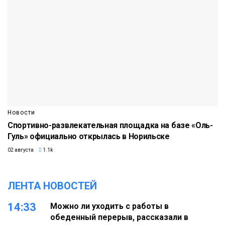
Новости
Спортивно-развлекательная площадка на базе «Оль-
Гуль» официально открылась в Норильске
02 августа
1.1k
ЛЕНТА НОВОСТЕЙ
14:33
Можно ли уходить с работы в
обеденный перерыв, рассказали в