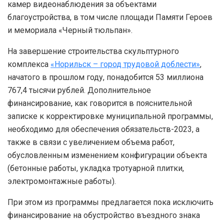
камер видеонаблюдения за объектами
благоустройства, в том числе площади Памяти Героев
и мемориала «Черный тюльпан».
На завершение строительства скульптурного
комплекса
«Норильск – город трудовой доблести»
,
начатого в прошлом году, понадобится 53 миллиона
767,4 тысячи рублей. Дополнительное
финансирование, как говорится в пояснительной
записке к корректировке муниципальной программы,
необходимо для обеспечения обязательств-2023, а
также в связи с увеличением объема работ,
обусловленным изменением конфигурации объекта
(бетонные работы, укладка тротуарной плитки,
электромонтажные работы).
При этом из программы предлагается пока исключить
финансирование на обустройство въездного знака