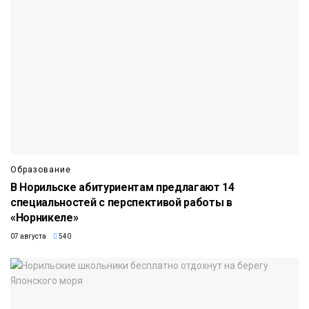
Образование
В Норильске абитуриентам предлагают 14
специальностей с перспективой работы в
«Норникеле»
07 августа
540