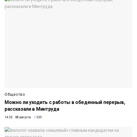
Общество
Можно ли уходить с работы в обеденный перерыв,
рассказали в Минтруда
14:33 08 августа
335