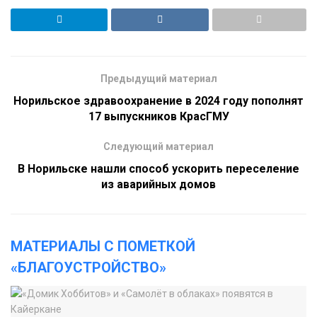
Предыдущий материал
Норильское здравоохранение в 2024 году пополнят
17 выпускников КрасГМУ
Следующий материал
В Норильске нашли способ ускорить переселение
из аварийных домов
МАТЕРИАЛЫ С ПОМЕТКОЙ
«БЛАГОУСТРОЙСТВО»