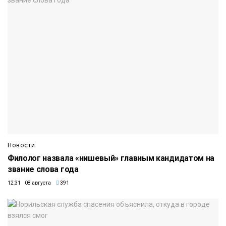
Новости
Филолог назвала «нишевый» главным кандидатом на
звание слова года
12:31 08 августа
391