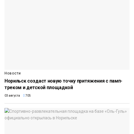
Новости
Норильск создаст новую точку притяжения с памп-
треком и детской площадкой
03 августа
705