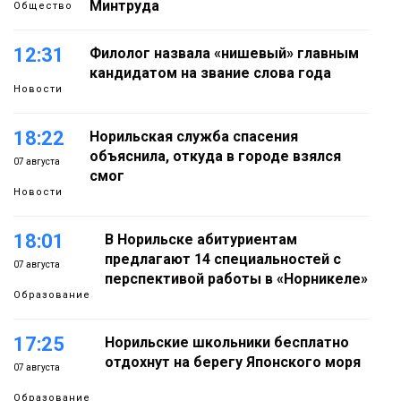
Минтруда
Общество
12:31
Филолог назвала «нишевый» главным
кандидатом на звание слова года
Новости
18:22
Норильская служба спасения
объяснила, откуда в городе взялся
07 августа
смог
Новости
18:01
В Норильске абитуриентам
предлагают 14 специальностей с
07 августа
перспективой работы в «Норникеле»
Образование
17:25
Норильские школьники бесплатно
отдохнут на берегу Японского моря
07 августа
Образование