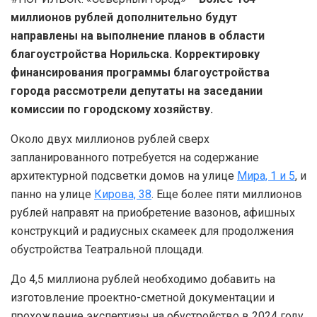
миллионов рублей дополнительно будут
направлены на выполнение планов в области
благоустройства Норильска. Корректировку
финансирования программы благоустройства
города рассмотрели депутаты на заседании
комиссии по городскому хозяйству.
Около двух миллионов рублей сверх
запланированного потребуется на содержание
архитектурной подсветки домов на улице
Мира, 1 и 5
, и
панно на улице
Кирова, 38
. Еще более пяти миллионов
рублей направят на приобретение вазонов, афишных
конструкций и радиусных скамеек для продолжения
обустройства Театральной площади.
До 4,5 миллиона рублей необходимо добавить на
изготовление проектно-сметной документации и
прохождение экспертизы на обустройство в 2024 году