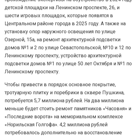
детской площадки на Ленинском проспекте, 26, и
шести игровых площадок, которые появятся в
Центральном районе города в 2025 году. А также на
установку опор наружного освещения по улице
Озерной, 15а, на ремонт архитектурной подсветки
домов №1 и 2 по улице Севастопольской, №10 и 12 по
Ленинскому проспекту, устройство архитектурной
подсветки домов №1 по улице 50 лет Октября и №1 по
Ленинскому проспекту.
Чтобы привести в порядок основное покрытие,
тротуарную плитку и поребрики в сквере Пушкина,
потребуется 5,7 миллиона рублей. На два миллиона
меньше будет стоить ремонт памятников «Часовня» и
«Последние ворота» на мемориальном комплексе
«Норильская Голгофа». 4,2 миллиона рублей
потребовалось дополнительно на восстановление