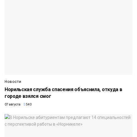
Новости
Норильская служба спасения объяснила, откуда в
городе взялся смог
07 августа
540