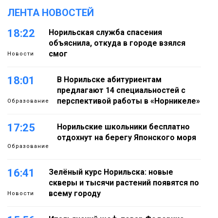
ЛЕНТА НОВОСТЕЙ
18:22
Норильская служба спасения
объяснила, откуда в городе взялся
смог
Новости
18:01
В Норильске абитуриентам
предлагают 14 специальностей с
перспективой работы в «Норникеле»
Образование
17:25
Норильские школьники бесплатно
отдохнут на берегу Японского моря
Образование
16:41
Зелёный курс Норильска: новые
скверы и тысячи растений появятся по
всему городу
Новости