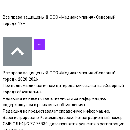
Все права защищены © ООО «Медиакомпания «Северный
город». 18+
Все права защищены © ООО «Медиакомпания «Северный
город», 2020-2026
При полном или частичном цитировании ссылка на «Северный
город» обязательна.
Редакция не несет ответственности за информацию,
содержащуюся в рекламных объявлениях.
Редакция не предоставляет справочную информацию.
Зарегистрировано Роскомнадзором. Регистрационный номер
СМИ ЭЛ №ФС 77-76839, дата принятия решения о регистрации