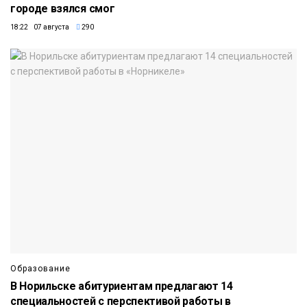
городе взялся смог
18:22 07 августа
290
Образование
В Норильске абитуриентам предлагают 14
специальностей с перспективой работы в