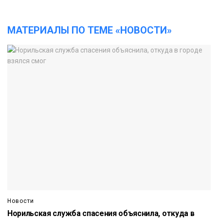
МАТЕРИАЛЫ ПО ТЕМЕ «НОВОСТИ»
Новости
Норильская служба спасения объяснила, откуда в