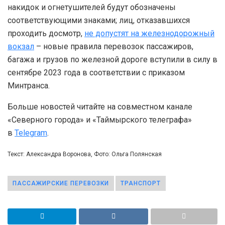
накидок и огнетушителей будут обозначены
соответствующими знаками; лиц, отказавшихся
проходить досмотр,
не допустят на железнодорожный
вокзал
– новые правила перевозок пассажиров,
багажа и грузов по железной дороге вступили в силу в
сентябре 2023 года в соответствии с приказом
Минтранса.
Больше новостей читайте на совместном канале
«Северного города» и «Таймырского телеграфа»
в
Telegram
.
Текст: Александра Воронова, Фото: Ольга Полянская
ПАССАЖИРСКИЕ ПЕРЕВОЗКИ
ТРАНСПОРТ