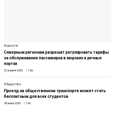
Новости
Северным регионам разрешат регулировать тарифы
за обслуживание пассажиров в морских и речных
портах
22 апреля 2025
1.6k
Общество
Проезд на общественном транспорте может стать
бесплатным для всех студентов
18 июня 2024
1.4k