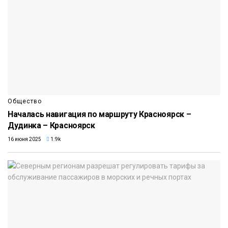
Общество
Началась навигация по маршруту Красноярск –
Дудинка – Красноярск
16 июня 2025
1.9k