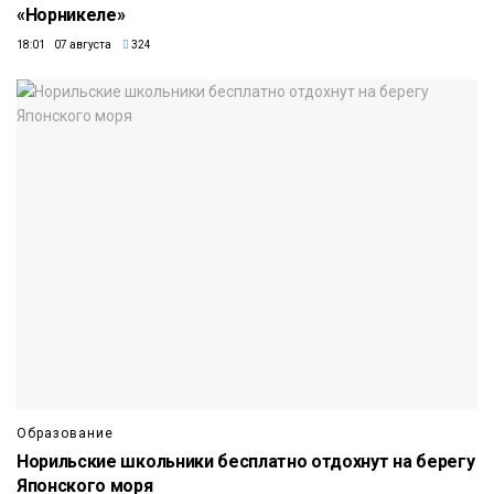
«Норникеле»
18:01 07 августа
324
Образование
Норильские школьники бесплатно отдохнут на берегу
Японского моря