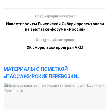
Предыдущий материал
Инвестпроекты Енисейской Сибири презентовали
на выставке-форуме «Россия»
Следующий материал
ХК «Норильск» проиграл АКМ
МАТЕРИАЛЫ С ПОМЕТКОЙ
«ПАССАЖИРСКИЕ ПЕРЕВОЗКИ»