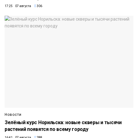
17:25 07 августа
306
Новости
Зелёный курс Норильска: новые скверы и тысячи
растений появятся по всему городу
16:41 07 августа
288