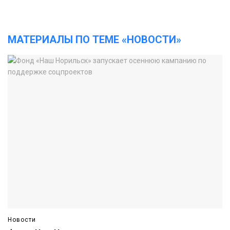
МАТЕРИАЛЫ ПО ТЕМЕ «НОВОСТИ»
Новости