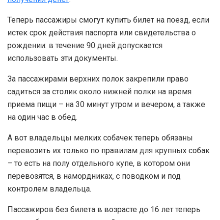
Теперь пассажиры смогут купить билет на поезд, если
истек срок действия паспорта или свидетельства о
рождении: в течение 90 дней допускается
использовать эти документы.
За пассажирами верхних полок закрепили право
садиться за столик около нижней полки на время
приема пищи – на 30 минут утром и вечером, а также
на один час в обед.
А вот владельцы мелких собачек теперь обязаны
перевозить их только по правилам для крупных собак
– то есть на полу отдельного купе, в котором они
перевозятся, в намордниках, с поводком и под
контролем владельца.
Пассажиров без билета в возрасте до 16 лет теперь