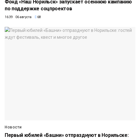
Фонд «Наш Норильск» запускает осеннюю кампанию
по поддержке соцпроектов
16:39 06 августа
68
Новости
Первый юбилей «Башни» отпразднуют в Норильске: