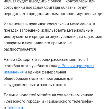
нельзя будет высадить с рейса – контролеры или
сотрудники поездной бригады обязаны будут
передать его представителям органов внутренних дел.
Изменения в правилах коснулись и меломанов: в
поездах запрещено использовать музыкальные
инструменты и средства звукоусиления, на слуховые
аппараты и наушники это правило не
распространяется.
Ранее «Северный город» рассказывал, что с 1
сентября этого учебного года
в России претерпит
изменения
и единая федеральная
общеобразовательная программа для
государственных и частных школ.
Больше новостей читайте на совместном канале
«Северного города» и «Таймырского телеграфа»
в
Telegram
.