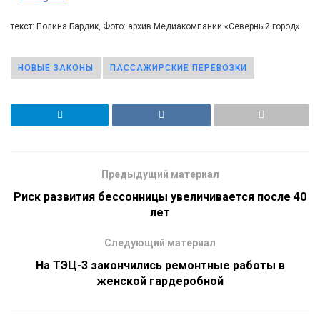
текст: Полина Бардик, Фото: архив Медиакомпании «Северный город»
НОВЫЕ ЗАКОНЫ
ПАССАЖИРСКИЕ ПЕРЕВОЗКИ
Предыдущий материал
Риск развития бессонницы увеличивается после 40
лет
Следующий материал
На ТЭЦ-3 закончились ремонтные работы в
женской гардеробной