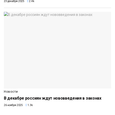
23 декабря 2025
2.4k
Новости
В декабре россиян ждут нововведения в законах
26 ноября 2025
1.3k