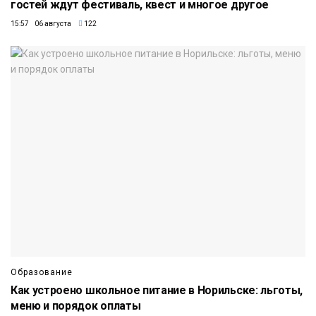
гостей ждут фестиваль, квест и многое другое
15:57 06 августа
122
Образование
Как устроено школьное питание в Норильске: льготы,
меню и порядок оплаты