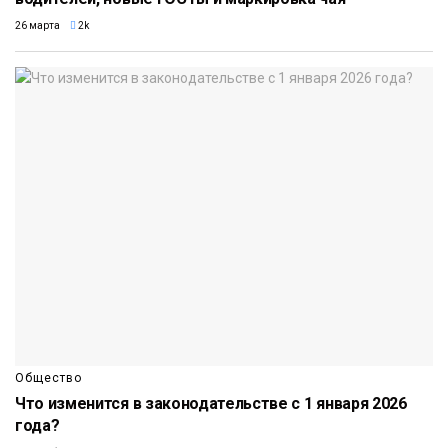
26 марта
2k
Общество
Что изменится в законодательстве с 1 января 2026
года?