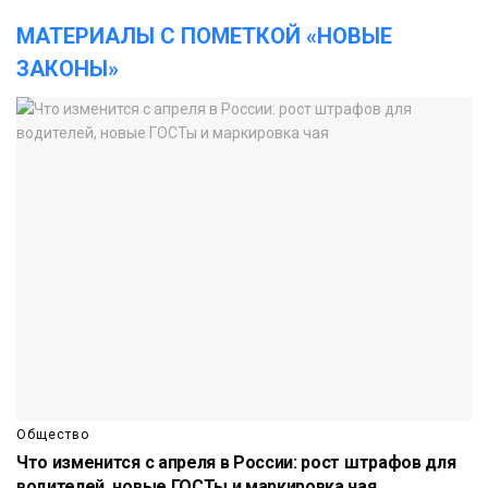
МАТЕРИАЛЫ С ПОМЕТКОЙ «НОВЫЕ
ЗАКОНЫ»
Общество
Что изменится с апреля в России: рост штрафов для
водителей, новые ГОСТы и маркировка чая