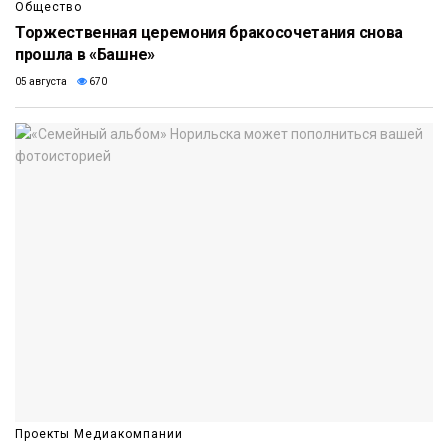
Общество
Торжественная церемония бракосочетания снова
прошла в «Башне»
05 августа
670
Проекты Медиакомпании