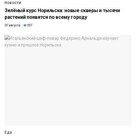
Новости
Зелёный курс Норильска: новые скверы и тысячи
растений появятся по всему городу
07 августа
397
Еда