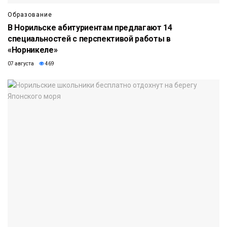
Образование
В Норильске абитуриентам предлагают 14
специальностей с перспективой работы в
«Норникеле»
07 августа
469