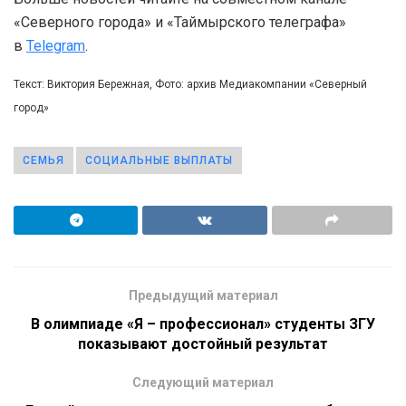
«Северного города» и «Таймырского телеграфа»
в
Telegram
.
Текст: Виктория Бережная, Фото: архив Медиакомпании «Северный
город»
СЕМЬЯ
СОЦИАЛЬНЫЕ ВЫПЛАТЫ
Предыдущий материал
В олимпиаде «Я – профессионал» студенты ЗГУ
показывают достойный результат
Следующий материал