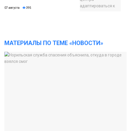
07 августа
395
МАТЕРИАЛЫ ПО ТЕМЕ «НОВОСТИ»