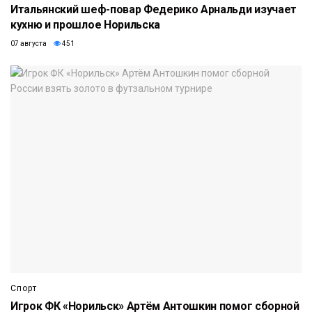
Итальянский шеф-повар Федерико Арнальди изучает
кухню и прошлое Норильска
07 августа
451
Спорт
Игрок ФК «Норильск» Артём Антошкин помог сборной