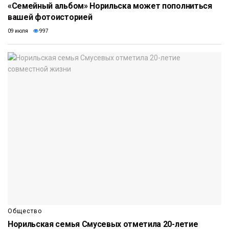
«Семейный альбом» Норильска может пополниться
вашей фотоисторией
09 июля
997
Общество
Норильская семья Смусевых отметила 20-летие