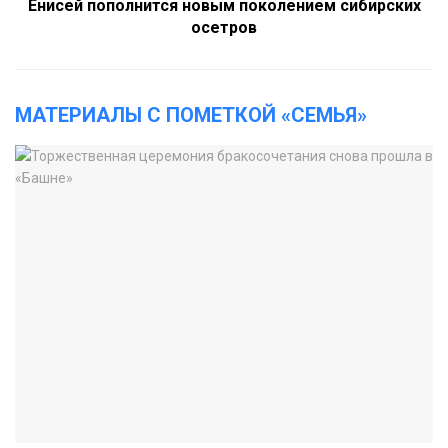
Енисей пополнится новым поколением сибирских
осетров
МАТЕРИАЛЫ С ПОМЕТКОЙ «СЕМЬЯ»