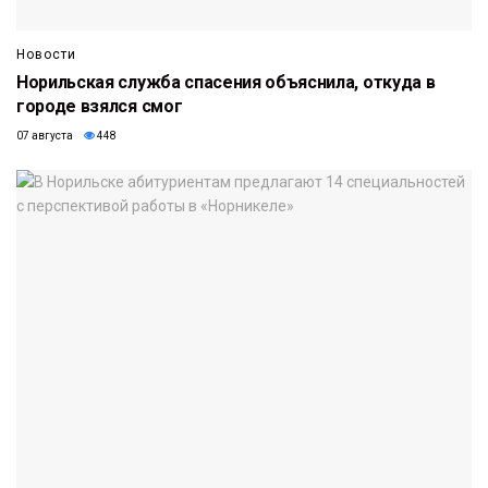
Новости
Норильская служба спасения объяснила, откуда в
городе взялся смог
07 августа
448