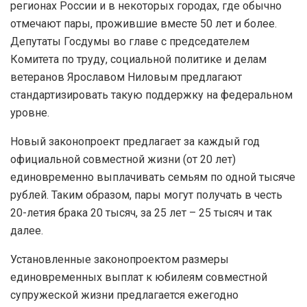
регионах России и в некоторых городах, где обычно
отмечают пары, прожившие вместе 50 лет и более.
Депутаты Госдумы во главе с председателем
Комитета по труду, социальной политике и делам
ветеранов Ярославом Ниловым предлагают
стандартизировать такую поддержку на федеральном
уровне.
Новый законопроект предлагает за каждый год
официальной совместной жизни (от 20 лет)
единовременно выплачивать семьям по одной тысяче
рублей. Таким образом, пары могут получать в честь
20-летия брака 20 тысяч, за 25 лет – 25 тысяч и так
далее.
Установленные законопроектом размеры
единовременных выплат к юбилеям совместной
супружеской жизни предлагается ежегодно