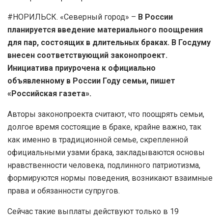
#НОРИЛЬСК. «Северный город» –
В России
планируется введение материального поощрения
для пар, состоящих в длительных браках. В Госдуму
внесен соответствующий законопроект.
Инициатива приурочена к официально
объявленному в России Году семьи, пишет
«Российская газета».
Авторы законопроекта считают, что поощрять семьи,
долгое время состоящие в браке, крайне важно, так
как именно в традиционной семье, скрепленной
официальными узами брака, закладываются основы
нравственности человека, подлинного патриотизма,
формируются нормы поведения, возникают взаимные
права и обязанности супругов.
Сейчас такие выплаты действуют только в 19