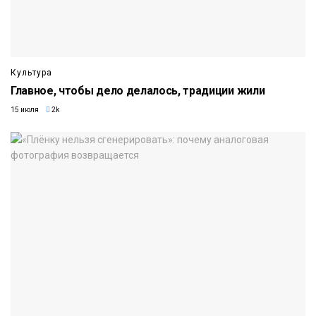
Культура
Главное, чтобы дело делалось, традиции жили
15 июля
2k