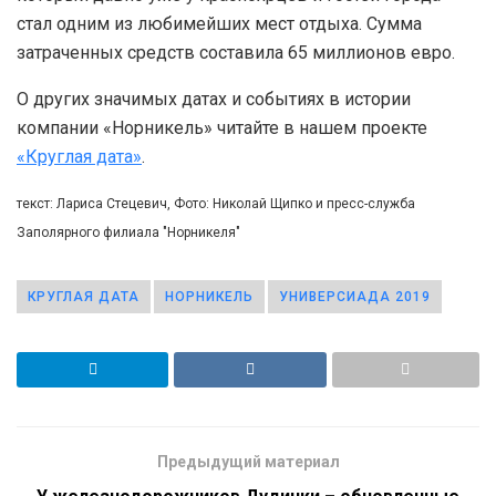
стал одним из любимейших мест отдыха. Сумма
затраченных средств составила 65 миллионов евро.
О других значимых датах и событиях в истории
компании «Норникель» читайте в нашем проекте
«Круглая дата»
.
текст: Лариса Стецевич, Фото: Николай Щипко и пресс-служба
Заполярного филиала "Норникеля"
КРУГЛАЯ ДАТА
НОРНИКЕЛЬ
УНИВЕРСИАДА 2019
Предыдущий материал