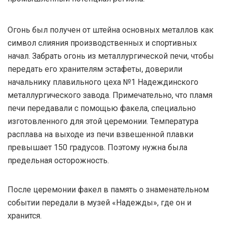
Огонь был получен от штейна основных металлов как
символ слияния производственных и спортивных
начал. Забрать огонь из металлургической печи, чтобы
передать его хранителям эстафеты, доверили
начальнику плавильного цеха №1 Надеждинского
металлургического завода. Примечательно, что пламя
печи передавали с помощью факела, специально
изготовленного для этой церемонии. Температура
расплава на выходе из печи взвешенной плавки
превышает 150 градусов. Поэтому нужна была
предельная осторожность.
После церемонии факел в память о знаменательном
событии передали в музей «Надежды», где он и
хранится.