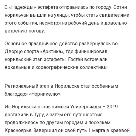
С «Надежды» эстафета отправилась по городу. Сотни
норильчан вышли на улицы, чтобы стать свидетелями
этого события, несмотря на рабочий день и довольно
ветреную погоду.
Основное праздничное действо развернулось во
Дворце спорта «Арктика», где финишировал
норильский этап эстафеты. Гостей встречали
вокальные и хореографические коллективы.
Региональный этап в Норильске стал особенным
благодаря «Норникелю».
Из Норильска огонь зимней Универсиады – 2019
доставили в Туру, а затем его путешествие
продолжилось по другим городам и поселкам
Красноярья. Завершил он свой путь 1 марта в краевой