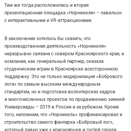
Там же тогда расположилась и вторая
презентационная площадка «Норникеля» – павильон
с интерактивными и VR-аттракционами.
В заключение хотелось бы сказать, что
производственная деятельность «Норникеля»
неразрывно связана с севером Красноярского края, и
компания, как генеральный партнер, оказала
студенческим играм в Красноярске всестороннюю
поддержку. Это не только модернизация «Бобрового
лога» по самым высоким международным
стандартам, но и подготовка волонтерских кадров
и многочисленных проектов по продвижению зимней
Универсиады – 2019 в России и за рубежом. Кроме
того, напомним, что «Норникель» профинансировал и
строительство самого фанпарка «Бобровый лог»,
который давно уже у красноярцев и гостей города