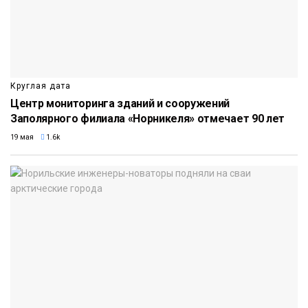
Круглая дата
Центр мониторинга зданий и сооружений
Заполярного филиала «Норникеля» отмечает 90 лет
19 мая
1.6k