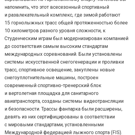
напомнить, что этот всесезонный спортивный
и развлекательный комплекс, где зимой работают
15 горнолыжных трасс общей протяженностью более
10 километров разного уровня сложности, к
Студенческим играм был модернизирован компанией
до соответствия самым высоким стандартам
международных соревнований. Были установлены
системы искусственной снегогенерации и проливки
трасс, спортивное освещение, закуплены новые
снегоуплотнительные машины, построен
современный спортивно-тренерский блок
и вертолетная площадка для санитарного
авиатранспорта, созданы системы видеотрансляции
и безопасности. Трассы фанпарка были расширены,
девять из них сертифицированы в соответствии
с мировыми стандартами, установленными
Международной федерацией лыжного спорта (FIS).