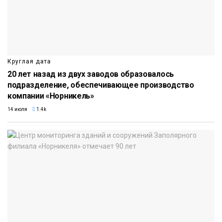
Круглая дата
20 лет назад из двух заводов образовалось
подразделение, обеспечивающее производство
компании «Норникель»
14 июля
1.4k