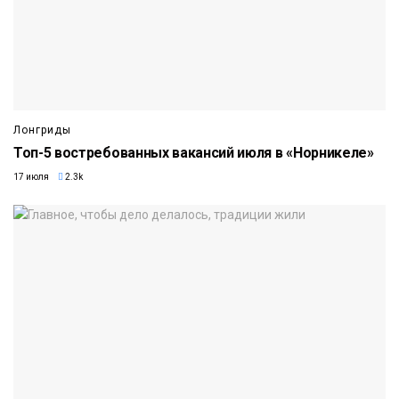
Лонгриды
Топ-5 востребованных вакансий июля в «Норникеле»
17 июля
2.3k