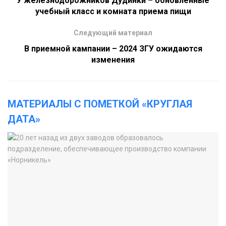
У железнодорожников Дудинки – обновленные
учебный класс и комната приема пищи
Следующий материал
В приемной кампании – 2024 ЗГУ ожидаются
изменения
МАТЕРИАЛЫ С ПОМЕТКОЙ «КРУГЛАЯ
ДАТА»