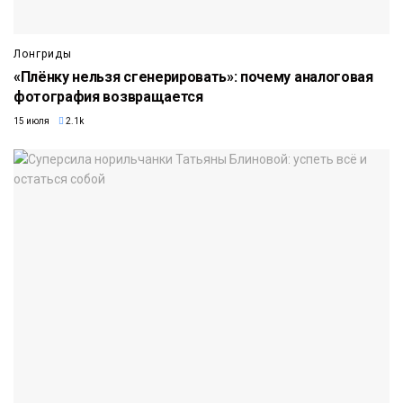
Лонгриды
«Плёнку нельзя сгенерировать»: почему аналоговая
фотография возвращается
15 июля
2.1k