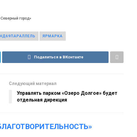
«Северный город»
НД69ПАРАЛЛЕЛЬ
ЯРМАРКА
Поделиться в ВКонтакте
Следующий материал
Управлять парком «Озеро Долгое» будет
отдельная дирекция
БЛАГОТВОРИТЕЛЬНОСТЬ»