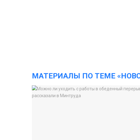
МАТЕРИАЛЫ ПО ТЕМЕ «НОВ