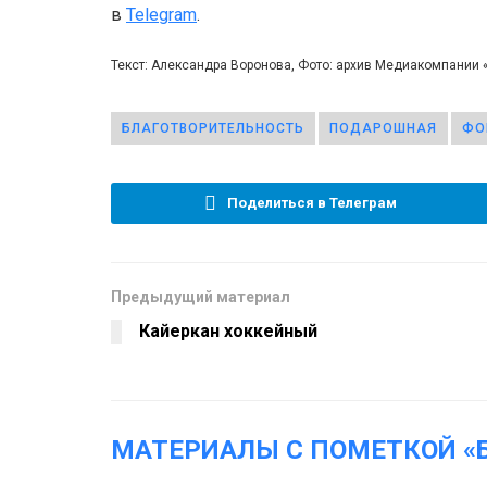
в
Telegram
.
Текст: Александра Воронова, Фото: архив Медиакомпании 
БЛАГОТВОРИТЕЛЬНОСТЬ
ПОДАРОШНАЯ
ФО
Поделиться в Телеграм
Предыдущий материал
Кайеркан хоккейный
МАТЕРИАЛЫ С ПОМЕТКОЙ «