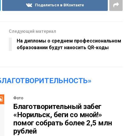
Поделиться в ВКонтакте
Следующий материал
На дипломы о среднем профессиональном
образовании будут наносить QR-коды
БЛАГОТВОРИТЕЛЬНОСТЬ»
Фото
Благотворительный забег
«Норильск, беги со мной!»
помог собрать более 2,5 млн
рублей