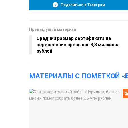
Поделиться в Телеграм
Предыдущий материал
Средний размер сертификата на
переселение превысил 3,3 миллиона
рублей
МАТЕРИАЛЫ С ПОМЕТКОЙ «