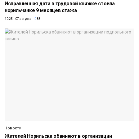
Исправленная дата в трудовой книжке стоила
норильчанке 9 месяцев стажа
10:25 07 августа
88
Новости
Жителей Норильска обвиняют в организации