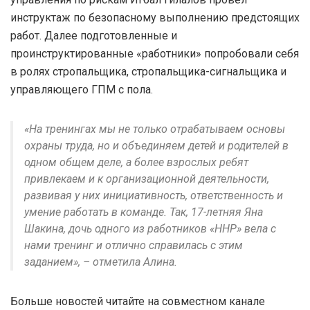
инструктаж по безопасному выполнению предстоящих
работ. Далее подготовленные и
проинструктированные «работники» попробовали себя
в ролях стропальщика, стропальщика-сигнальщика и
управляющего ГПМ с пола.
«На тренингах мы не только отрабатываем основы
охраны труда, но и объединяем детей и родителей в
одном общем деле, а более взрослых ребят
привлекаем и к организационной деятельности,
развивая у них инициативность, ответственность и
умение работать в команде. Так, 17-летняя Яна
Шакина, дочь одного из работников «ННР» вела с
нами тренинг и отлично справилась с этим
заданием», – отметила Алина.
Больше новостей читайте на совместном канале