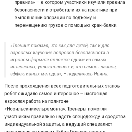
правила» – в котором участники изучили правила
безопасности и отработали их на практике при
выполнении операций по подъему и
перемещению грузов с помощью кран-балки.
«Тренинг показал, что как для детей, так и для
взрослых изучение вопросов безопасности в
игровом формате является одним из самых
интересных, увлекательных и, что самое главное,
эффективных методов», – поделилась Ирина.
После прохождения всех подготовительных этапов
ребят ожидало самое интересное – настоящая
взрослая работа на полигоне
«Норильскникельремонта». Тренеры помогли
участникам правильно надеть спецодежду и средства
индивидуальной защиты, а ведущий специалист
управления по рискам Игбал Гилалов провел