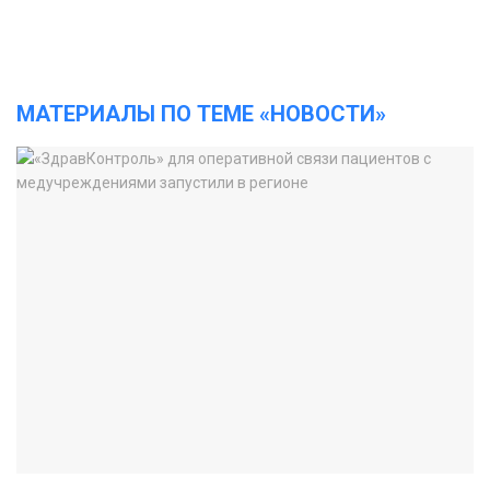
МАТЕРИАЛЫ ПО ТЕМЕ «НОВОСТИ»