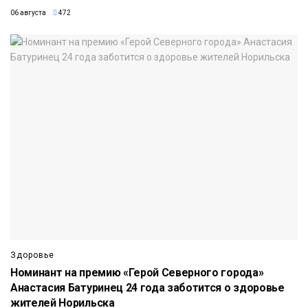
06 августа
472
Здоровье
Номинант на премию «Герой Северного города»
Анастасия Батуринец 24 года заботится о здоровье
жителей Норильска