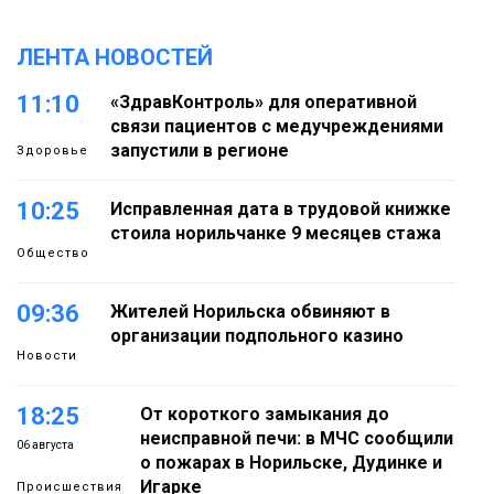
ЛЕНТА НОВОСТЕЙ
11:10
«ЗдравКонтроль» для оперативной
связи пациентов с медучреждениями
запустили в регионе
Здоровье
10:25
Исправленная дата в трудовой книжке
стоила норильчанке 9 месяцев стажа
Общество
09:36
Жителей Норильска обвиняют в
организации подпольного казино
Новости
18:25
От короткого замыкания до
неисправной печи: в МЧС сообщили
06 августа
о пожарах в Норильске, Дудинке и
Игарке
Происшествия