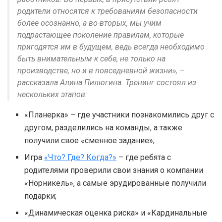
родители относятся к требованиям безопасности
более осознанно, а во-вторых, мы учим
подрастающее поколение правилам, которые
пригодятся им в будущем, ведь всегда необходимо
быть внимательным к себе, не только на
производстве, но и в повседневной жизни», –
рассказала Алина Пилюгина. Тренинг состоял из
нескольких этапов:
«Планерка» – где участники познакомились друг с
другом, разделились на команды, а также
получили свое «сменное задание»;
Игра
«Что? Где? Когда?»
– где ребята с
родителями проверили свои знания о компании
«Норникель», а самые эрудированные получили
подарки;
«Динамическая оценка риска» и «Кардинальные