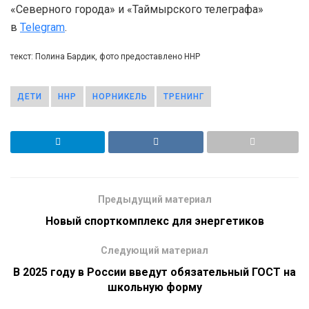
«Северного города» и «Таймырского телеграфа»
в
Telegram
.
текст: Полина Бардик, фото предоставлено ННР
ДЕТИ
ННР
НОРНИКЕЛЬ
ТРЕНИНГ
Предыдущий материал
Новый спорткомплекс для энергетиков
Следующий материал
В 2025 году в России введут обязательный ГОСТ на
школьную форму