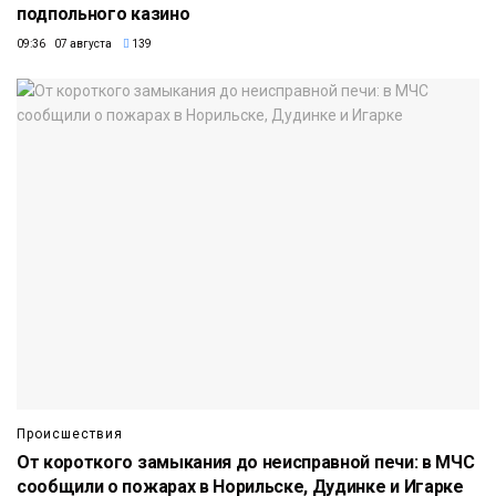
подпольного казино
09:36 07 августа
139
Происшествия
От короткого замыкания до неисправной печи: в МЧС
сообщили о пожарах в Норильске, Дудинке и Игарке