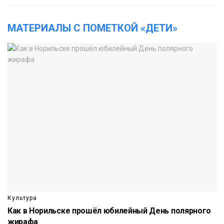
МАТЕРИАЛЫ С ПОМЕТКОЙ «ДЕТИ»
Культура
Как в Норильске прошёл юбилейный День полярного
жирафа