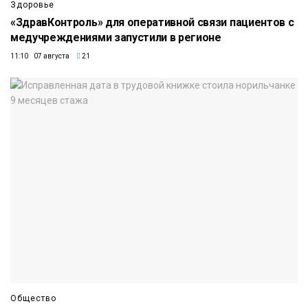
Здоровье
«ЗдравКонтроль» для оперативной связи пациентов с
медучреждениями запустили в регионе
11:10 07 августа
21
Общество