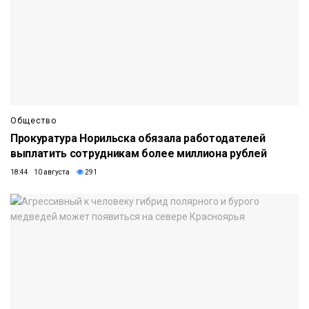
Общество
Прокуратура Норильска обязала работодателей
выплатить сотрудникам более миллиона рублей
18:44 10 августа
291