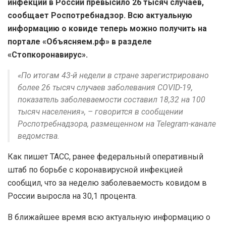
инфекций в России превысило 26 тысяч случаев,
сообщает Роспотребнадзор. Всю актуальную
информацию о ковиде теперь можно получить на
портале «Объясняем.рф» в разделе
«Стопкоронавирус».
«По итогам 43-й недели в стране зарегистрировано
более 26 тысяч случаев заболевания COVID-19,
показатель заболеваемости составил 18,32 на 100
тысяч населения», – говорится в сообщении
Роспотребнадзора, размещенном на Telegram-канале
ведомства.
Как пишет ТАСС, ранее федеральный оперативный
штаб по борьбе с коронавирусной инфекцией
сообщил, что за неделю заболеваемость ковидом в
России выросла на 30,1 процента.
В ближайшее время всю актуальную информацию о