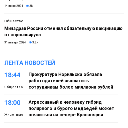
14 июня 2024
3k
Общество
Минздрав России отменил обязательную вакцинацию
от коронавируса
31 января 2024
3.2k
ЛЕНТА НОВОСТЕЙ
18:44
Прокуратура Норильска обязала
работодателей выплатить
сотрудникам более миллиона рублей
Общество
18:00
Агрессивный к человеку гибрид
полярного и бурого медведей может
появиться на севере Красноярья
Животные