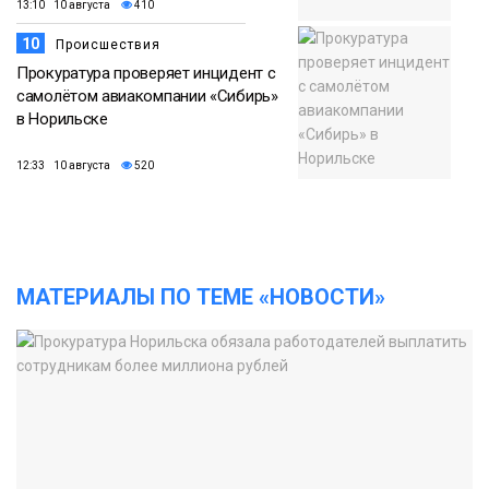
13:10 10 августа
410
10
Происшествия
Прокуратура проверяет инцидент с
самолётом авиакомпании «Сибирь»
в Норильске
12:33 10 августа
520
МАТЕРИАЛЫ ПО ТЕМЕ «НОВОСТИ»