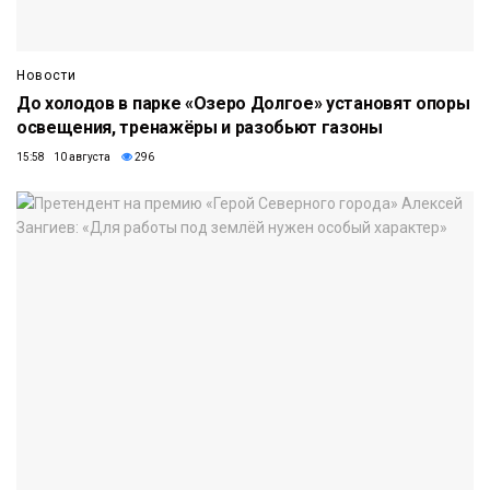
Новости
До холодов в парке «Озеро Долгое» установят опоры
освещения, тренажёры и разобьют газоны
15:58 10 августа
296