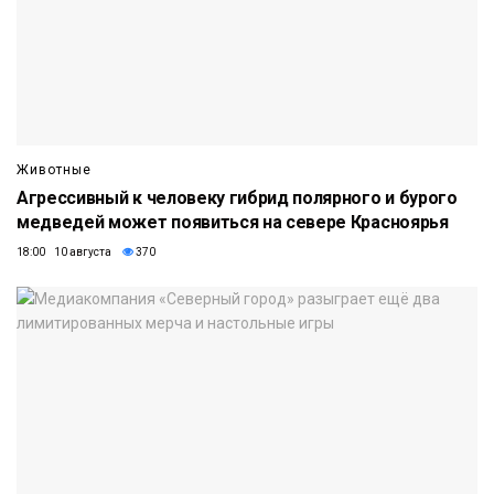
Животные
Агрессивный к человеку гибрид полярного и бурого
медведей может появиться на севере Красноярья
18:00 10 августа
370