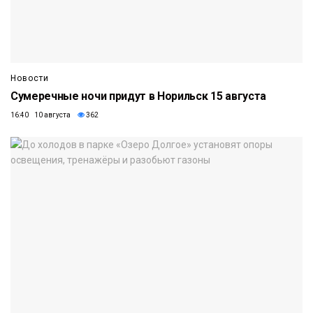
Новости
Сумеречные ночи придут в Норильск 15 августа
16:40 10 августа
362