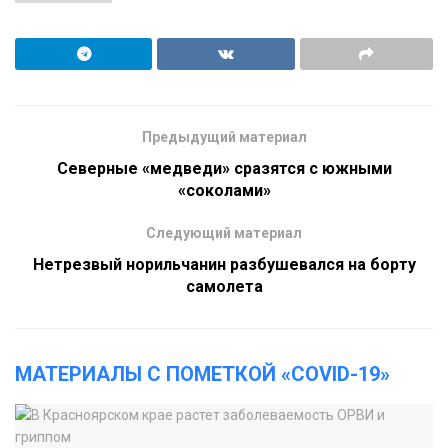
Предыдущий материал
Северные «медведи» сразятся с южными
«соколами»
Следующий материал
Нетрезвый норильчанин разбушевался на борту
самолета
МАТЕРИАЛЫ С ПОМЕТКОЙ «COVID-19»