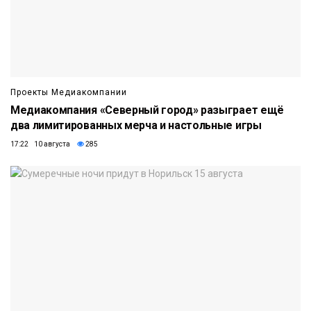
Проекты Медиакомпании
Медиакомпания «Северный город» разыграет ещё
два лимитированных мерча и настольные игры
17:22 10 августа
285