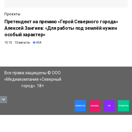
Проекты
Претендент на премию «Герой Северного города»
Алексей Зангиев: «Для работы под землёй нужен
особый характер»
15:15 10 августа
454
Все права защищены © ООО
«Медиакомпания «Северный
город». 18+