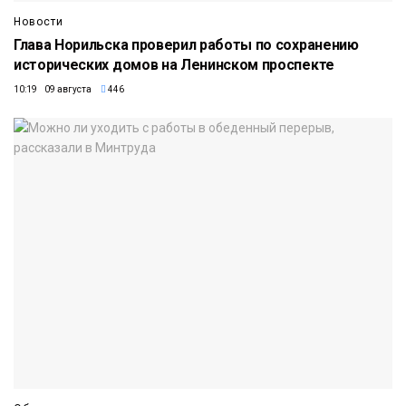
Новости
Глава Норильска проверил работы по сохранению
исторических домов на Ленинском проспекте
10:19 09 августа
446