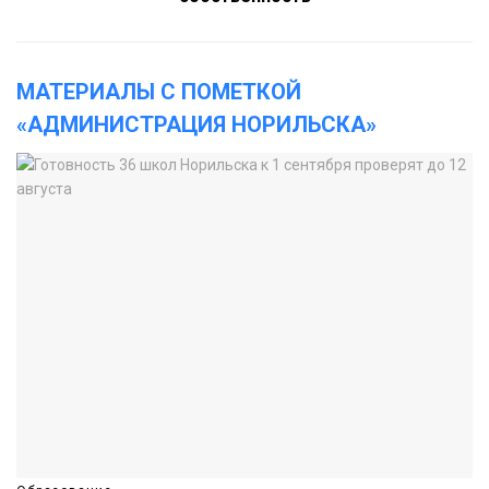
МАТЕРИАЛЫ С ПОМЕТКОЙ
«АДМИНИСТРАЦИЯ НОРИЛЬСКА»