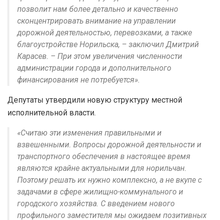
позволит нам более детально и качественно
сконцентрировать внимание на управлении
дорожной деятельностью, перевозками, а также
благоустройстве Норильска, – заключил Дмитрий
Карасев. – При этом увеличения численности
администрации города и дополнительного
финансирования не потребуется».
Депутаты утвердили новую структуру местной
исполнительной власти.
«Считаю эти изменения правильными и
взвешенными. Вопросы дорожной деятельности и
транспортного обеспечения в настоящее время
являются крайне актуальными для норильчан.
Поэтому решать их нужно комплексно, а не вкупе с
задачами в сфере жилищно-коммунального и
городского хозяйства. С введением нового
профильного заместителя мы ожидаем позитивных