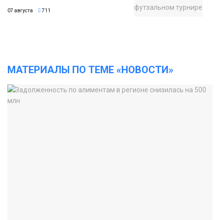
07 августа
711
МАТЕРИАЛЫ ПО ТЕМЕ «НОВОСТИ»