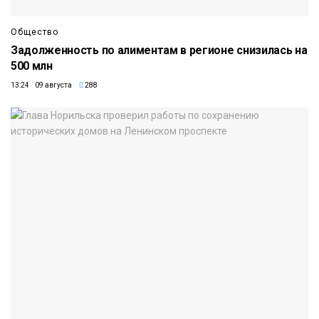
Общество
Задолженность по алиментам в регионе снизилась на
500 млн
13:24 09 августа
288