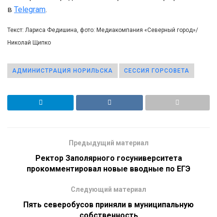
в
Telegram
.
Текст: Лариса Федишина, фото: Медиакомпания «Северный город»/
Николай Щипко
АДМИНИСТРАЦИЯ НОРИЛЬСКА
СЕССИЯ ГОРСОВЕТА
Предыдущий материал
Ректор Заполярного госуниверситета
прокомментировал новые вводные по ЕГЭ
Следующий материал
Пять северобусов приняли в муниципальную
собственность