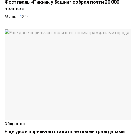
Фестиваль «Пикник у Башни» собрал почти 20 000
человек
25 июня
2.1k
Общество
Ещё двое норильчан стали почётными гражданами