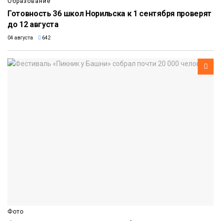
Образование
Готовность 36 школ Норильска к 1 сентября проверят
до 12 августа
04 августа
642
Фото