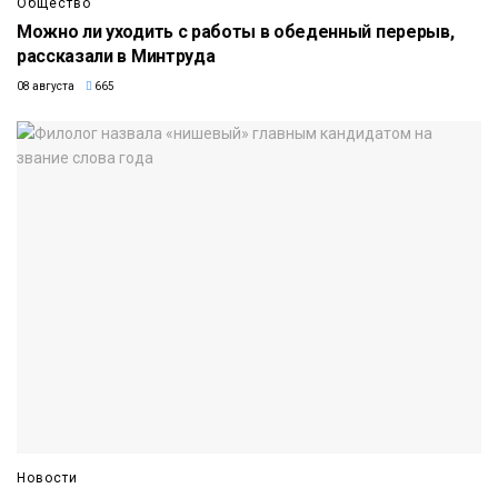
Общество
Можно ли уходить с работы в обеденный перерыв,
рассказали в Минтруда
08 августа
665
Новости