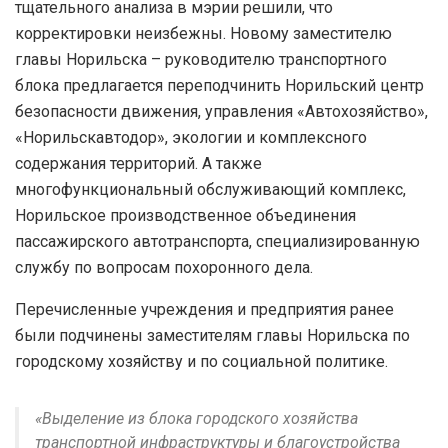
тщательного анализа в мэрии решили, что
корректировки неизбежны. Новому заместителю
главы Норильска – руководителю транспортного
блока предлагается переподчинить Норильский центр
безопасности движения, управления «Автохозяйство»,
«Норильскавтодор», экологии и комплексного
содержания территорий. А также
многофункциональный обслуживающий комплекс,
Норильское производственное объединения
пассажирского автотранспорта, специализированную
службу по вопросам похоронного дела.
Перечисленные учреждения и предприятия ранее
были подчинены заместителям главы Норильска по
городскому хозяйству и по социальной политике.
«Выделение из блока городского хозяйства
транспортной инфраструктуры и благоустройства