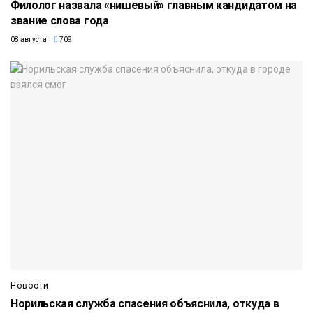
Филолог назвала «нишевый» главным кандидатом на
звание слова года
08 августа
709
Новости
Норильская служба спасения объяснила, откуда в