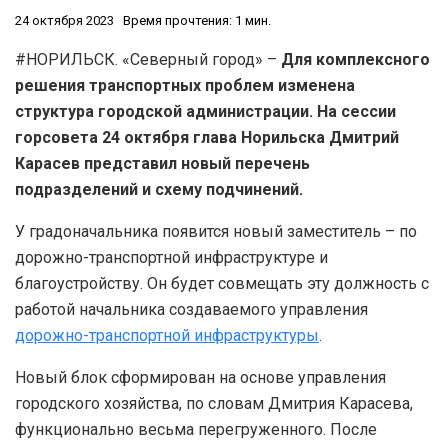
24 октября 2023
Время прочтения: 1 мин.
#НОРИЛЬСК. «Северный город» –
Для комплексного
решения транспортных проблем изменена
структура городской администрации. На сессии
горсовета 24 октября глава Норильска Дмитрий
Карасев представил новый перечень
подразделений и схему подчинений.
У градоначальника появится новый заместитель – по
дорожно-транспортной инфраструктуре и
благоустройству. Он будет совмещать эту должность с
работой начальника создаваемого управления
дорожно-транспортной инфраструктуры
.
Новый блок сформирован на основе управления
городского хозяйства, по словам Дмитрия Карасева,
функционально весьма перегруженного. После