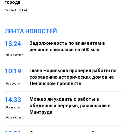
города
25 июня
1.4k
ЛЕНТА НОВОСТЕЙ
13:24
Задолженность по алиментам в
регионе снизилась на 500 млн
Общество
10:19
Глава Норильска проверил работы по
сохранению исторических домов на
Ленинском проспекте
Новости
14:33
Можно ли уходить с работы в
обеденный перерыв, рассказали в
08 августа
Минтруда
Общество