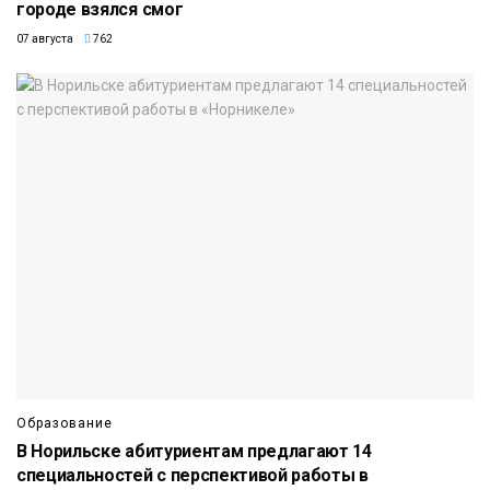
городе взялся смог
07 августа
762
Образование
В Норильске абитуриентам предлагают 14
специальностей с перспективой работы в