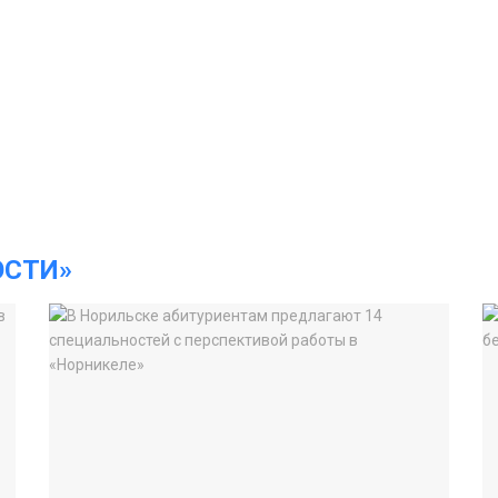
ОСТИ»