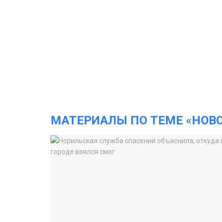
МАТЕРИАЛЫ ПО ТЕМЕ «НОВ