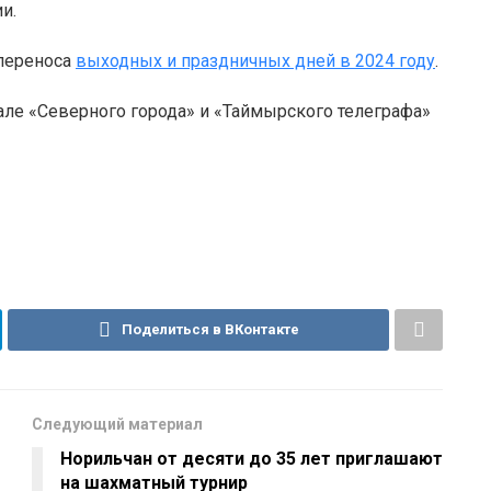
и.
 переноса
выходных и праздничных дней в 2024 году
.
але «Северного города» и «Таймырского телеграфа»
Поделиться в ВКонтакте
Следующий материал
Норильчан от десяти до 35 лет приглашают
на шахматный турнир