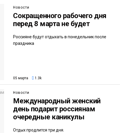
Новости
Сокращенного рабочего дня
перед 8 марта не будет
Россияне будут отдыхать в понедельник после
праздника
05 марта
1.3k
Новости
Международный женский
день подарит россиянам
очередные каникулы
Отдых продлится три дня.