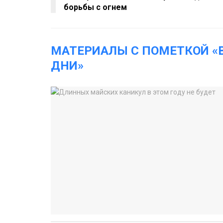
борьбы с огнем
МАТЕРИАЛЫ С ПОМЕТКОЙ 
ДНИ»