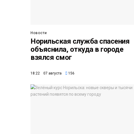
Новости
Норильская служба спасения
объяснила, откуда в городе
взялся смог
18:22 07 августа
156