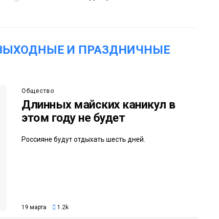
«ВЫХОДНЫЕ И ПРАЗДНИЧНЫЕ
Общество
Длинных майских каникул в
этом году не будет
Россияне будут отдыхать шесть дней.
19 марта
1.2k