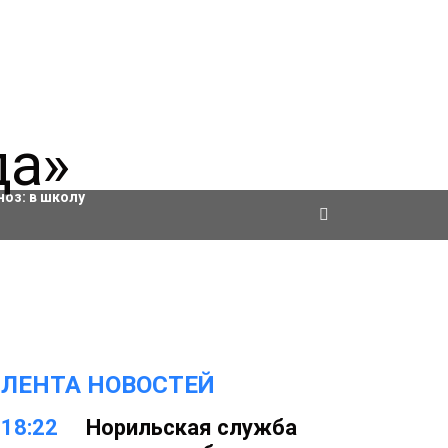
ровки
ноз:
в школу
ЛЕНТА НОВОСТЕЙ
18:22
Норильская служба