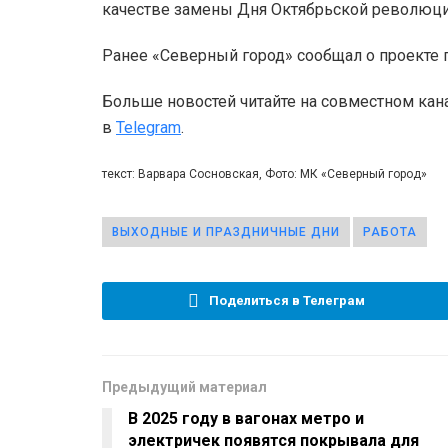
качестве замены Дня Октябрьской революци
Ранее «Северный город» сообщал о проекте
Больше новостей читайте на совместном кан
в
Telegram
.
текст: Варвара Сосновская, Фото: МК «Северный город»
ВЫХОДНЫЕ И ПРАЗДНИЧНЫЕ ДНИ
РАБОТА
Поделиться в Телеграм
Предыдущий материал
В 2025 году в вагонах метро и
электричек появятся покрывала для