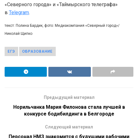
«Северного города» и «Таймырского телеграфа»
в
Telegram
.
текст: Полина Бардик, фото: Медиакомпания «Северный город»/
Николай Щипко
ЕГЭ
ОБРАЗОВАНИЕ
Предыдущий материал
Норильчанка Мария Филонова стала лучшей в
конкурсе бодибилдинга в Белгороде
Следующий материал
Персонал НМЗ знакомится с будущими рабочими