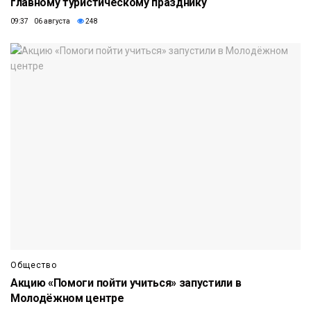
главному туристическому празднику
09:37 06 августа
248
Общество
Акцию «Помоги пойти учиться» запустили в
Молодёжном центре