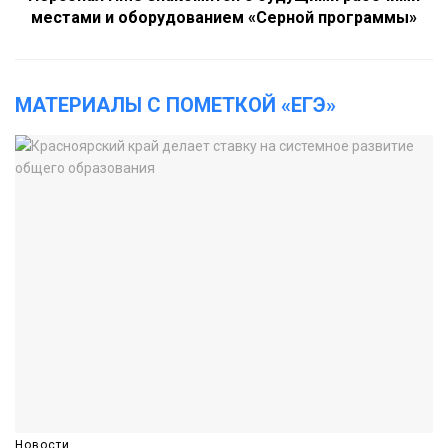
местами и оборудованием «Серной программы»
МАТЕРИАЛЫ С ПОМЕТКОЙ «ЕГЭ»
Новости