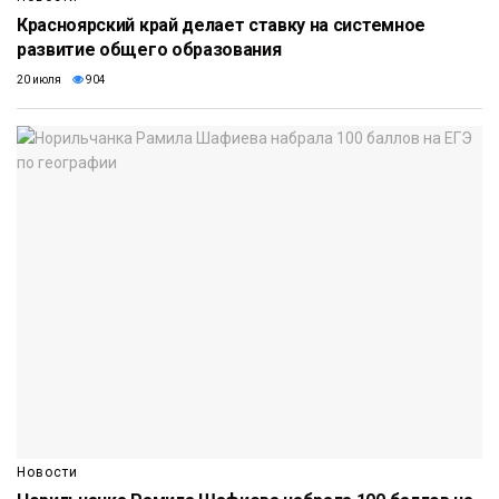
Красноярский край делает ставку на системное
развитие общего образования
20 июля
904
Новости