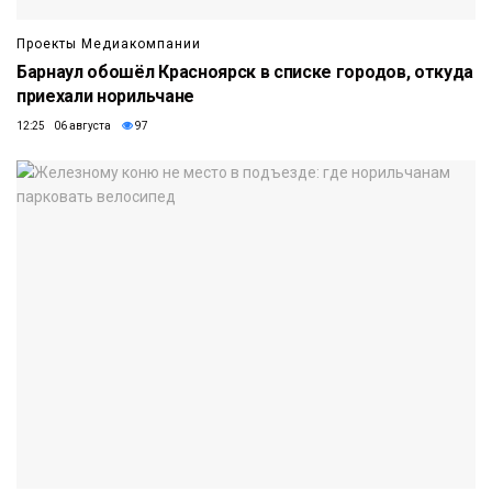
Проекты Медиакомпании
Барнаул обошёл Красноярск в списке городов, откуда
приехали норильчане
12:25 06 августа
97