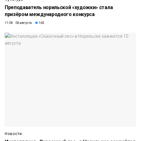
Преподаватель норильской «художки» стала
призёром международного конкурса
11:04 06 августа
165
Новости