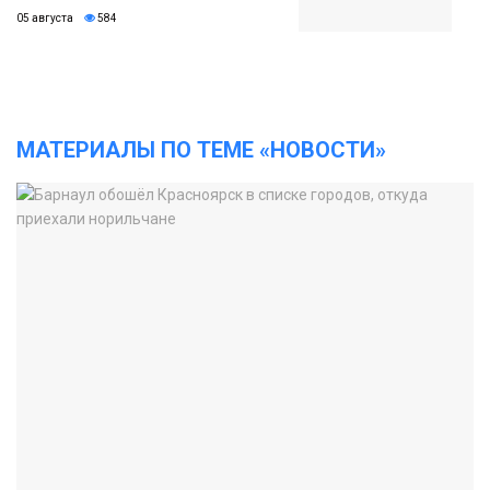
05 августа
584
МАТЕРИАЛЫ ПО ТЕМЕ «НОВОСТИ»