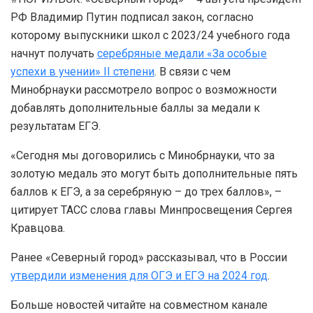
РФ Владимир Путин подписал закон, согласно
которому выпускники школ с 2023/24 учебного года
начнут получать
серебряные медали «За особые
успехи в учении» II степени
. В связи с чем
Минобрнауки рассмотрело вопрос о возможности
добавлять дополнительные баллы за медали к
результатам ЕГЭ.
«Сегодня мы договорились с Минобрнауки, что за
золотую медаль это могут быть дополнительные пять
баллов к ЕГЭ, а за серебряную – до трех баллов», –
цитирует ТАСС слова главы Минпросвещения Сергея
Кравцова.
Ранее «Северный город» рассказывал, что в России
утвердили изменения для ОГЭ и ЕГЭ на 2024 год
.
Больше новостей читайте на совместном канале