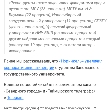
«Респонденты также поделились фаворитами среди
вузов – это МГУ (23 процента), МГТУ им. Н.Э.
Баумана (22 процента), Новосибирский
государственный университет (11 процентов), СПбГУ
(девять процентов), Уральский федеральный
университет и НИУ ВШЭ (по восемь процентов),
другие набрали менее восьми процентов каждый
(совокупно 19 процентов)», – отметили авторы
исследования.
Ранее мы рассказывали, что
«Норникель» увеличил
корпоративные стипендии
студентам Заполярного
государственного университета.
Больше новостей читайте на совместном канале
«Северного города» и «Таймырского телеграфа»
в
Telegram
.
Текст: Виктор Бородин, фото предоставлено пресс-службой ЗГУ