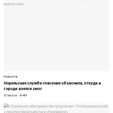
Новости
Норильская служба спасения объяснила, откуда в
городе взялся смог
07 августа
489