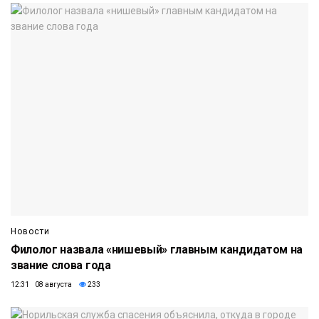
Новости
Филолог назвала «нишевый» главным кандидатом на
звание слова года
12:31 08 августа
233