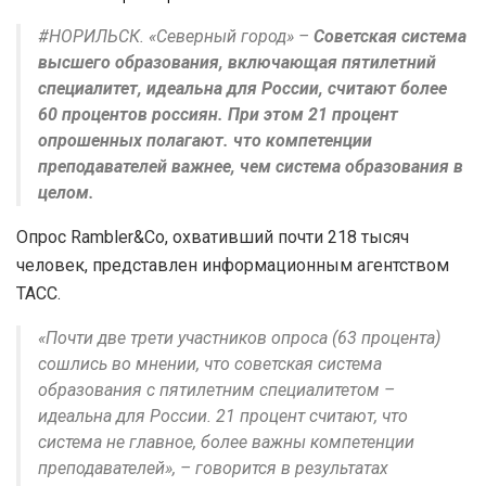
#НОРИЛЬСК. «Северный город» –
Советская система
высшего образования, включающая пятилетний
специалитет, идеальна для России, считают более
60 процентов россиян. При этом 21 процент
опрошенных полагают. что компетенции
преподавателей важнее, чем система образования в
целом.
Опрос Rambler&Co, охвативший почти 218 тысяч
человек, представлен информационным агентством
ТАСС.
«Почти две трети участников опроса (63 процента)
сошлись во мнении, что советская система
образования с пятилетним специалитетом –
идеальна для России. 21 процент считают, что
система не главное, более важны компетенции
преподавателей», – говорится в результатах