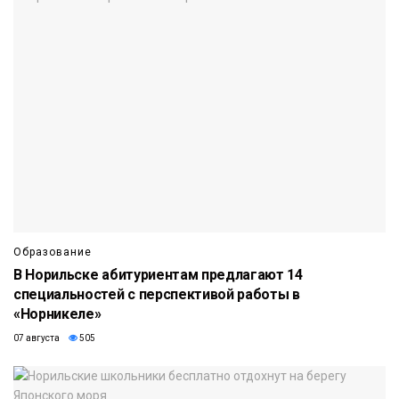
Образование
В Норильске абитуриентам предлагают 14
специальностей с перспективой работы в
«Норникеле»
07 августа
505