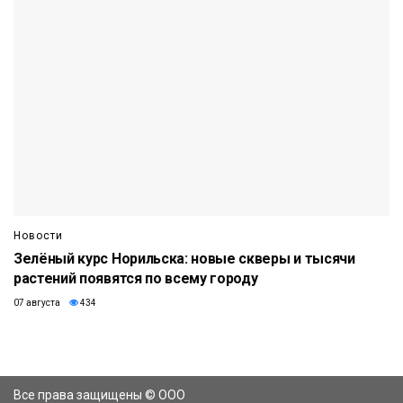
Новости
Зелёный курс Норильска: новые скверы и тысячи
растений появятся по всему городу
07 августа
434
Все права защищены © ООО