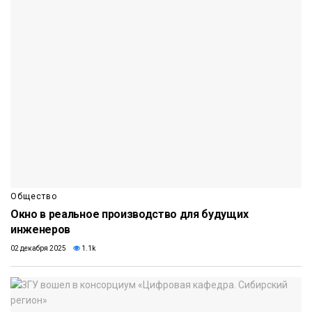
Общество
Окно в реальное производство для будущих
инженеров
02 декабря 2025
1.1k