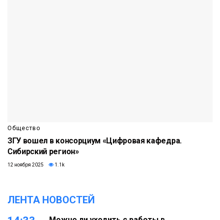
Общество
ЗГУ вошел в консорциум «Цифровая кафедра.
Сибирский регион»
12 ноября 2025
1.1k
ЛЕНТА НОВОСТЕЙ
Можно ли уходить с работы в