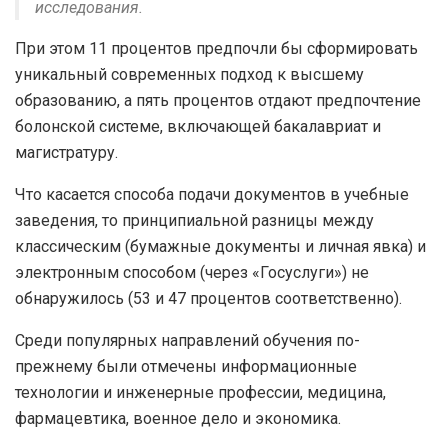
исследования.
При этом 11 процентов предпочли бы сформировать
уникальный современных подход к высшему
образованию, а пять процентов отдают предпочтение
болонской системе, включающей бакалавриат и
магистратуру.
Что касается способа подачи документов в учебные
заведения, то принципиальной разницы между
классическим (бумажные документы и личная явка) и
электронным способом (через «Госуслуги») не
обнаружилось (53 и 47 процентов соответственно).
Среди популярных направлений обучения по-
прежнему были отмечены информационные
технологии и инженерные профессии, медицина,
фармацевтика, военное дело и экономика.