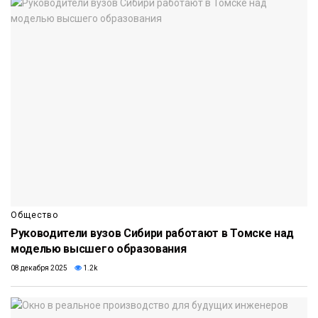
Общество
Руководители вузов Сибири работают в Томске над
моделью высшего образования
08 декабря 2025
1.2k