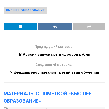
ВЫСШЕЕ ОБРАЗОВАНИЕ
Предыдущий материал
В России запускают цифровой рубль
Следующий материал
У фридайверов начался третий этап обучения
МАТЕРИАЛЫ С ПОМЕТКОЙ «ВЫСШЕЕ
ОБРАЗОВАНИЕ»