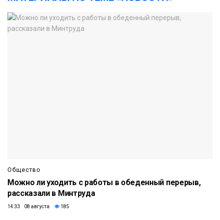
Общество
Можно ли уходить с работы в обеденный перерыв,
рассказали в Минтруда
14:33 08 августа
185