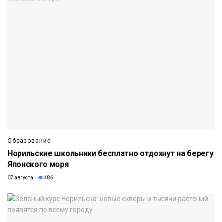
Образование
Норильские школьники бесплатно отдохнут на берегу
Японского моря
07 августа
486