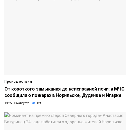
Происшествия
От короткого замыкания до неисправной печи: в МЧС
сообщили о пожарах в Норильске, Дудинке и Игарке
18:25 06 августа
389