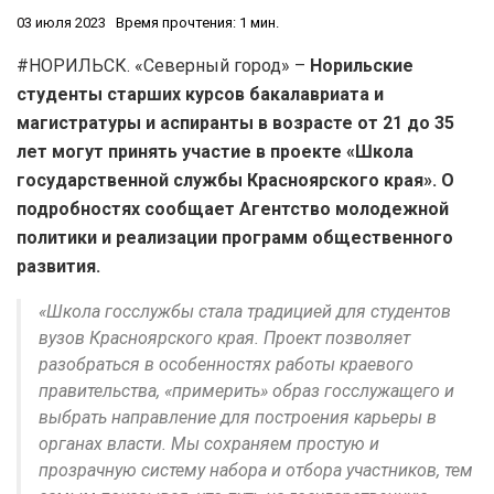
03 июля 2023
Время прочтения: 1 мин.
#НОРИЛЬСК. «Северный город» –
Норильские
студенты старших курсов бакалавриата и
магистратуры и аспиранты в возрасте от 21 до 35
лет могут принять участие в проекте «Школа
государственной службы Красноярского края». О
подробностях сообщает Агентство молодежной
политики и реализации программ общественного
развития.
«Школа госслужбы стала традицией для студентов
вузов Красноярского края. Проект позволяет
разобраться в особенностях работы краевого
правительства, «примерить» образ госслужащего и
выбрать направление для построения карьеры в
органах власти. Мы сохраняем простую и
прозрачную систему набора и отбора участников, тем