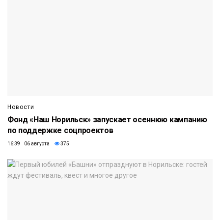
Новости
Фонд «Наш Норильск» запускает осеннюю кампанию
по поддержке соцпроектов
16:39 06 августа
375