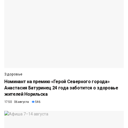
Здоровье
Номинант на премию «Герой Северного города»
Анастасия Батуринец 24 года заботится о здоровье
жителей Норильска
17:50 06 августа
546