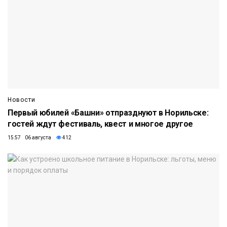
Новости
Первый юбилей «Башни» отпразднуют в Норильске:
гостей ждут фестиваль, квест и многое другое
15:57 06 августа
412