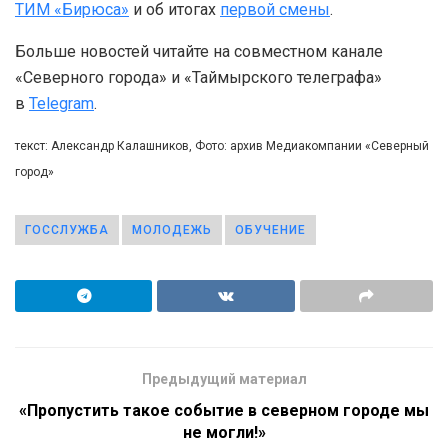
ТИМ «Бирюса»
и об итогах
первой смены
.
Больше новостей читайте на совместном канале
«Северного города» и «Таймырского телеграфа»
в
Telegram
.
текст: Александр Калашников, Фото: архив Медиакомпании «Северный
город»
ГОССЛУЖБА
МОЛОДЕЖЬ
ОБУЧЕНИЕ
Предыдущий материал
«Пропустить такое событие в северном городе мы
не могли!»