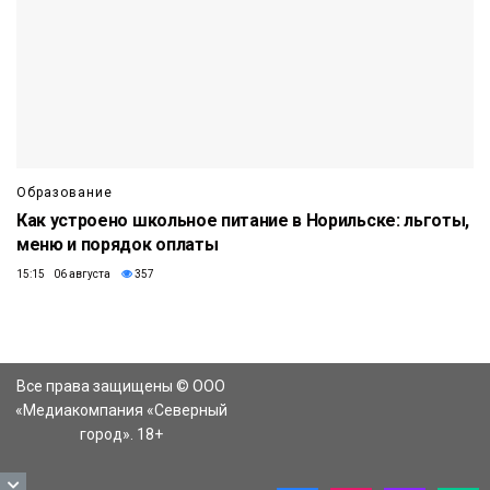
Образование
Как устроено школьное питание в Норильске: льготы,
меню и порядок оплаты
15:15 06 августа
357
Все права защищены © ООО
«Медиакомпания «Северный
город». 18+