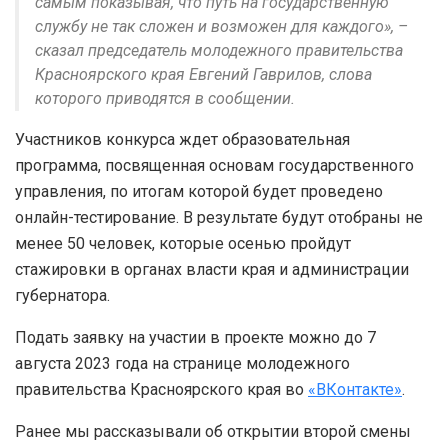
самым показывая, что путь на государственную
службу не так сложен и возможен для каждого», –
сказал председатель молодежного правительства
Красноярского края Евгений Гаврилов, слова
которого приводятся в сообщении.
Участников конкурса ждет образовательная
программа, посвященная основам государственного
управления, по итогам которой будет проведено
онлайн-тестирование. В результате будут отобраны не
менее 50 человек, которые осенью пройдут
стажировки в органах власти края и администрации
губернатора.
Подать заявку на участии в проекте можно до 7
августа 2023 года на странице молодежного
правительства Красноярского края во
«ВКонтакте»
.
Ранее мы рассказывали об открытии второй смены