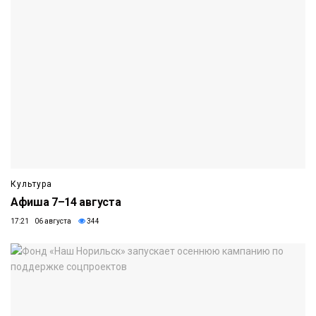
Культура
Афиша 7–14 августа
17:21 06 августа
344