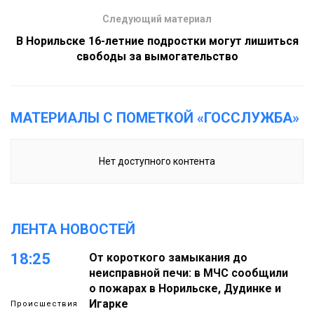
Следующий материал
В Норильске 16-летние подростки могут лишиться
свободы за вымогательство
МАТЕРИАЛЫ С ПОМЕТКОЙ «ГОССЛУЖБА»
Нет доступного контента
ЛЕНТА НОВОСТЕЙ
18:25
От короткого замыкания до
неисправной печи: в МЧС сообщили
о пожарах в Норильске, Дудинке и
Игарке
Происшествия