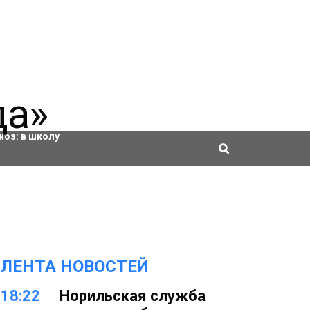
ровки
ноз:
в школу
ЛЕНТА НОВОСТЕЙ
18:22
Норильская служба