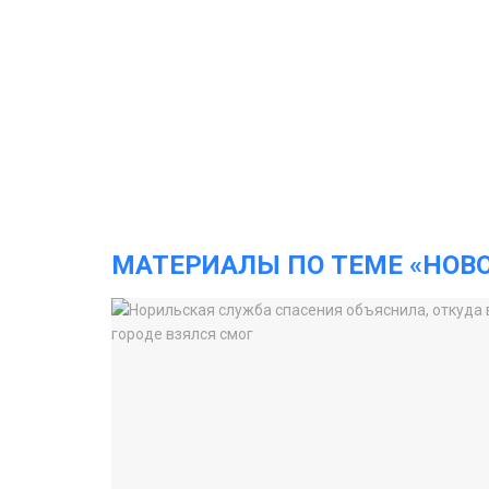
МАТЕРИАЛЫ ПО ТЕМЕ «НОВ