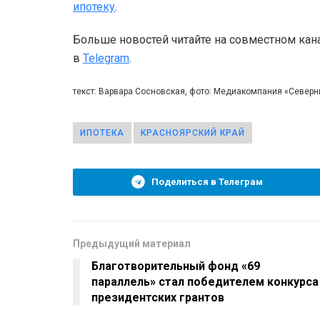
ипотеку
.
Больше новостей читайте на совместном кан
в
Telegram
.
текст: Варвара Сосновская, фото: Медиакомпания «Север
ИПОТЕКА
КРАСНОЯРСКИЙ КРАЙ
Поделиться в Телеграм
Предыдущий материал
Благотворительный фонд «69
параллель» стал победителем конкурса
президентских грантов