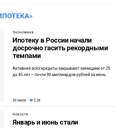
ИПОТЕКА»
Экономика
Ипотеку в России начали
досрочно гасить рекордными
темпами
Активнее всех кредиты закрывают заёмщики от 25
до 45 лет – почти 90 миллиардов рублей за июнь
30 июля
2.2k
Новости
Январь и июнь стали