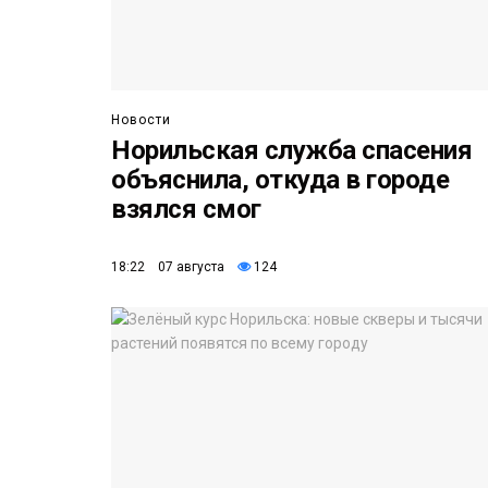
Новости
Норильская служба спасения
объяснила, откуда в городе
взялся смог
18:22 07 августа
124