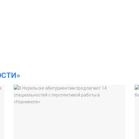
ОСТИ»