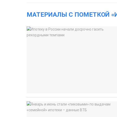
МАТЕРИАЛЫ С ПОМЕТКОЙ «