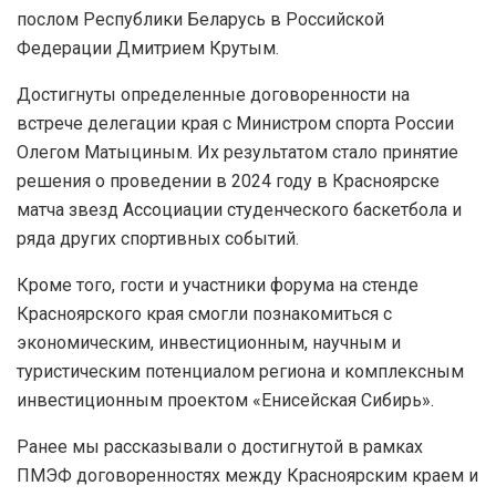
послом Республики Беларусь в Российской
Федерации Дмитрием Крутым.
Достигнуты определенные договоренности на
встрече делегации края с Министром спорта России
Олегом Матыциным. Их результатом стало принятие
решения о проведении в 2024 году в Красноярске
матча звезд Ассоциации студенческого баскетбола и
ряда других спортивных событий.
Кроме того, гости и участники форума на стенде
Красноярского края смогли познакомиться с
экономическим, инвестиционным, научным и
туристическим потенциалом региона и комплексным
инвестиционным проектом «Енисейская Сибирь».
Ранее мы рассказывали о достигнутой в рамках
ПМЭФ договоренностях между Красноярским краем и