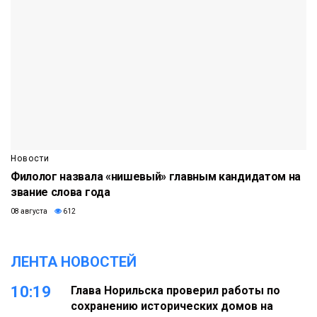
Новости
Филолог назвала «нишевый» главным кандидатом на
звание слова года
08 августа
612
ЛЕНТА НОВОСТЕЙ
10:19
Глава Норильска проверил работы по
сохранению исторических домов на