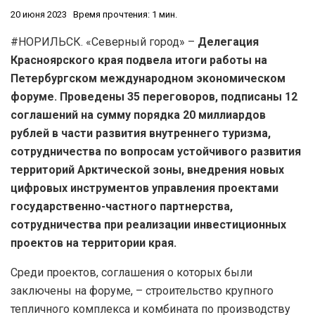
20 июня 2023
Время прочтения: 1 мин.
#НОРИЛЬСК. «Северный город» –
Делегация
Красноярского края подвела итоги работы на
Петербургском международном экономическом
форуме. Проведены 35 переговоров, подписаны 12
соглашений на сумму порядка 20 миллиардов
рублей в части развития внутреннего туризма,
сотрудничества по вопросам устойчивого развития
территорий Арктической зоны, внедрения новых
цифровых инструментов управления проектами
государственно-частного партнерства,
сотрудничества при реализации инвестиционных
проектов на территории края.
Среди проектов, соглашения о которых были
заключены на форуме, – строительство крупного
тепличного комплекса и комбината по производству