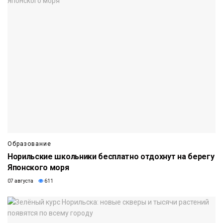
Образование
Норильские школьники бесплатно отдохнут на берегу
Японского моря
07 августа
611