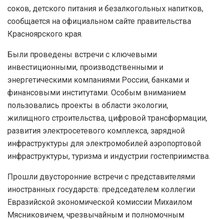
соков, детского питания и безалкогольных напитков,
сообщается на официальном сайте правительства
Красноярского края.
Были проведены встречи с ключевыми
инвестиционными, производственными и
энергетическими компаниями России, банками и
финансовыми институтами. Особым вниманием
пользовались проекты в области экологии,
жилищного строительства, цифровой трансформации,
развития электросетевого комплекса, зарядной
инфраструктуры для электромобилей аэропортовой
инфраструктуры, туризма и индустрии гостеприимства.
Прошли двусторонние встречи с представителями
иностранных государств: председателем коллегии
Евразийской экономической комиссии Михаилом
Мясниковичем, чрезвычайным и полномочным