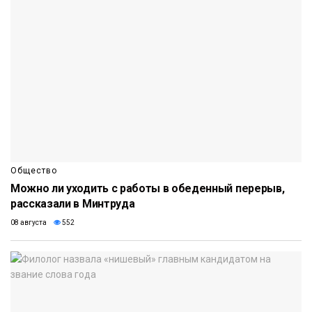
Общество
Можно ли уходить с работы в обеденный перерыв,
рассказали в Минтруда
08 августа
552