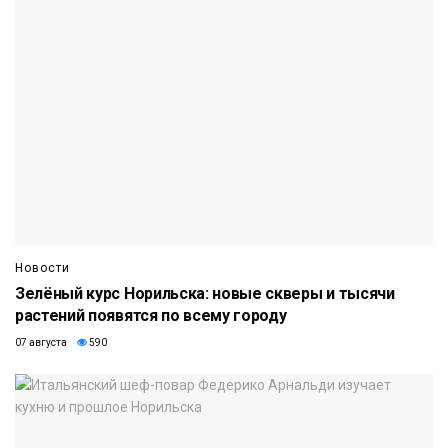
Новости
Зелёный курс Норильска: новые скверы и тысячи
растений появятся по всему городу
07 августа
590