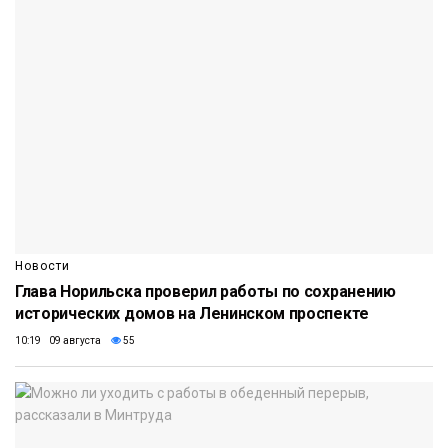
Новости
Глава Норильска проверил работы по сохранению
исторических домов на Ленинском проспекте
10:19 09 августа
55