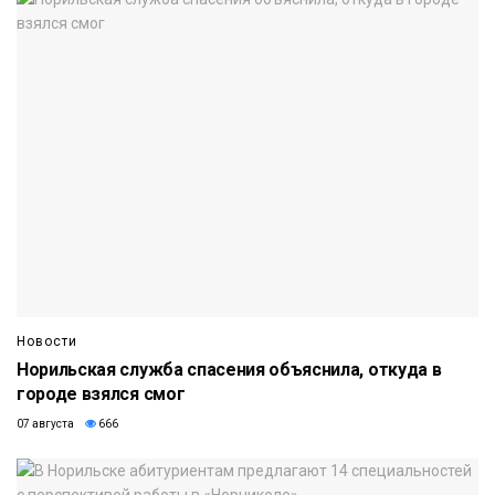
Новости
Норильская служба спасения объяснила, откуда в
городе взялся смог
07 августа
666