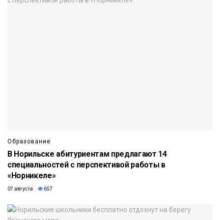
Образование
В Норильске абитуриентам предлагают 14
специальностей с перспективой работы в
«Норникеле»
07 августа
657