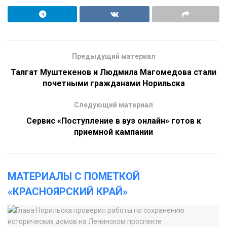
Предыдущий материал
Талгат Муштекенов и Людмила Магомедова стали
почетными гражданами Норильска
Следующий материал
Сервис «Поступление в вуз онлайн» готов к
приемной кампании
МАТЕРИАЛЫ С ПОМЕТКОЙ
«КРАСНОЯРСКИЙ КРАЙ»