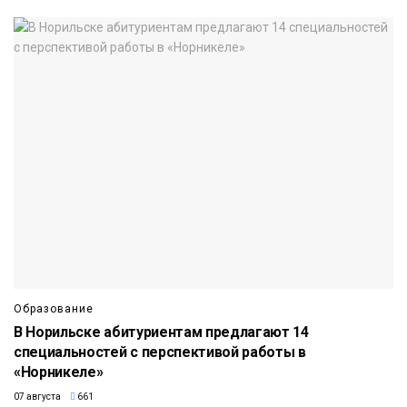
Образование
В Норильске абитуриентам предлагают 14
специальностей с перспективой работы в
«Норникеле»
07 августа
661