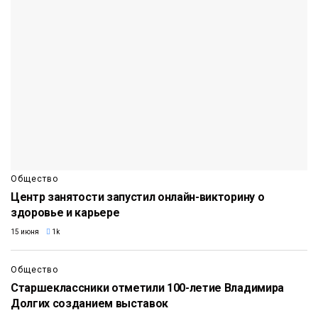
Общество
Центр занятости запустил онлайн-викторину о
здоровье и карьере
15 июня
1k
Общество
Старшеклассники отметили 100-летие Владимира
Долгих созданием выставок