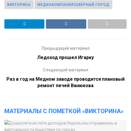
ВИКТОРИНА
МЕДИАКОМПАНИЯСЕВЕРНЫЙ ГОРОД
Предыдущий материал
Ледоход прошел Игарку
Следующий материал
Раз в год на Медном заводе проводится плановый
ремонт печей Ванюкова
МАТЕРИАЛЫ С ПОМЕТКОЙ «ВИКТОРИНА»