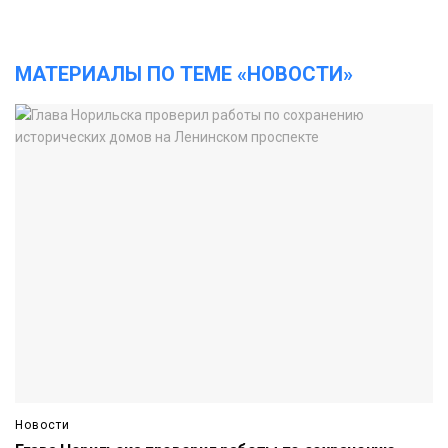
МАТЕРИАЛЫ ПО ТЕМЕ «НОВОСТИ»
Новости