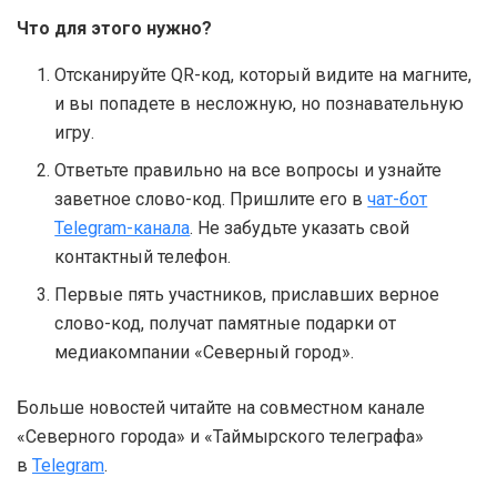
Что для этого нужно?
Отсканируйте QR-код, который видите на магните,
и вы попадете в несложную, но познавательную
игру.
Ответьте правильно на все вопросы и узнайте
заветное слово-код. Пришлите его в
чат-бот
Telegram-канала
. Не забудьте указать свой
контактный телефон.
Первые пять участников, приславших верное
слово-код, получат памятные подарки от
медиакомпании «Северный город».
Больше новостей читайте на совместном канале
«Северного города» и «Таймырского телеграфа»
в
Telegram
.