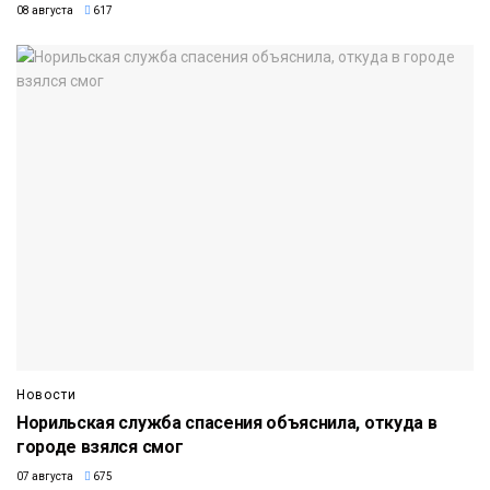
08 августа
617
Новости
Норильская служба спасения объяснила, откуда в
городе взялся смог
07 августа
675