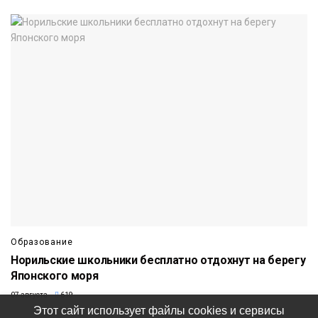
Образование
Норильские школьники бесплатно отдохнут на берегу
Японского моря
07 августа
619
Этот сайт использует файлы cookies и сервисы