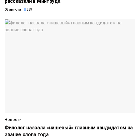
рассказали в Минтруда
08 августа
559
Новости
Филолог назвала «нишевый» главным кандидатом на
звание слова года