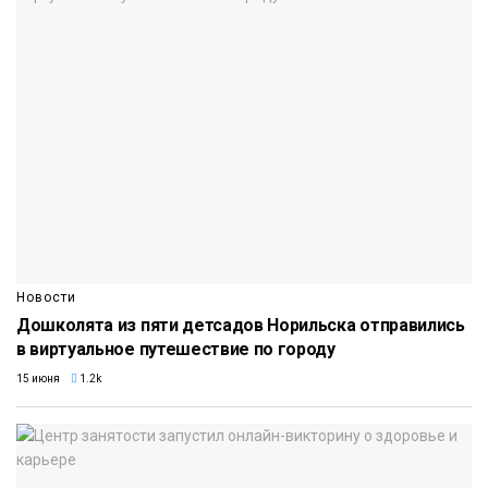
Новости
Дошколята из пяти детсадов Норильска отправились
в виртуальное путешествие по городу
15 июня
1.2k