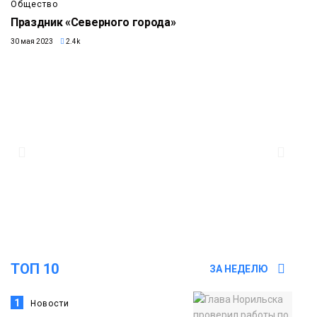
Общество
Праздник «Северного города»
30 мая 2023
2.4k
ТОП 10
ЗА НЕДЕЛЮ
1
Новости