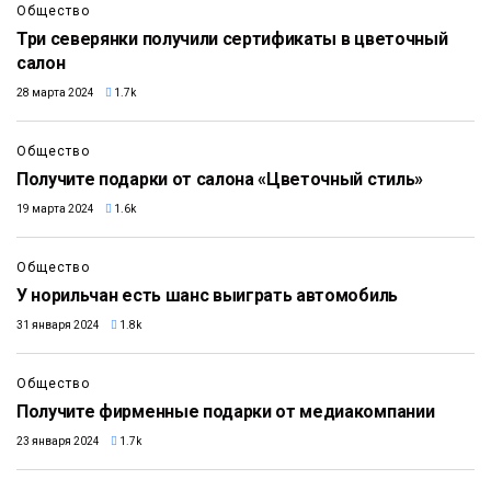
Общество
Три северянки получили сертификаты в цветочный
салон
28 марта 2024
1.7k
Общество
Получите подарки от салона «Цветочный стиль»
19 марта 2024
1.6k
Общество
У норильчан есть шанс выиграть автомобиль
31 января 2024
1.8k
Общество
Получите фирменные подарки от медиакомпании
23 января 2024
1.7k