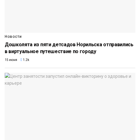
Новости
Дошколята из пяти детсадов Норильска отправились
в виртуальное путешествие по городу
15 июня
1.2k