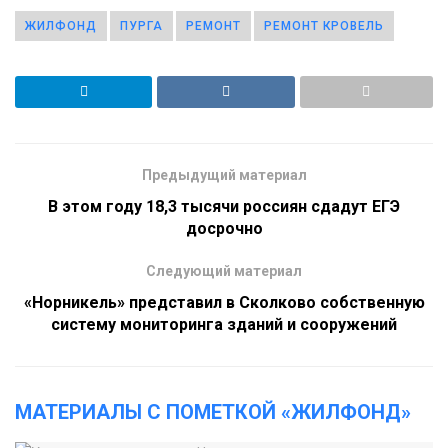
ЖИЛФОНД
ПУРГА
РЕМОНТ
РЕМОНТ КРОВЕЛЬ
Предыдущий материал
В этом году 18,3 тысячи россиян сдадут ЕГЭ
досрочно
Следующий материал
«Норникель» представил в Сколково собственную
систему мониторинга зданий и сооружений
МАТЕРИАЛЫ С ПОМЕТКОЙ «ЖИЛФОНД»