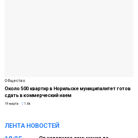
Общество
Около 500 квартир в Норильске муниципалитет готов
сдать в коммерческий наем
19 марта
1.6k
ЛЕНТА НОВОСТЕЙ