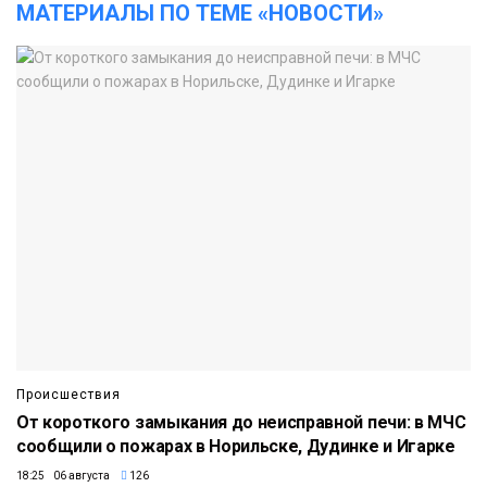
МАТЕРИАЛЫ ПО ТЕМЕ «НОВОСТИ»
Происшествия
От короткого замыкания до неисправной печи: в МЧС
сообщили о пожарах в Норильске, Дудинке и Игарке
18:25 06 августа
126