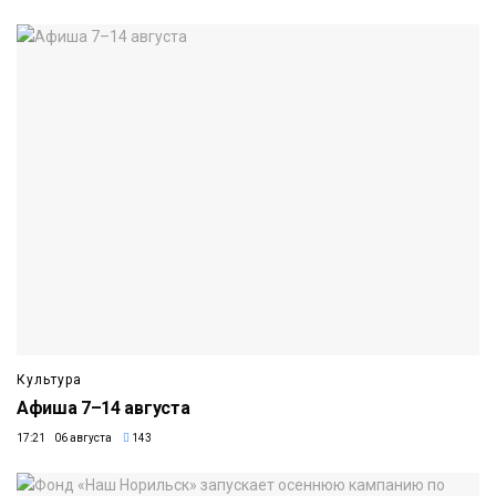
Культура
Афиша 7–14 августа
17:21 06 августа
143