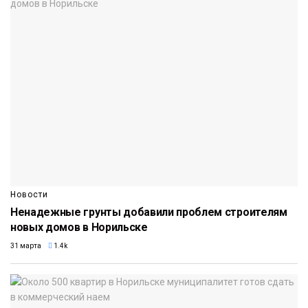
Новости
Ненадежные грунты добавили проблем строителям
новых домов в Норильске
31 марта
1.4k