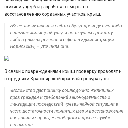
стихией ущерб и разработают меры по
восстановлению сорванных участков крыш.
«Восстановительные работы будут проводиться либо
в рамках жилищной услуги по текущему ремонту,
либо в рамках резервного фонда администрации
Норильска», – уточнила она.
В связи с повреждениями крыш проверку проводят и
сотрудники Красноярской краевой прокуратуры.
«Ведомство даст оценку соблюдению жилищных
прав граждан и требований законодательства о
ликвидации последствий чрезвычайной ситуации в
части достаточности принятых мер и восстановления
нарушенных прав», – сообщили в пресс-службе
ведомства.