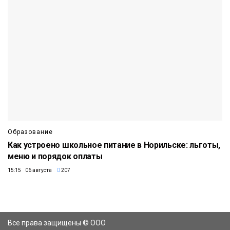
Образование
Как устроено школьное питание в Норильске: льготы,
меню и порядок оплаты
15:15 06 августа
207
Все права защищены © ООО