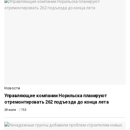
Новости
Управляющие компании Норильска планируют
отремонтировать 262 подъезда до конца лета
28 июля
753