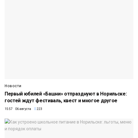
Новости
Первый юбилей «Башни» отпразднуют в Норильске:
гостей ждут фестиваль, квест и многое другое
15:57 06 августа
223