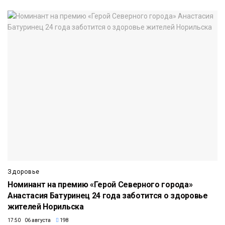
Здоровье
Номинант на премию «Герой Северного города»
Анастасия Батуринец 24 года заботится о здоровье
жителей Норильска
17:50 06 августа
198