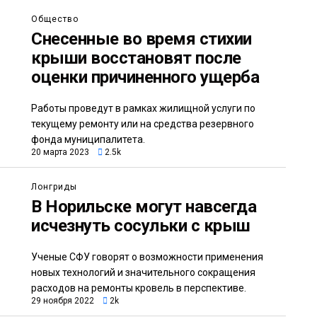
Общество
Снесенные во время стихии
крыши восстановят после
оценки причиненного ущерба
Работы проведут в рамках жилищной услуги по
текущему ремонту или на средства резервного
фонда муниципалитета.
20 марта 2023
2.5k
Лонгриды
В Норильске могут навсегда
исчезнуть сосульки с крыш
Ученые СФУ говорят о возможности применения
новых технологий и значительного сокращения
расходов на ремонты кровель в перспективе.
29 ноября 2022
2k