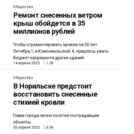
Общество
Ремонт снесенных ветром
крыш обойдется в 35
миллионов рублей
Чтобы отремонтировать кровлю на 50 лет
Октября,1, и Комсомольской, 4, пришлось ужать
бюджет капремонта других зданий.
14 апреля 2023
1.2k
Общество
В Норильске предстоит
восстановить снесенные
стихией кровли
Глава города лично посетил пострадавшие
объекты.
05 апреля 2023
6.5k