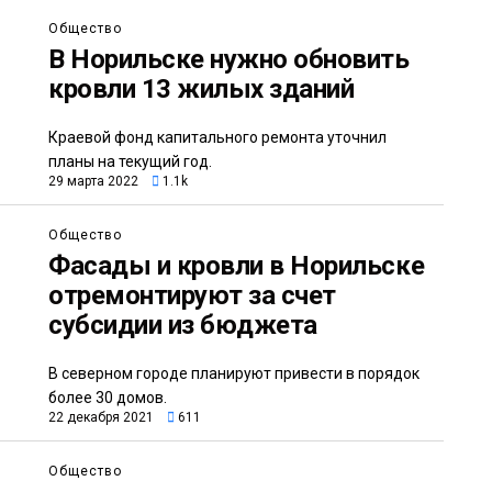
Общество
В Норильске нужно обновить
кровли 13 жилых зданий
Краевой фонд капитального ремонта уточнил
планы на текущий год.
29 марта 2022
1.1k
Общество
Фасады и кровли в Норильске
отремонтируют за счет
субсидии из бюджета
В северном городе планируют привести в порядок
более 30 домов.
22 декабря 2021
611
Общество