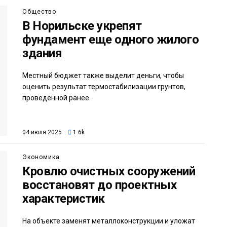
Общество
В Норильске укрепят
фундамент еще одного жилого
здания
Местный бюджет также выделит деньги, чтобы
оценить результат термостабилизации грунтов,
проведенной ранее.
04 июля 2025
1.6k
Экономика
Кровлю очистных сооружений
восстановят до проектных
характеристик
На объекте заменят металлоконструкции и уложат