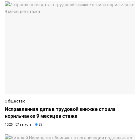
Общество
Исправленная дата в трудовой книжке стоила
норильчанке 9 месяцев стажа
10:25 07 августа
55