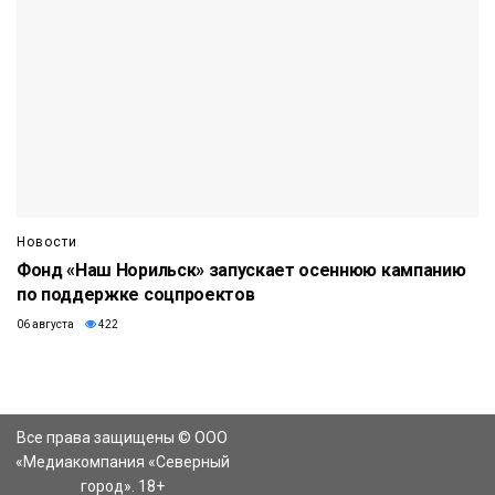
Новости
Фонд «Наш Норильск» запускает осеннюю кампанию
по поддержке соцпроектов
06 августа
422
Все права защищены © ООО
«Медиакомпания «Северный
город». 18+