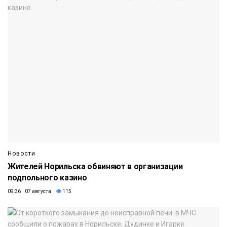
Новости
Жителей Норильска обвиняют в организации
подпольного казино
09:36 07 августа
115