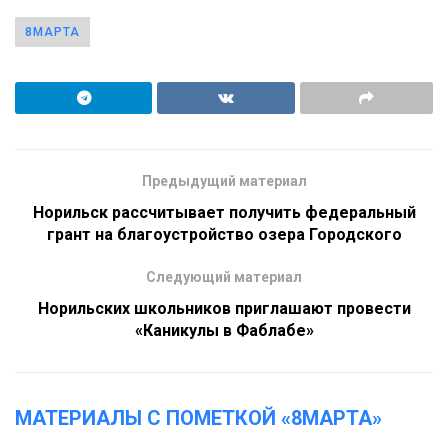
8МАРТА
Предыдущий материал
Норильск рассчитывает получить федеральный
грант на благоустройство озера Городского
Следующий материал
Норильских школьников приглашают провести
«Каникулы в Фаблабе»
МАТЕРИАЛЫ С ПОМЕТКОЙ «8МАРТА»