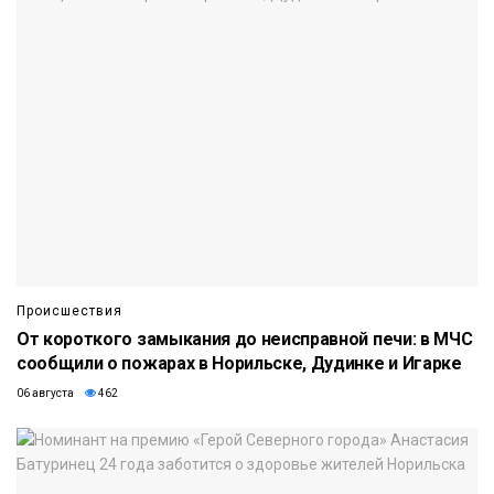
Происшествия
От короткого замыкания до неисправной печи: в МЧС
сообщили о пожарах в Норильске, Дудинке и Игарке
06 августа
462