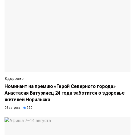
Здоровье
Номинант на премию «Герой Северного города»
Анастасия Батуринец 24 года заботится о здоровье
жителей Норильска
06 августа
720