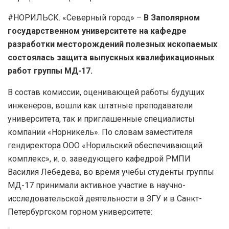
#НОРИЛЬСК. «Северный город» –
В Заполярном
государственном университете на кафедре
разработки месторождений полезных ископаемых
состоялась защита выпускных квалификационных
работ группы МД-17.
В состав комиссии, оценивающей работы будущих
инженеров, вошли как штатные преподаватели
университета, так и приглашенные специалисты
компании «Норникель». По словам заместителя
гендиректора ООО «Норильский обеспечивающий
комплекс», и. о. заведующего кафедрой РМПИ
Василия Лебедева, во время учебы студенты группы
МД-17 принимали активное участие в научно-
исследовательской деятельности в ЗГУ и в Санкт-
Петербургском горном университете: