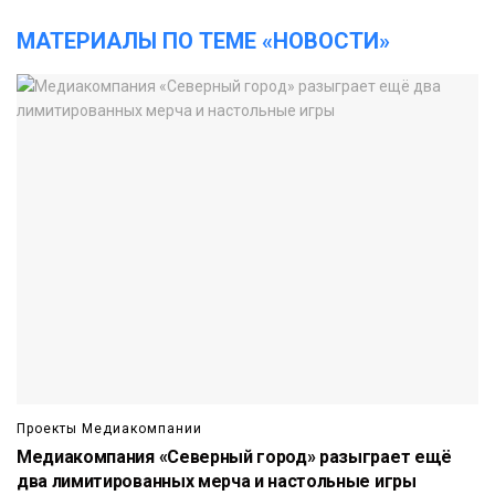
МАТЕРИАЛЫ ПО ТЕМЕ «НОВОСТИ»
Проекты Медиакомпании
Медиакомпания «Северный город» разыграет ещё
два лимитированных мерча и настольные игры