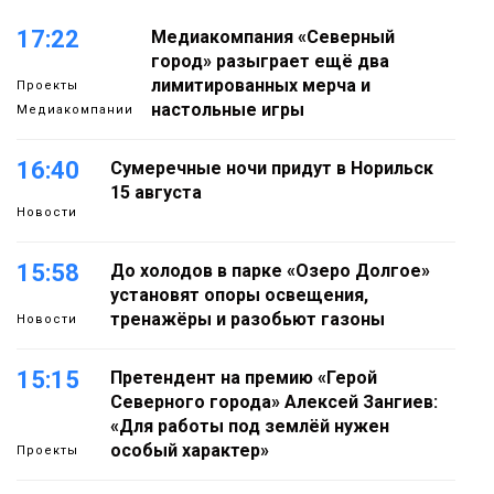
17:22
Медиакомпания «Северный
город» разыграет ещё два
лимитированных мерча и
Проекты
настольные игры
Медиакомпании
16:40
Сумеречные ночи придут в Норильск
15 августа
Новости
15:58
До холодов в парке «Озеро Долгое»
установят опоры освещения,
тренажёры и разобьют газоны
Новости
15:15
Претендент на премию «Герой
Северного города» Алексей Зангиев:
«Для работы под землёй нужен
особый характер»
Проекты