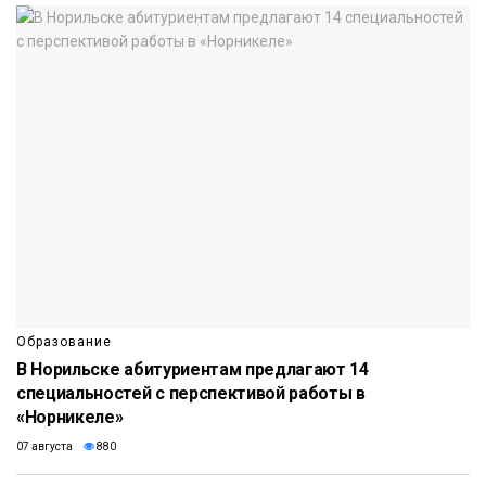
Образование
В Норильске абитуриентам предлагают 14
специальностей с перспективой работы в
«Норникеле»
07 августа
880