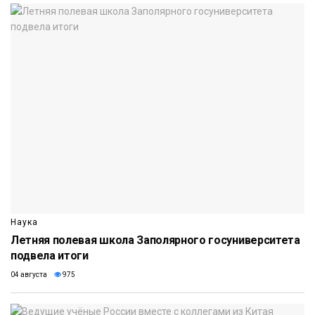
Наука
Летняя полевая школа Заполярного госуниверситета
подвела итоги
04 августа
975