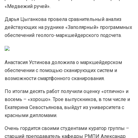
«Медвежий ручей».
Дарья Цыганкова провела сравнительный анализ
действующих на руднике «Заполярный» программных
обеспечений геолого-маркшейдерского подсчета.
Анастасия Устинова доложила о маркшейдерском
обеспечении с помощью сканирующих систем и
возможности смартфонного сканирования.
По итогам десять работ получили оценку «отлично» и
восемь – «хорошо». Трое выпускников, в том числе и
Екатерина Севостьянова, выйдут из университета с
красными дипломами.
Очень гордится своими студентами куратор группы –
старший преподаватель кафедры РМПИ Александр