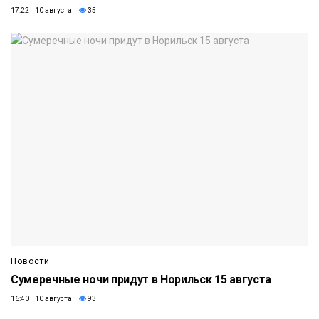
17:22 10 августа
35
Новости
Сумеречные ночи придут в Норильск 15 августа
16:40 10 августа
93