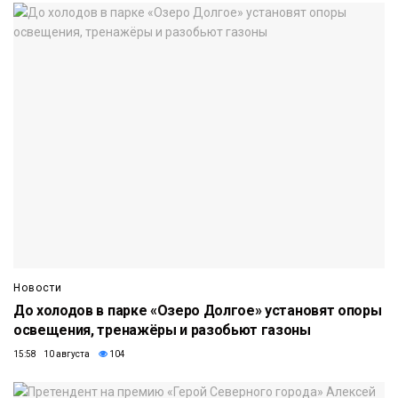
Новости
До холодов в парке «Озеро Долгое» установят опоры
освещения, тренажёры и разобьют газоны
15:58 10 августа
104