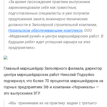
«За время прохождения практики выпускники
зарекомендовали себя как грамотные,
подготовленные специалисты и уже получили
предложения занять инженерно-технические
должности в Заполярной строительной компании,
Норильском обеспечивающем комплексе
, ООО
«Медвежий ручей» и центре маркшейдерских работ. В
будущем ребят ждет успешная карьера на этих
предприятиях».
Главный маркшейдер Заполярного филиала, директор
центра маркшейдерских работ Николай Подкуйко
подчеркнул, что более 70 процентов маркшейдеров на
горных предприятиях ЗФ и компании «Норникель» —
это выпускники ЗГУ:
«Мы принимаем их на практику: ведем с третьего