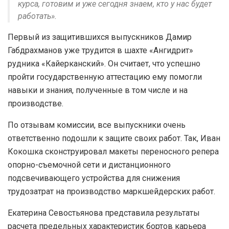
курса, готовим и уже сегодня знаем, кто у нас будет
работать».
Первый из защитившихся выпускников Дамир
Габдрахманов уже трудится в шахте «Ангидрит»
рудника «Кайерканский». Он считает, что успешно
пройти государственную аттестацию ему помогли
навыки и знания, полученные в том числе и на
производстве.
По отзывам комиссии, все выпускники очень
ответственно подошли к защите своих работ. Так, Иван
Кокошка сконструировал макеты переносного репера
опорно-съемочной сети и дистанционного
подсвечивающего устройства для снижения
трудозатрат на производство маркшейдерских работ.
Екатерина Севостьянова представила результаты
расчета предельных характеристик бортов карьера