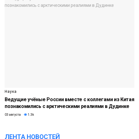
Наука
Ведущие учёные России вместе с коллегами из Китая
познакомились с арктическими реалиями в Дудинке
03 августа
1.3k
ЛЕНТА НОВОСТЕЙ