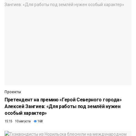
Проекты
Претендент на премию «Герой Северного города»
Алексей Зангиев: «Для работы под землёй нужен
особый характер»
15:15 10 августа
168