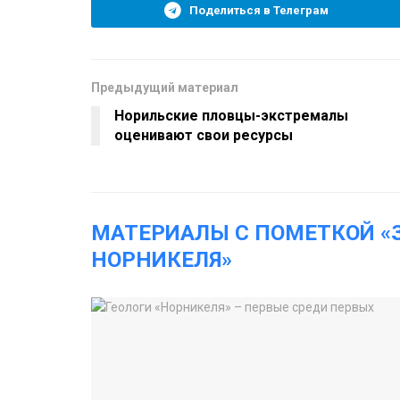
Поделиться в Телеграм
Предыдущий материал
Норильские пловцы-экстремалы
оценивают свои ресурсы
МАТЕРИАЛЫ С ПОМЕТКОЙ 
НОРНИКЕЛЯ»