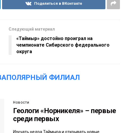
Поделиться в ВКонтакте
Следующий материал
«Таймыр» достойно проиграл на
чемпионате Сибирского федерального
округа
«ЗАПОЛЯРНЫЙ ФИЛИАЛ
Новости
Геологи «Норникеля» – первые
среди первых
Изучать недра Таймыра и открывать новые