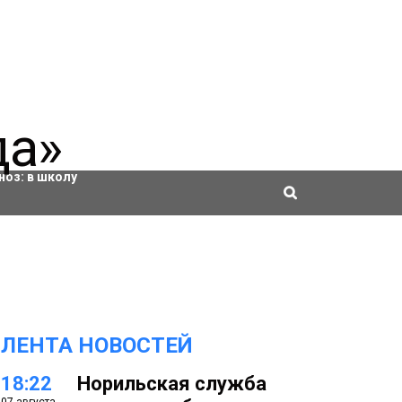
ровки
ноз:
в школу
ЛЕНТА НОВОСТЕЙ
18:22
Норильская служба