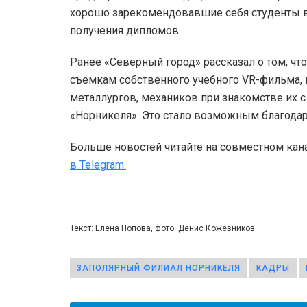
хорошо зарекомендовавшие себя студенты в
получения дипломов.
Ранее «Северный город» рассказал о том, чт
съемкам собственного учебного VR-фильма, 
металлургов, механиков при знакомстве их 
«Норникеля». Это стало возможным благодар
Больше новостей читайте на совместном кан
в Telegram.
Текст: Елена Попова, фото: Денис Кожевников
ЗАПОЛЯРНЫЙ ФИЛИАЛ НОРНИКЕЛЯ
КАДРЫ