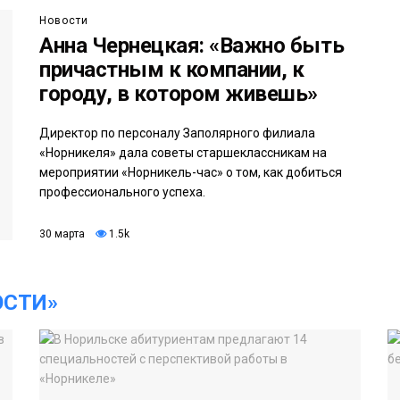
Новости
Анна Чернецкая: «Важно быть
причастным к компании, к
городу, в котором живешь»
Директор по персоналу Заполярного филиала
«Норникеля» дала советы старшеклассникам на
мероприятии «Норникель-час» о том, как добиться
профессионального успеха.
30 марта
1.5k
ОСТИ»