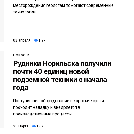
месторождения геологам помогают современные
технологии
02 апреля
1.9k
Новости
Рудники Норильска получили
почти 40 единиц новой
подземной техники с начала
года
Поступившее оборудование в короткие сроки
проходит наладку и внедряется в
производственные процессы.
31 марта
1.6k