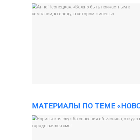
МАТЕРИАЛЫ ПО ТЕМЕ «НОВ