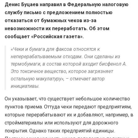
Денис Буцаев направил в Федеральную налоговую
службу письмо с предложением полностью
отказаться от бумажных чеков из-за
невозможности их переработать. Об этом
сообщает «Российская газета».
«Чеки и бумага для факсов относятся к
неперерабатываемым отходам. Они сделаны из
термобумаги, в состав которой входит бисфенол А.
Это токсичное вещество, которое загрязняет
остальную макулатуру», – отмечает автор
инициативы.
Он указывает, что существует небольшое количество
пунктов приема. Оттуда чеки передают предприятиям,
которые перерабатывают их и добавляют, например, в
стройматериалы или используют для дорожного
покрытия. Однако таких предприятий единицы.