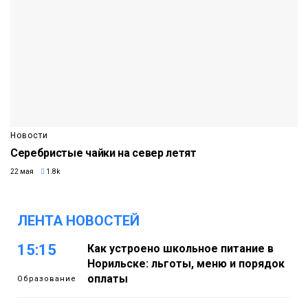
Новости
Серебристые чайки на север летят
22 мая
1.8k
ЛЕНТА НОВОСТЕЙ
15:15
Как устроено школьное питание в
Норильске: льготы, меню и порядок
оплаты
Образование