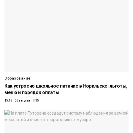
Образование
Как устроено школьное питание в Норильске: льготы,
меню и порядок оплаты
15:15 06 августа
35