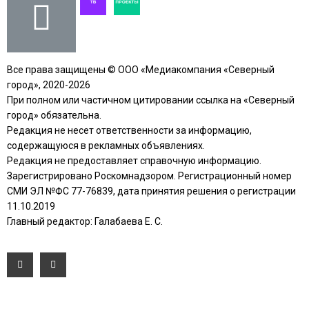
Все права защищены © ООО «Медиакомпания «Северный
город», 2020-2026
При полном или частичном цитировании ссылка на «Северный
город» обязательна.
Редакция не несет ответственности за информацию,
содержащуюся в рекламных объявлениях.
Редакция не предоставляет справочную информацию.
Зарегистрировано Роскомнадзором. Регистрационный номер
СМИ ЭЛ №ФС 77-76839, дата принятия решения о регистрации
11.10.2019
Главный редактор: Галабаева Е. С.