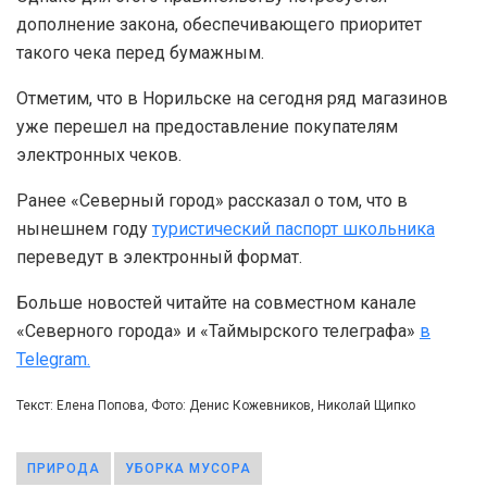
дополнение закона, обеспечивающего приоритет
такого чека перед бумажным.
Отметим, что в Норильске на сегодня ряд магазинов
уже перешел на предоставление покупателям
электронных чеков.
Ранее «Северный город» рассказал о том, что в
нынешнем году
туристический паспорт школьника
переведут в электронный формат.
Больше новостей читайте на совместном канале
«Северного города» и «Таймырского телеграфа»
в
Telegram.
Текст: Елена Попова, Фото: Денис Кожевников, Николай Щипко
ПРИРОДА
УБОРКА МУСОРА