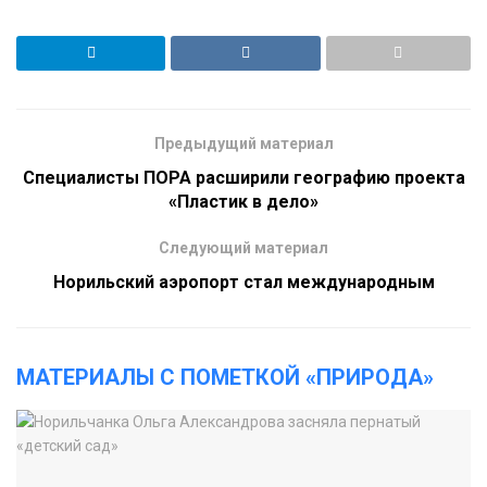
Предыдущий материал
Специалисты ПОРА расширили географию проекта
«Пластик в дело»
Следующий материал
Норильский аэропорт стал международным
МАТЕРИАЛЫ С ПОМЕТКОЙ «ПРИРОДА»