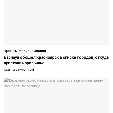
Проекты Медиакомпании
Барнаул обошёл Красноярск в списке городов, откуда
приехали норильчане
12:25 06 августа
298