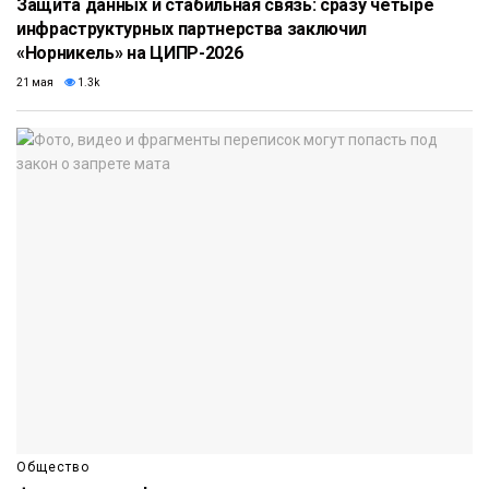
Защита данных и стабильная связь: сразу четыре
инфраструктурных партнерства заключил
«Норникель» на ЦИПР-2026
21 мая
1.3k
Общество