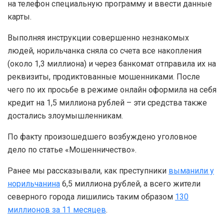
на телефон специальную программу и ввести данные
карты.
Выполняя инструкции совершенно незнакомых
людей, норильчанка сняла со счета все накопления
(около 1,3 миллиона) и через банкомат отправила их на
реквизиты, продиктованные мошенниками. После
чего по их просьбе в режиме онлайн оформила на себя
кредит на 1,5 миллиона рублей – эти средства также
достались злоумышленникам.
По факту произошедшего возбуждено уголовное
дело по статье «Мошенничество».
Ранее мы рассказывали, как преступники
выманили у
норильчанина
6,5 миллиона рублей, а всего жители
северного города лишились таким образом
130
миллионов за 11 месяцев
.