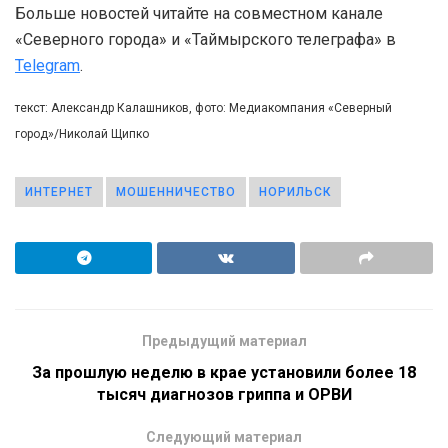
Больше новостей читайте на совместном канале
«Северного города» и «Таймырского телеграфа» в
Telegram
.
текст: Александр Калашников, фото: Медиакомпания «Северный
город»/Николай Щипко
ИНТЕРНЕТ
МОШЕННИЧЕСТВО
НОРИЛЬСК
Предыдущий материал
За прошлую неделю в крае установили более 18
тысяч диагнозов гриппа и ОРВИ
Следующий материал