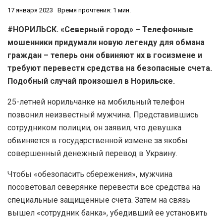
17 января 2023
Время прочтения: 1 мин.
#НОРИЛЬСК. «Северный город» – Телефонные
мошенники придумали новую легенду для обмана
граждан – теперь они обвиняют их в госизмене и
требуют перевести средства на безопасные счета.
Подобный случай произошел в Норильске.
25-летней норильчанке на мобильный телефон
позвонил неизвестный мужчина. Представившись
сотрудником полиции, он заявил, что девушка
обвиняется в государственной измене за якобы
совершенный денежный перевод в Украину.
Чтобы «обезопасить сбережения», мужчина
посоветовал северянке перевести все средства на
специальные защищенные счета. Затем на связь
вышел «сотрудник банка», убедивший ее установить