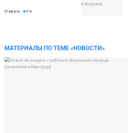
07 августа
516
МАТЕРИАЛЫ ПО ТЕМЕ «НОВОСТИ»