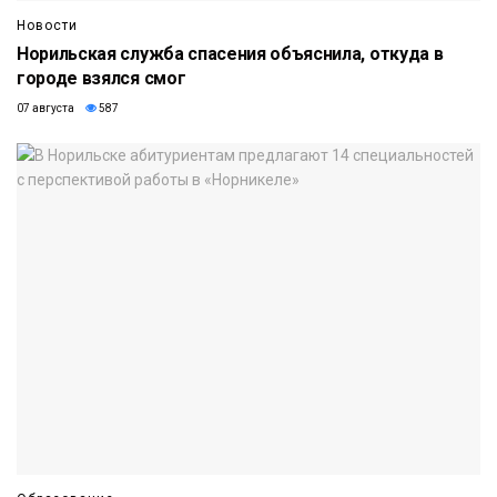
Новости
Норильская служба спасения объяснила, откуда в
городе взялся смог
07 августа
587