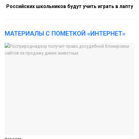
Российских школьников будут учить играть в лапту
МАТЕРИАЛЫ С ПОМЕТКОЙ «ИНТЕРНЕТ»