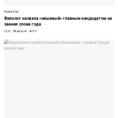
Новости
Филолог назвала «нишевый» главным кандидатом на
звание слова года
12:31 08 августа
517