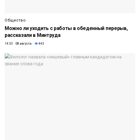
Общество
Можно ли уходить с работы в обеденный перерыв,
рассказали в Минтруда
14:33 08 августа
443