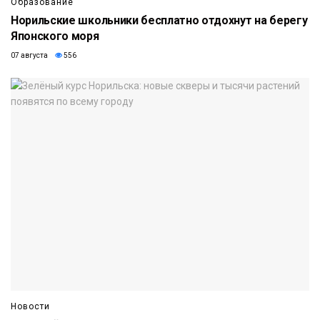
Образование
Норильские школьники бесплатно отдохнут на берегу
Японского моря
07 августа
556
Новости