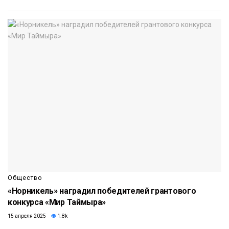
Общество
«Норникель» наградил победителей грантового
конкурса «Мир Таймыра»
15 апреля 2025
1.8k