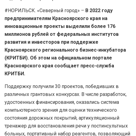
#НОРИЛЬСК. «Северный город» –
В 2022 году
предпринимателям Красноярского края на
инновационные проекты выделили более 176
миллионов рублей от федеральных институтов
развития и инвесторов при поддержке
Красноярского регионального бизнес-инкубатора
(КРИТБИ). Об этом на официальном портале
Красноярского края сообщает пресс-служба
КРИТБИ.
Поддержку получили 30 проектов, победивших в
различных грантовых конкурсах. В числе разработок,
удостоенных финансирования, оказались система
компьютерного зрения для оценки технического
состояния дорожных покрытий, артикуляционный
тренажер для восстановления речи у постинсультных
больных, портативный набор реагентов, позволяющий