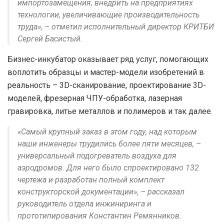
импортозамещения, внедрить на предприятиях
технологии, увеличивающие производительность
труда», – отметил исполнительный директор КРИТБИ
Сергей Басистый.
Бизнес-инкубатор оказывает ряд услуг, помогающих
воплотить образцы и мастер-модели изобретений в
реальность – 3D-сканирование, проектирование 3D-
моделей, фрезерная ЧПУ-обработка, лазерная
гравировка, литье металлов и полимеров и так далее.
«Самый крупный заказ в этом году, над которым
наши инженеры трудились более пяти месяцев, –
универсальный подогреватель воздуха для
аэродромов. Для него было спроектировано 132
чертежа и разработан полный комплект
конструкторской документации», – рассказал
руководитель отдела инжиниринга и
прототипирования Константин Ремянников.