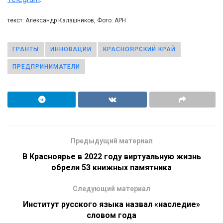
текст: Александр Калашников, Фото: АРН
ГРАНТЫ
ИННОВАЦИИ
КРАСНОЯРСКИЙ КРАЙ
ПРЕДПРИНИМАТЕЛИ
Предыдущий материал
В Красноярье в 2022 году виртуальную жизнь
обрели 53 книжных памятника
Следующий материал
Институт русского языка назвал «наследие»
словом года