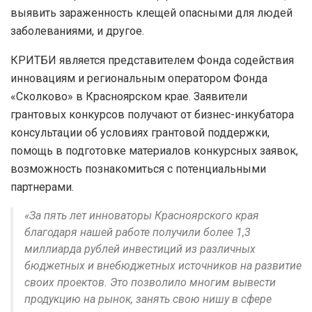
выявить зараженность клещей опасными для людей
заболеваниями, и другое.
КРИТБИ является представителем Фонда содействия
инновациям и региональным оператором Фонда
«Сколково» в Красноярском крае. Заявители
грантовых конкурсов получают от бизнес-инкубатора
консультации об условиях грантовой поддержки,
помощь в подготовке материалов конкурсных заявок,
возможность познакомиться с потенциальными
партнерами.
«За пять лет инноваторы Красноярского края
благодаря нашей работе получили более 1,3
миллиарда рублей инвестиций из различных
бюджетных и внебюджетных источников на развитие
своих проектов. Это позволило многим вывести
продукцию на рынок, занять свою нишу в сфере