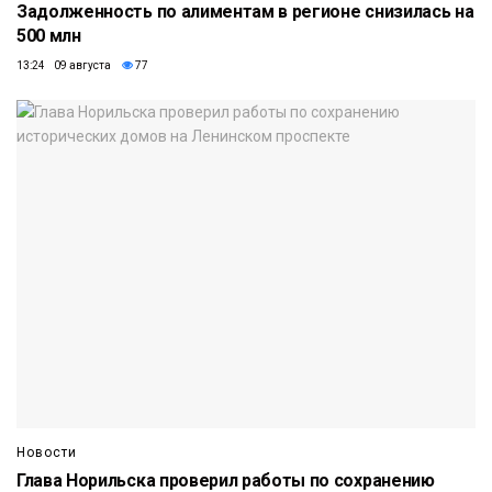
Задолженность по алиментам в регионе снизилась на
500 млн
13:24 09 августа
77
Новости
Глава Норильска проверил работы по сохранению