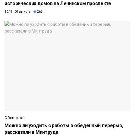
исторических домов на Ленинском проспекте
10:19 09 августа
262
Общество
Можно ли уходить с работы в обеденный перерыв,
рассказали в Минтруда