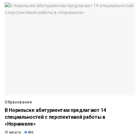
Образование
В Норильске абитуриентам предлагают 14
специальностей с перспективой работы в
«Норникеле»
07 августа
686