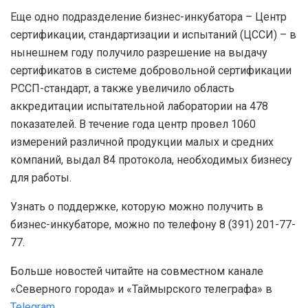
Еще одно подразделение бизнес-инкубатора – Центр
сертификации, стандартизации и испытаний (ЦССИ) – в
нынешнем году получило разрешение на выдачу
сертификатов в системе добровольной сертификации
РССП-стандарт, а также увеличило область
аккредитации испытательной лаборатории на 478
показателей. В течение года центр провел 1060
измерений различной продукции малых и средних
компаний, выдал 84 протокола, необходимых бизнесу
для работы.
Узнать о поддержке, которую можно получить в
бизнес-инкубаторе, можно по телефону 8 (391) 201-77-
77.
Больше новостей читайте на совместном канале
«Северного города» и «Таймырского телеграфа» в
Telegram
.