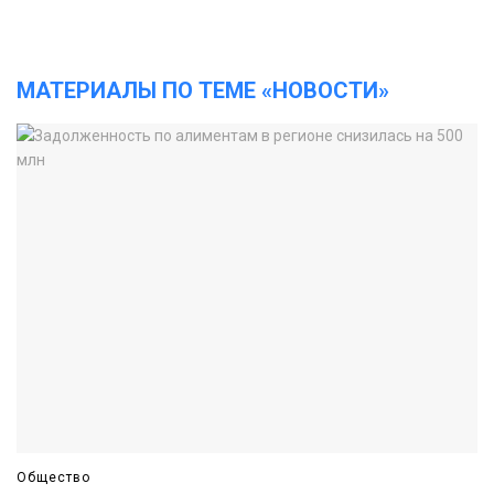
МАТЕРИАЛЫ ПО ТЕМЕ «НОВОСТИ»
Общество