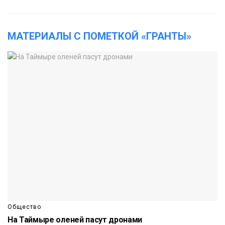
МАТЕРИАЛЫ С ПОМЕТКОЙ «ГРАНТЫ»
Общество
На Таймыре оленей пасут дронами