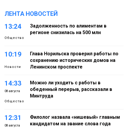
ЛЕНТА НОВОСТЕЙ
13:24
Задолженность по алиментам в
регионе снизилась на 500 млн
Общество
10:19
Глава Норильска проверил работы по
сохранению исторических домов на
Ленинском проспекте
Новости
14:33
Можно ли уходить с работы в
обеденный перерыв, рассказали в
08 августа
Минтруда
Общество
12:31
Филолог назвала «нишевый» главным
кандидатом на звание слова года
08 августа