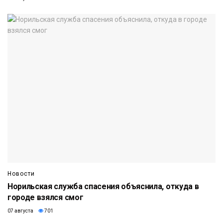
Новости
Норильская служба спасения объяснила, откуда в
городе взялся смог
07 августа
701